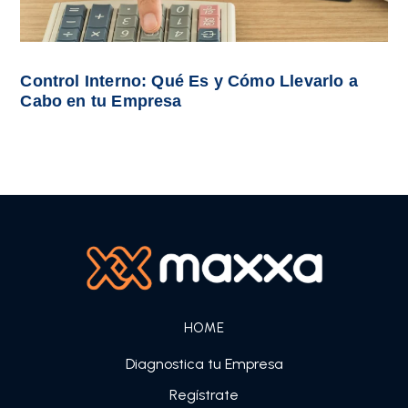
Control Interno: Qué Es y Cómo Llevarlo a
Cabo en tu Empresa
HOME
Diagnostica tu Empresa
Regístrate