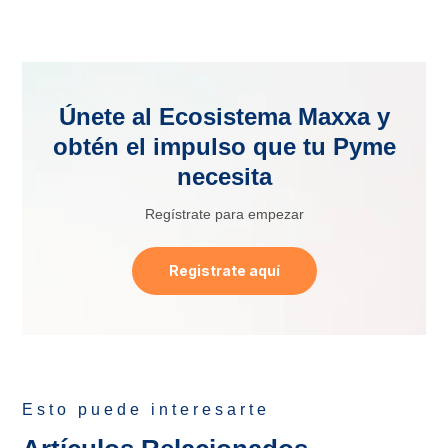
Únete al Ecosistema Maxxa y
obtén el impulso que tu Pyme
necesita
Regístrate para empezar
Registrate aquí
Esto puede interesarte