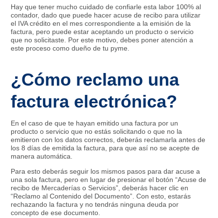
Hay que tener mucho cuidado de confiarle esta labor 100% al
contador, dado que puede hacer acuse de recibo para utilizar
el IVA crédito en el mes correspondiente a la emisión de la
factura, pero puede estar aceptando un producto o servicio
que no solicitaste. Por este motivo, debes poner atención a
este proceso como dueño de tu pyme.
¿Cómo reclamo una
factura electrónica?
En el caso de que te hayan emitido una factura por un
producto o servicio que no estás solicitando o que no la
emitieron con los datos correctos, deberás reclamarla antes de
los 8 días de emitida la factura, para que así no se acepte de
manera automática.
Para esto deberás seguir los mismos pasos para dar acuse a
una sola factura, pero en lugar de presionar el botón “Acuse de
recibo de Mercaderías o Servicios”, deberás hacer clic en
“Reclamo al Contenido del Documento”. Con esto, estarás
rechazando la factura y no tendrás ninguna deuda por
concepto de ese documento.