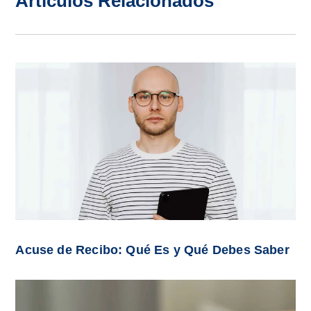
Artículos Relacionados
Acuse de Recibo: Qué Es y Qué Debes Saber