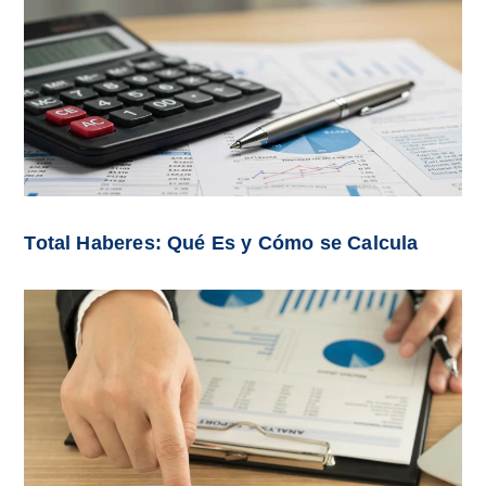
Total Haberes: Qué Es y Cómo se Calcula