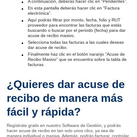
A continuación, deberás hacer clic en “Pendientes”.
En esta pantalla deberás hacer clic en “Factura
electrónica”.
Aquí podrás filtrar por monto, fecha, folio y RUT
proveedor para encontrar las facturas que estás
buscando o buscar por el periodo (fecha) para dar
acuse de recibo masivo.
Selecciona todas las facturas a las cuales deseas
dar acuse de recibo.
Finalmente haz clic en el botón naranjo “Acuse de
Recibo Masivo” que se encuentra sobre la tabla de
facturas.
¿Quieres dar acuse de
recibo de manera más
fácil y rápida?
Regístrate gratis en nuestro Software de Gestión, y podrás
hacer acuse de recibo en tan solo unos clics, ya sea de
manera individual o masiva. Además, podrás facturar, controlar