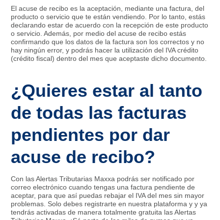
El acuse de recibo es la aceptación, mediante una factura, del
producto o servicio que te están vendiendo. Por lo tanto, estás
declarando estar de acuerdo con la recepción de este producto
o servicio. Además, por medio del acuse de recibo estás
confirmando que los datos de la factura son los correctos y no
hay ningún error, y podrás hacer la utilización del IVA crédito
(crédito fiscal) dentro del mes que aceptaste dicho documento.
¿Quieres estar al tanto
de todas las facturas
pendientes por dar
acuse de recibo?
Con las Alertas Tributarias Maxxa podrás ser notificado por
correo electrónico cuando tengas una factura pendiente de
aceptar, para que así puedas rebajar el IVA del mes sin mayor
problemas. Solo debes registrarte en nuestra plataforma y y ya
tendrás activadas de manera totalmente gratuita las Alertas