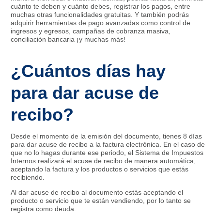
cuánto te deben y cuánto debes, registrar los pagos, entre
muchas otras funcionalidades gratuitas. Y también podrás
adquirir herramientas de pago avanzadas como control de
ingresos y egresos, campañas de cobranza masiva,
conciliación bancaria ¡y muchas más!
¿Cuántos días hay
para dar acuse de
recibo?
Desde el momento de la emisión del documento, tienes 8 días
para dar acuse de recibo a la factura electrónica. En el caso de
que no lo hagas durante ese periodo, el Sistema de Impuestos
Internos realizará el acuse de recibo de manera automática,
aceptando la factura y los productos o servicios que estás
recibiendo.
Al dar acuse de recibo al documento estás aceptando el
producto o servicio que te están vendiendo, por lo tanto se
registra como deuda.