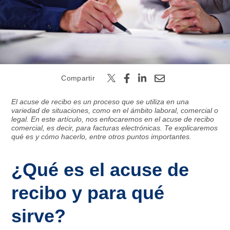
Buscar
Compartir
El acuse de recibo es un proceso que se utiliza en una
variedad de situaciones, como en el ámbito laboral, comercial o
legal. En este artículo, nos enfocaremos en el acuse de recibo
comercial, es decir, para facturas electrónicas. Te explicaremos
qué es y cómo hacerlo, entre otros puntos importantes.
¿Qué es el acuse de
recibo y para qué
sirve?