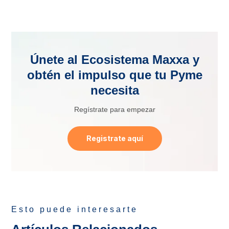
Únete al Ecosistema Maxxa y
obtén el impulso que tu Pyme
necesita
Regístrate para empezar
Registrate aquí
Esto puede interesarte