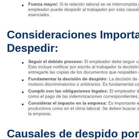
Fuerza mayor:
Si la relación laboral se ve interrumpi
empleador puede despedir al trabajador por esta causa
esenciales.
Consideraciones Importa
Despedir:
Seguir el debido proceso:
El empleador debe seguir u
Esto incluye notificar por escrito al trabajador la decisi
entregarle las copias de los documentos que respalden 
Fundamentar la decisión de despido:
La decisión de 
motivos discriminatorios o arbitrarios. Es fundamental c
Cumplir con las obligaciones legales:
El empleador d
como el pago de las indemnizaciones correspondientes, la 
Considerar el impacto en la empresa:
Es importante e
productivos como en el clima laboral. Se deben buscar a
la empresa.
Causales de despido po