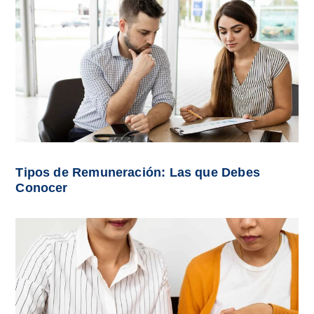
Tipos de Remuneración: Las que Debes
Conocer