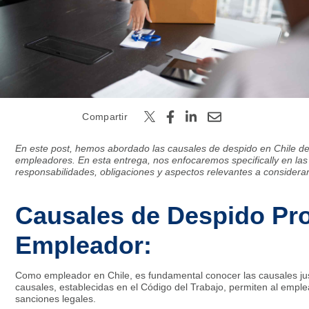
Buscar
Compartir
En este post, hemos abordado las causales de despido en Chile de
empleadores. En esta entrega, nos enfocaremos specifically en las
responsabilidades, obligaciones y aspectos relevantes a considerar
Causales de Despido Pro
Empleador:
Como empleador en Chile, es fundamental conocer las causales justi
causales, establecidas en el Código del Trabajo, permiten al emplea
sanciones legales.