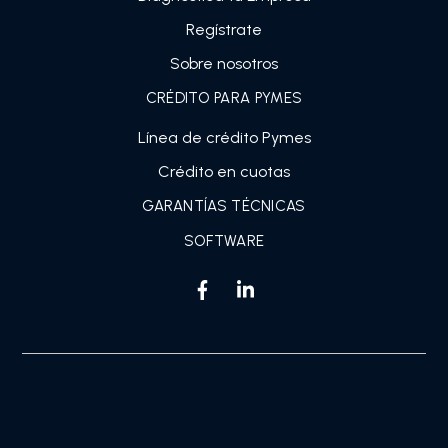
Regístrate
Sobre nosotros
CRÉDITO PARA PYMES
Línea de crédito Pymes
Crédito en cuotas
GARANTÍAS TÉCNICAS
SOFTWARE