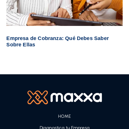
Empresa de Cobranza: Qué Debes Saber
Sobre Ellas
HOME
Diagnostica tu Empresa