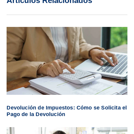
Artículos Relacionados
Devolución de Impuestos: Cómo se Solicita el
Pago de la Devolución