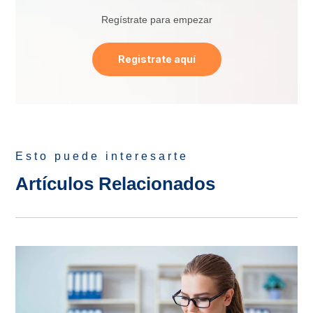
Regístrate para empezar
Registrate aquí
Esto puede interesarte
Artículos Relacionados