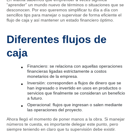
“aprender” un mundo nuevo de términos o situaciones que se
desconocen. Por eso queremos simplificar tu día a día con
sencillos tips para manejar o supervisar de forma eficiente el
flujo de caja y así mantener un estado financiero óptimo.
Diferentes flujos de
caja
Financiero: se relaciona con aquellas operaciones
financieras ligadas estrictamente a costos
monetarios de la empresa.
Inversión: corresponden a flujos de dinero que se
han ingresado o invertido en usos en productos o
servicios que finalmente se consideran un beneficio
a futuro.
Operacional: flujos que ingresan o salen mediante
las operaciones del proyecto.
Ahora llegó el momento de poner manos a la obra. Si manejar
números te cuesta, es importante delegar este punto, pero
siempre teniendo en claro que tu supervisión debe existir.