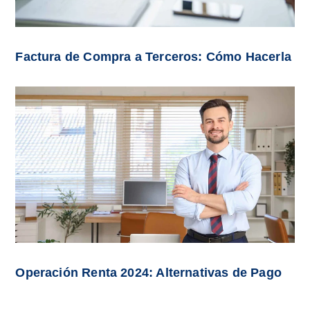
Factura de Compra a Terceros: Cómo Hacerla
Operación Renta 2024: Alternativas de Pago