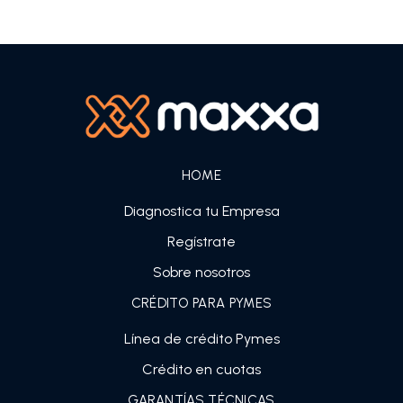
HOME
Diagnostica tu Empresa
Regístrate
Sobre nosotros
CRÉDITO PARA PYMES
Línea de crédito Pymes
Crédito en cuotas
GARANTÍAS TÉCNICAS