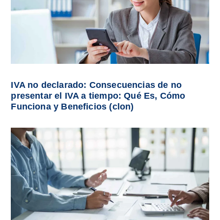
IVA no declarado: Consecuencias de no
presentar el IVA a tiempo: Qué Es, Cómo
Funciona y Beneficios (clon)