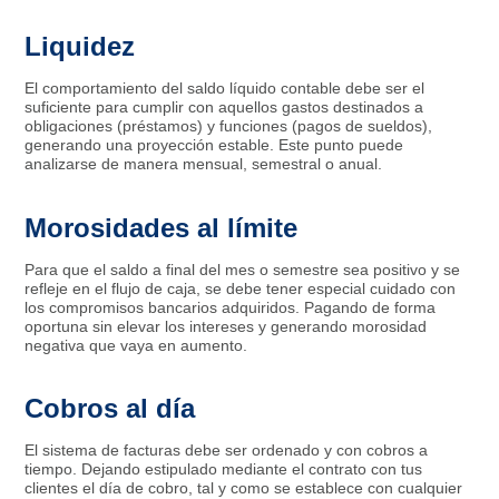
Liquidez
El comportamiento del saldo líquido contable debe ser el
suficiente para cumplir con aquellos gastos destinados a
obligaciones (préstamos) y funciones (pagos de sueldos),
generando una proyección estable. Este punto puede
analizarse de manera mensual, semestral o anual.
Morosidades al límite
Para que el saldo a final del mes o semestre sea positivo y se
refleje en el flujo de caja, se debe tener especial cuidado con
los compromisos bancarios adquiridos. Pagando de forma
oportuna sin elevar los intereses y generando morosidad
negativa que vaya en aumento.
Cobros al día
El sistema de facturas debe ser ordenado y con cobros a
tiempo. Dejando estipulado mediante el contrato con tus
clientes el día de cobro, tal y como se establece con cualquier