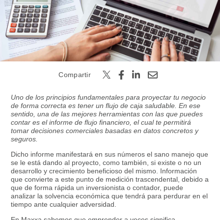
Buscar
Compartir
Uno de los principios fundamentales para proyectar tu negocio
de forma correcta es tener un flujo de caja saludable. En ese
sentido, una de las mejores herramientas con las que puedes
contar es el informe de flujo financiero, el cual te permitirá
tomar decisiones comerciales basadas en datos concretos y
seguros.
Dicho informe manifestará en sus números el sano manejo que
se le está dando al proyecto, como también, si existe o no un
desarrollo y crecimiento beneficioso del mismo. Información
que convierte a este punto de medición trascendental, debido a
que de forma rápida un inversionista o contador, puede
analizar la solvencia económica que tendrá para perdurar en el
tiempo ante cualquier adversidad.
En Maxxa sabemos que emprender a veces significa