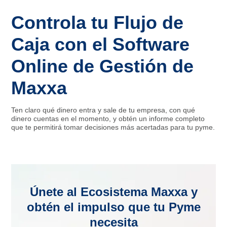
Controla tu Flujo de
Caja con el Software
Online de Gestión de
Maxxa
Ten claro qué dinero entra y sale de tu empresa, con qué
dinero cuentas en el momento, y obtén un informe completo
que te permitirá tomar decisiones más acertadas para tu pyme.
Únete al Ecosistema Maxxa y
obtén el impulso que tu Pyme
necesita