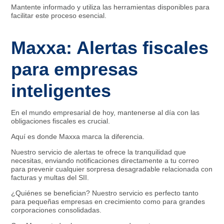
Mantente informado y utiliza las herramientas disponibles para
facilitar este proceso esencial.
Maxxa: Alertas fiscales
para empresas
inteligentes
En el mundo empresarial de hoy, mantenerse al día con las
obligaciones fiscales es crucial.
Aquí es donde Maxxa marca la diferencia.
Nuestro servicio de alertas te ofrece la tranquilidad que
necesitas, enviando notificaciones directamente a tu correo
para prevenir cualquier sorpresa desagradable relacionada con
facturas y multas del SII.
¿Quiénes se benefician? Nuestro servicio es perfecto tanto
para pequeñas empresas en crecimiento como para grandes
corporaciones consolidadas.