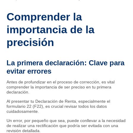
Comprender la
importancia de la
precisión
La primera declaración: Clave para
evitar errores
Antes de profundizar en el proceso de corrección, es vital
comprender la importancia de ser preciso en tu primera
declaración.
Al presentar tu Declaración de Renta, especialmente el
formulario 22 (F22), es crucial revisar todos los datos
cuidadosamente.
Un error, por pequeño que sea, puede conllevar a la necesidad
de realizar una rectificación que podría ser evitada con una
revisión detallada.