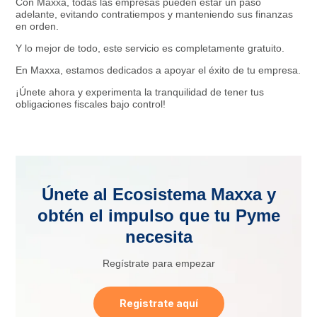
Con Maxxa, todas las empresas pueden estar un paso
adelante, evitando contratiempos y manteniendo sus finanzas
en orden.
Y lo mejor de todo, este servicio es completamente gratuito.
En Maxxa, estamos dedicados a apoyar el éxito de tu empresa.
¡Únete ahora y experimenta la tranquilidad de tener tus
obligaciones fiscales bajo control!
Únete al Ecosistema Maxxa y
obtén el impulso que tu Pyme
necesita
Regístrate para empezar
Registrate aquí