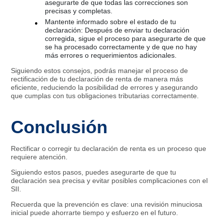
asegurarte de que todas las correcciones son
precisas y completas.
Mantente informado sobre el estado de tu
declaración: Después de enviar tu declaración
corregida, sigue el proceso para asegurarte de que
se ha procesado correctamente y de que no hay
más errores o requerimientos adicionales.
Siguiendo estos consejos, podrás manejar el proceso de
rectificación de tu declaración de renta de manera más
eficiente, reduciendo la posibilidad de errores y asegurando
que cumplas con tus obligaciones tributarias correctamente.
Conclusión
Rectificar o corregir tu declaración de renta es un proceso que
requiere atención.
Siguiendo estos pasos, puedes asegurarte de que tu
declaración sea precisa y evitar posibles complicaciones con el
SII.
Recuerda que la prevención es clave: una revisión minuciosa
inicial puede ahorrarte tiempo y esfuerzo en el futuro.