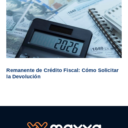
Remanente de Crédito Fiscal: Cómo Solicitar
la Devolución