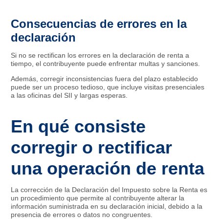
Consecuencias de errores en la
declaración
Si no se rectifican los errores en la declaración de renta a
tiempo, el contribuyente puede enfrentar multas y sanciones.
Además, corregir inconsistencias fuera del plazo establecido
puede ser un proceso tedioso, que incluye visitas presenciales
a las oficinas del SII y largas esperas.
En qué consiste
corregir o rectificar
una operación de renta
La corrección de la Declaración del Impuesto sobre la Renta es
un procedimiento que permite al contribuyente alterar la
información suministrada en su declaración inicial, debido a la
presencia de errores o datos no congruentes.