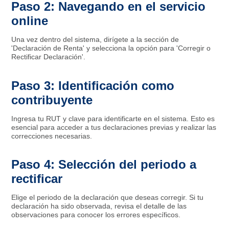
Paso 2: Navegando en el servicio
online
Una vez dentro del sistema, dirígete a la sección de
'Declaración de Renta' y selecciona la opción para 'Corregir o
Rectificar Declaración'.
Paso 3: Identificación como
contribuyente
Ingresa tu RUT y clave para identificarte en el sistema. Esto es
esencial para acceder a tus declaraciones previas y realizar las
correcciones necesarias.
Paso 4: Selección del periodo a
rectificar
Elige el periodo de la declaración que deseas corregir. Si tu
declaración ha sido observada, revisa el detalle de las
observaciones para conocer los errores específicos.