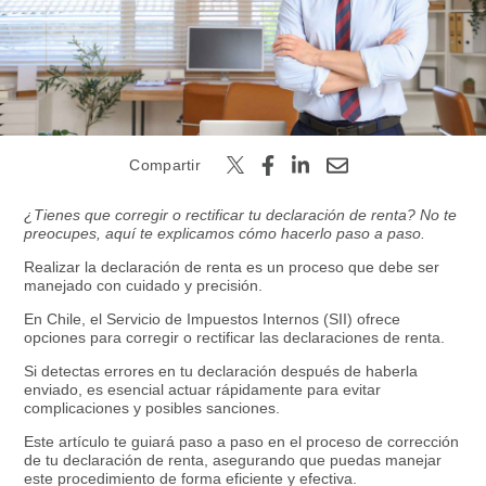
Buscar
Compartir
¿Tienes que corregir o rectificar tu declaración de renta? No te
preocupes, aquí te explicamos cómo hacerlo paso a paso.
Realizar la declaración de renta es un proceso que debe ser
manejado con cuidado y precisión.
En Chile, el Servicio de Impuestos Internos (SII) ofrece
opciones para corregir o rectificar las declaraciones de renta.
Si detectas errores en tu declaración después de haberla
enviado, es esencial actuar rápidamente para evitar
complicaciones y posibles sanciones.
Este artículo te guiará paso a paso en el proceso de corrección
de tu declaración de renta, asegurando que puedas manejar
este procedimiento de forma eficiente y efectiva.