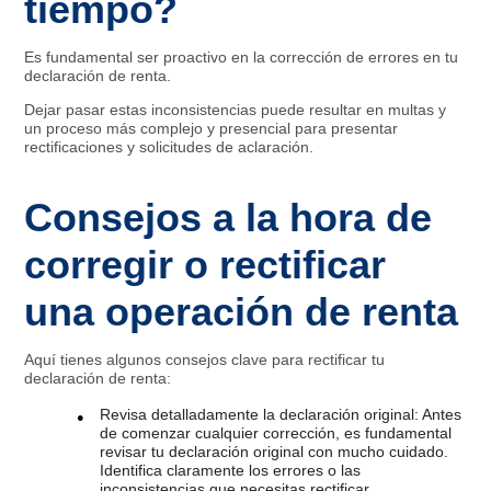
tiempo?
Es fundamental ser proactivo en la corrección de errores en tu
declaración de renta.
Dejar pasar estas inconsistencias puede resultar en multas y
un proceso más complejo y presencial para presentar
rectificaciones y solicitudes de aclaración.
Consejos a la hora de
corregir o rectificar
una operación de renta
Aquí tienes algunos consejos clave para rectificar tu
declaración de renta:
Revisa detalladamente la declaración original: Antes
de comenzar cualquier corrección, es fundamental
revisar tu declaración original con mucho cuidado.
Identifica claramente los errores o las
inconsistencias que necesitas rectificar.