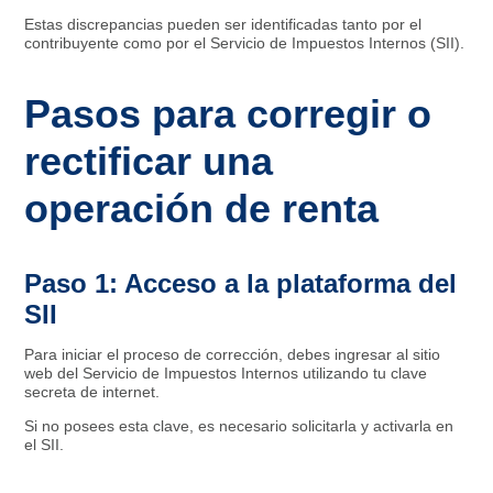
Estas discrepancias pueden ser identificadas tanto por el
contribuyente como por el Servicio de Impuestos Internos (SII).
Pasos para corregir o
rectificar una
operación de renta
Paso 1: Acceso a la plataforma del
SII
Para iniciar el proceso de corrección, debes ingresar al sitio
web del Servicio de Impuestos Internos utilizando tu clave
secreta de internet.
Si no posees esta clave, es necesario solicitarla y activarla en
el SII.