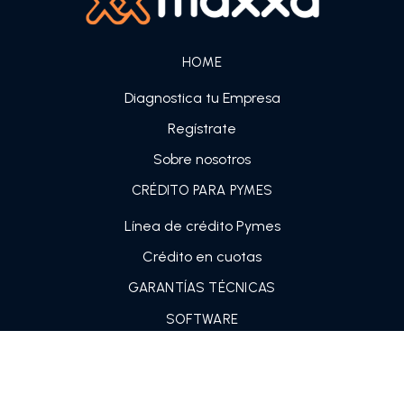
HOME
Diagnostica tu Empresa
Regístrate
Sobre nosotros
CRÉDITO PARA PYMES
Línea de crédito Pymes
Crédito en cuotas
GARANTÍAS TÉCNICAS
SOFTWARE