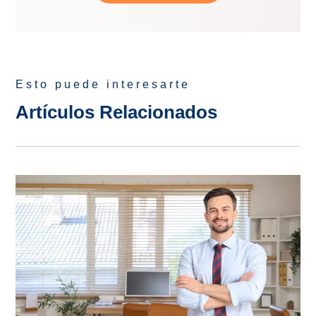
Esto puede interesarte
Artículos Relacionados