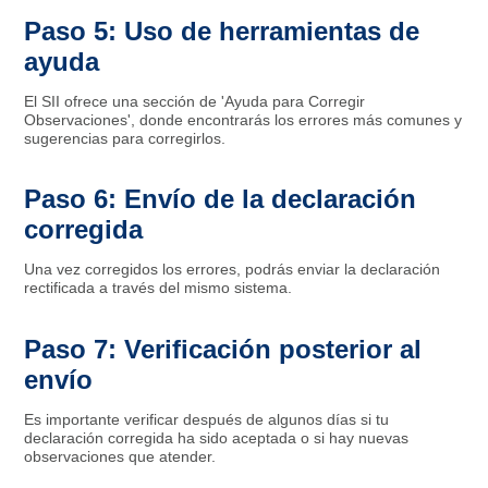
Paso 5: Uso de herramientas de
ayuda
El SII ofrece una sección de 'Ayuda para Corregir
Observaciones', donde encontrarás los errores más comunes y
sugerencias para corregirlos.
Paso 6: Envío de la declaración
corregida
Una vez corregidos los errores, podrás enviar la declaración
rectificada a través del mismo sistema.
Paso 7: Verificación posterior al
envío
Es importante verificar después de algunos días si tu
declaración corregida ha sido aceptada o si hay nuevas
observaciones que atender.