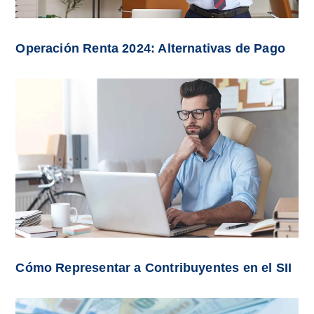
Operación Renta 2024: Alternativas de Pago
Cómo Representar a Contribuyentes en el SII