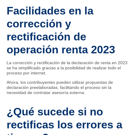
Facilidades en la
corrección y
rectificación de
operación renta 2023
La corrección y rectificación de la declaración de renta en 2023
se ha simplificado gracias a la posibilidad de realizar todo el
proceso por internet.
Ahora, los contribuyentes pueden utilizar propuestas de
declaración preelaboradas, facilitando el proceso sin la
necesidad de contratar asesoría externa.
¿Qué sucede si no
rectificas los errores a