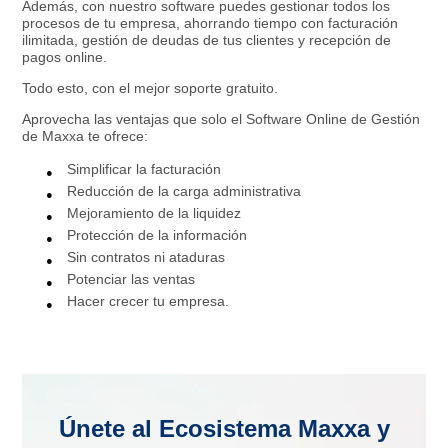
Además, con nuestro software puedes gestionar todos los
procesos de tu empresa, ahorrando tiempo con facturación
ilimitada, gestión de deudas de tus clientes y recepción de
pagos online.
Todo esto, con el mejor soporte gratuito.
Aprovecha las ventajas que solo el Software Online de Gestión
de Maxxa te ofrece:
Simplificar la facturación
Reducción de la carga administrativa
Mejoramiento de la liquidez
Protección de la información
Sin contratos ni ataduras
Potenciar las ventas
Hacer crecer tu empresa.
Únete al Ecosistema Maxxa y