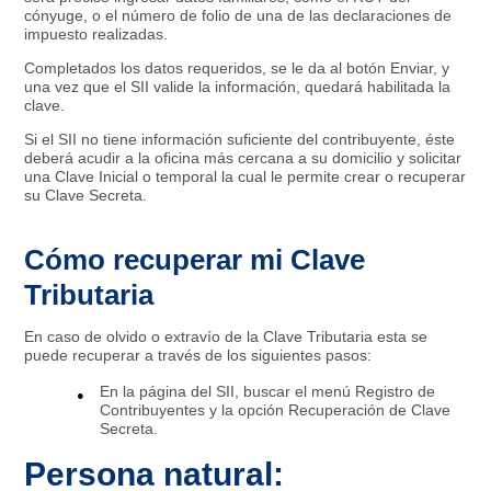
cónyuge, o el número de folio de una de las declaraciones de
impuesto realizadas.
Completados los datos requeridos, se le da al botón Enviar, y
una vez que el SII valide la información, quedará habilitada la
clave.
Si el SII no tiene información suficiente del contribuyente, éste
deberá acudir a la oficina más cercana a su domicilio y solicitar
una Clave Inicial o temporal la cual le permite crear o recuperar
su Clave Secreta.
Cómo recuperar mi Clave
Tributaria
En caso de olvido o extravío de la Clave Tributaria esta se
puede recuperar a través de los siguientes pasos:
En la página del SII, buscar el menú Registro de
Contribuyentes y la opción Recuperación de Clave
Secreta.
Persona natural: