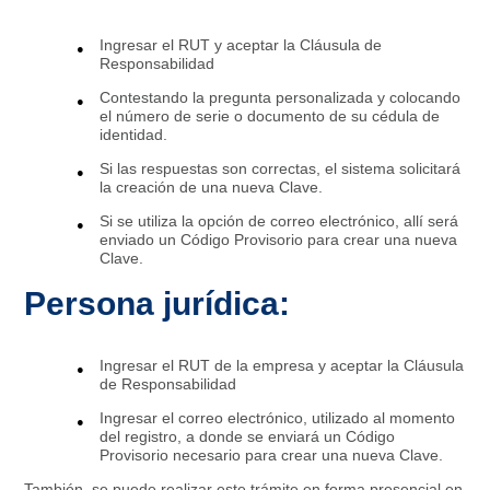
Ingresar el RUT y aceptar la Cláusula de
Responsabilidad
Contestando la pregunta personalizada y colocando
el número de serie o documento de su cédula de
identidad.
Si las respuestas son correctas, el sistema solicitará
la creación de una nueva Clave.
Si se utiliza la opción de correo electrónico, allí será
enviado un Código Provisorio para crear una nueva
Clave.
Persona jurídica:
Ingresar el RUT de la empresa y aceptar la Cláusula
de Responsabilidad
Ingresar el correo electrónico, utilizado al momento
del registro, a donde se enviará un Código
Provisorio necesario para crear una nueva Clave.
También, se puede realizar este trámite en forma presencial en