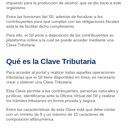
impuesto para la producción de alcohol, que se dio inicio a este
organismo.
Entre las funciones del SII, además de fiscalizar a los
contribuyentes para que cumplan con las obligaciones fiscales
está la de facilitar dicho cumplimiento.
Para ello, el SII pone a disposición de los contribuyentes su
plataforma online a la cuál se puede acceder mediante una
Clave Tributaria.
Qué es la Clave Tributaria
Para acceder al portal y realizar todas aquellas operaciones
tributarias que el SII tiene disponibles en línea, es necesario
crear y obtener una Clave Tributaria.
Esta Clave permite a los contribuyentes, personas naturales y
jurídicas, identificarse ante la Oficina Virtual del SII y realizar
los trámites tributarios en forma privada y segura.
Entre las características de esta Clave está que debe contar
con un mínimo de 8 y un máximo de 10 caracteres de
composición alfanumérica.