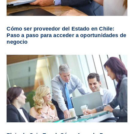
Cómo ser proveedor del Estado en Chile:
Paso a paso para acceder a oportunidades de
negocio