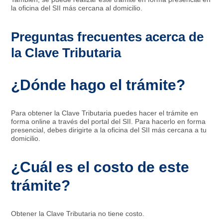
la oficina del SII más cercana al domicilio.
Preguntas frecuentes acerca de
la Clave Tributaria
¿Dónde hago el trámite?
Para obtener la Clave Tributaria puedes hacer el trámite en
forma online a través del portal del SII. Para hacerlo en forma
presencial, debes dirigirte a la oficina del SII más cercana a tu
domicilio.
¿Cuál es el costo de este
trámite?
Obtener la Clave Tributaria no tiene costo.