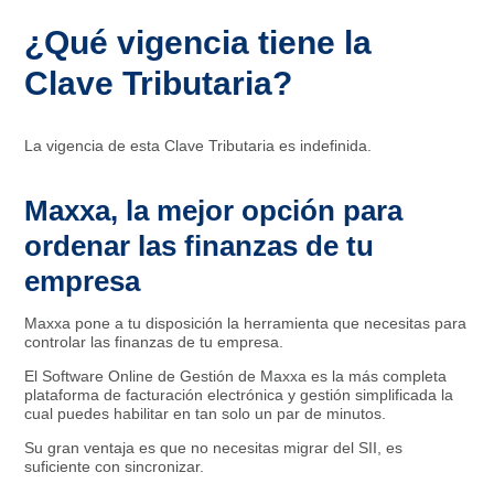
¿Qué vigencia tiene la
Clave Tributaria?
La vigencia de esta Clave Tributaria es indefinida.
Maxxa, la mejor opción para
ordenar las finanzas de tu
empresa
Maxxa pone a tu disposición la herramienta que necesitas para
controlar las finanzas de tu empresa.
El Software Online de Gestión de Maxxa es la más completa
plataforma de facturación electrónica y gestión simplificada la
cual puedes habilitar en tan solo un par de minutos.
Su gran ventaja es que no necesitas migrar del SII, es
suficiente con sincronizar.