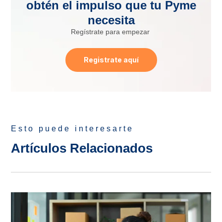
obtén el impulso que tu Pyme
necesita
Regístrate para empezar
Registrate aquí
Esto puede interesarte
Artículos Relacionados