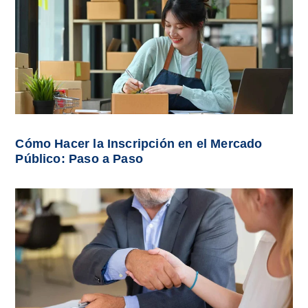
Cómo Hacer la Inscripción en el Mercado
Público: Paso a Paso