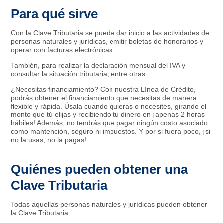
Para qué sirve
Con la Clave Tributaria se puede dar inicio a las actividades de
personas naturales y jurídicas, emitir boletas de honorarios y
operar con facturas electrónicas.
También, para realizar la declaración mensual del IVA y
consultar la situación tributaria, entre otras.
¿Necesitas financiamiento? Con nuestra Línea de Crédito,
podrás obtener el financiamiento que necesitas de manera
flexible y rápida. Úsala cuando quieras o necesites, girando el
monto que tú elijas y recibiendo tu dinero en ¡apenas 2 horas
hábiles! Además, no tendrás que pagar ningún costo asociado
como mantención, seguro ni impuestos. Y por si fuera poco, ¡si
no la usas, no la pagas!
Quiénes pueden obtener una
Clave Tributaria
Todas aquellas personas naturales y jurídicas pueden obtener
la Clave Tributaria.