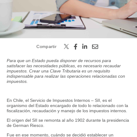
Buscar
Compartir
Para que un Estado pueda disponer de recursos para
satisfacer las necesidades públicas, es necesario recaudar
impuestos. Crear una Clave Tributaria es un requisito
indispensable para realizar las operaciones relacionadas con
impuestos.
En Chile, el Servicio de Impuestos Internos – SII, es el
organismo del Estado encargado de todo lo relacionado con la
fiscalización, recaudación y manejo de los impuestos internos.
El origen del SII se remonta al año 1902 durante la presidencia
de German Riesco.
Fue en ese momento, cuándo se decidió establecer un