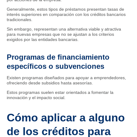
Generalmente, estos tipos de préstamos presentan tasas de
interés superiores en comparación con los créditos bancarios
tradicionales.
Sin embargo, representan una alternativa viable y atractiva
para nuevas empresas que no se ajustan a los criterios
exigidos por las entidades bancarias.
Programas de financiamiento
específicos o subvenciones
Existen programas diseñados para apoyar a emprendedores,
ofreciendo desde subsidios hasta asesorías.
Estos programas suelen estar orientados a fomentar la
innovación y el impacto social.
Cómo aplicar a alguno
de los créditos para