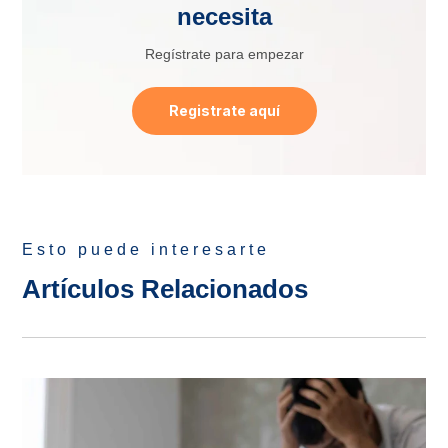
necesita
Regístrate para empezar
Registrate aquí
Esto puede interesarte
Artículos Relacionados