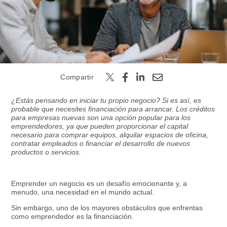
Buscar
Compartir
¿Estás pensando en iniciar tu propio negocio? Si es así, es
probable que necesites financiación para arrancar. Los créditos
para empresas nuevas son una opción popular para los
emprendedores, ya que pueden proporcionar el capital
necesario para comprar equipos, alquilar espacios de oficina,
contratar empleados o financiar el desarrollo de nuevos
productos o servicios.
Emprender un negocio es un desafío emocionante y, a
menudo, una necesidad en el mundo actual.
Sin embargo, uno de los mayores obstáculos que enfrentas
como emprendedor es la financiación.