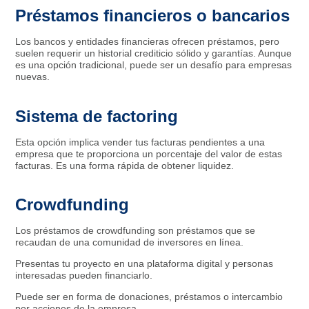
Préstamos financieros o bancarios
Los bancos y entidades financieras ofrecen préstamos, pero
suelen requerir un historial crediticio sólido y garantías. Aunque
es una opción tradicional, puede ser un desafío para empresas
nuevas.
Sistema de factoring
Esta opción implica vender tus facturas pendientes a una
empresa que te proporciona un porcentaje del valor de estas
facturas. Es una forma rápida de obtener liquidez.
Crowdfunding
Los préstamos de crowdfunding son préstamos que se
recaudan de una comunidad de inversores en línea.
Presentas tu proyecto en una plataforma digital y personas
interesadas pueden financiarlo.
Puede ser en forma de donaciones, préstamos o intercambio
por acciones de la empresa.