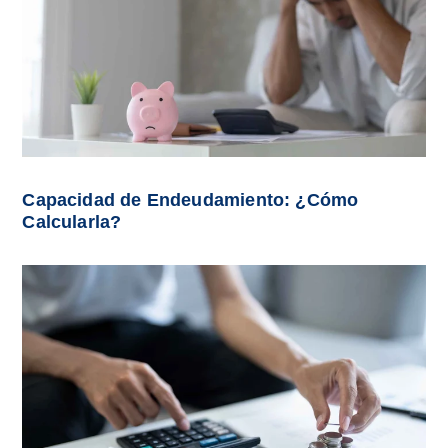
Capacidad de Endeudamiento: ¿Cómo
Calcularla?