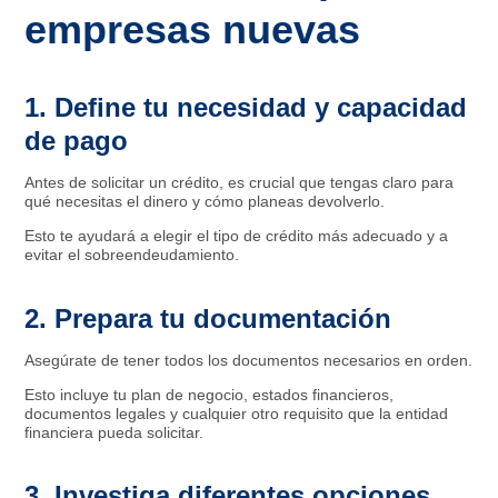
empresas nuevas
1. Define tu necesidad y capacidad
de pago
Antes de solicitar un crédito, es crucial que tengas claro para
qué necesitas el dinero y cómo planeas devolverlo.
Esto te ayudará a elegir el tipo de crédito más adecuado y a
evitar el sobreendeudamiento.
2. Prepara tu documentación
Asegúrate de tener todos los documentos necesarios en orden.
Esto incluye tu plan de negocio, estados financieros,
documentos legales y cualquier otro requisito que la entidad
financiera pueda solicitar.
3. Investiga diferentes opciones