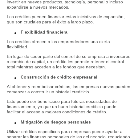
invertir en nuevos productos, tecnología, personal o incluso
expandirse a nuevos mercados.
Los créditos pueden financiar estas iniciativas de expansión,
que son cruciales para el éxito a largo plazo.
Flexibilidad financiera
Los créditos ofrecen a los emprendedores una cierta
flexibilidad.
En lugar de ceder parte del control de su empresa a inversores
a cambio de capital, un crédito les permite retener el control
total mientras acceden a los fondos que necesitan.
Construcción de crédito empresarial
Al obtener y reembolsar créditos, las empresas nuevas pueden
comenzar a construir un historial crediticio.
Esto puede ser beneficioso para futuras necesidades de
financiamiento, ya que un buen historial crediticio puede
facilitar el acceso a mejores condiciones de crédito.
Mitigación de riesgos personales
Utilizar créditos específicos para empresas puede ayudar a
separar las finanzas personales de las del negocio, reduciendo