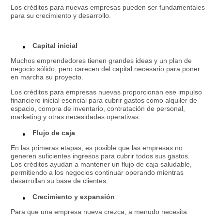
Los créditos para nuevas empresas pueden ser fundamentales
para su crecimiento y desarrollo.
Capital inicial
Muchos emprendedores tienen grandes ideas y un plan de
negocio sólido, pero carecen del capital necesario para poner
en marcha su proyecto.
Los créditos para empresas nuevas proporcionan ese impulso
financiero inicial esencial para cubrir gastos como alquiler de
espacio, compra de inventario, contratación de personal,
marketing y otras necesidades operativas.
Flujo de caja
En las primeras etapas, es posible que las empresas no
generen suficientes ingresos para cubrir todos sus gastos.
Los créditos ayudan a mantener un flujo de caja saludable,
permitiendo a los negocios continuar operando mientras
desarrollan su base de clientes.
Crecimiento y expansión
Para que una empresa nueva crezca, a menudo necesita