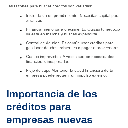
Las razones para buscar créditos son variadas:
Inicio de un emprendimiento: Necesitas capital para
arrancar.
Financiamiento para crecimiento: Quizás tu negocio
ya está en marcha y buscas expandirte.
Control de deudas: Es común usar créditos para
gestionar deudas existentes o pagar a proveedores.
Gastos imprevistos: A veces surgen necesidades
financieras inesperadas.
Flujo de caja: Mantener la salud financiera de tu
empresa puede requerir un impulso externo.
Importancia de los
créditos para
empresas nuevas