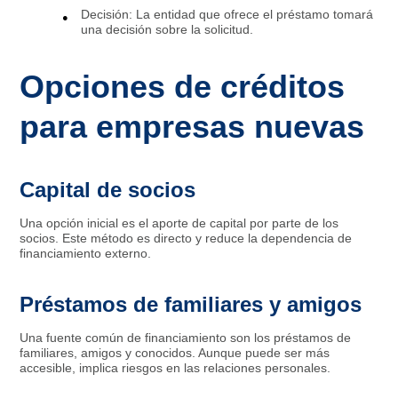
Decisión: La entidad que ofrece el préstamo tomará
una decisión sobre la solicitud.
Opciones de créditos
para empresas nuevas
Capital de socios
Una opción inicial es el aporte de capital por parte de los
socios. Este método es directo y reduce la dependencia de
financiamiento externo.
Préstamos de familiares y amigos
Una fuente común de financiamiento son los préstamos de
familiares, amigos y conocidos. Aunque puede ser más
accesible, implica riesgos en las relaciones personales.