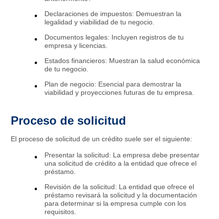
Declaraciones de impuestos: Demuestran la
legalidad y viabilidad de tu negocio.
Documentos legales: Incluyen registros de tu
empresa y licencias.
Estados financieros: Muestran la salud económica
de tu negocio.
Plan de negocio: Esencial para demostrar la
viabilidad y proyecciones futuras de tu empresa.
Proceso de solicitud
El proceso de solicitud de un crédito suele ser el siguiente:
Presentar la solicitud: La empresa debe presentar
una solicitud de crédito a la entidad que ofrece el
préstamo.
Revisión de la solicitud: La entidad que ofrece el
préstamo revisará la solicitud y la documentación
para determinar si la empresa cumple con los
requisitos.