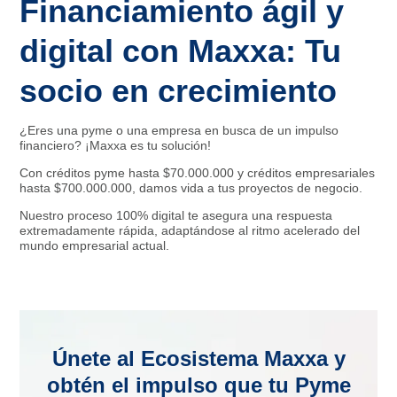
Financiamiento ágil y
digital con Maxxa: Tu
socio en crecimiento
¿Eres una pyme o una empresa en busca de un impulso
financiero? ¡Maxxa es tu solución!
Con créditos pyme hasta $70.000.000 y créditos empresariales
hasta $700.000.000, damos vida a tus proyectos de negocio.
Nuestro proceso 100% digital te asegura una respuesta
extremadamente rápida, adaptándose al ritmo acelerado del
mundo empresarial actual.
Únete al Ecosistema Maxxa y
obtén el impulso que tu Pyme