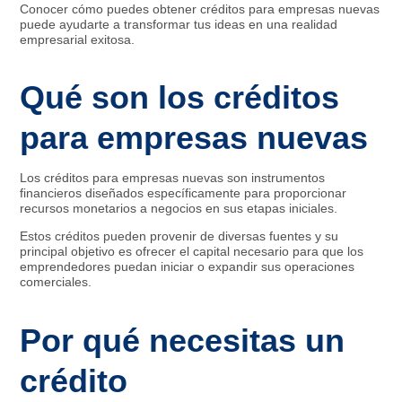
Conocer cómo puedes obtener créditos para empresas nuevas
puede ayudarte a transformar tus ideas en una realidad
empresarial exitosa.
Qué son los créditos
para empresas nuevas
Los créditos para empresas nuevas son instrumentos
financieros diseñados específicamente para proporcionar
recursos monetarios a negocios en sus etapas iniciales.
Estos créditos pueden provenir de diversas fuentes y su
principal objetivo es ofrecer el capital necesario para que los
emprendedores puedan iniciar o expandir sus operaciones
comerciales.
Por qué necesitas un
crédito