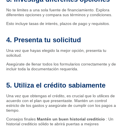
No te limites a una sola fuente de financiamiento. Explora
diferentes opciones y compara sus términos y condiciones.
Esto incluye tasas de interés, plazos de pago y requisitos.
4. Presenta tu solicitud
Una vez que hayas elegido la mejor opción, presenta tu
solicitud.
Asegúrate de llenar todos los formularios correctamente y de
incluir toda la documentación requerida.
5. Utiliza el crédito sabiamente
Una vez que obtengas el crédito, es crucial que lo utilices de
acuerdo con el plan que presentaste. Mantén un control
estricto de los gastos y asegúrate de cumplir con los pagos a
tiempo.
Consejos finales
Mantén un buen historial crediticio
: Un
historial crediticio sólido te abrirá puertas a mejores