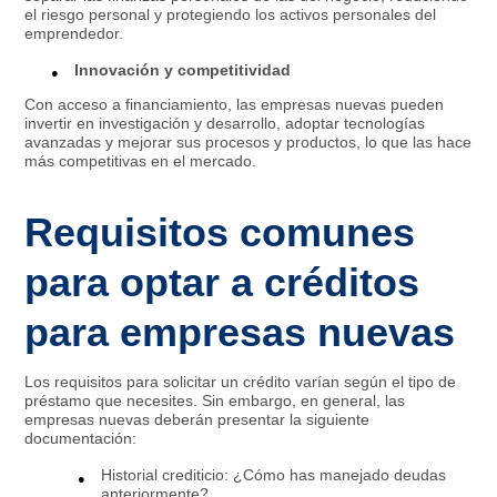
el riesgo personal y protegiendo los activos personales del
emprendedor.
Innovación y competitividad
Con acceso a financiamiento, las empresas nuevas pueden
invertir en investigación y desarrollo, adoptar tecnologías
avanzadas y mejorar sus procesos y productos, lo que las hace
más competitivas en el mercado.
Requisitos comunes
para optar a créditos
para empresas nuevas
Los requisitos para solicitar un crédito varían según el tipo de
préstamo que necesites. Sin embargo, en general, las
empresas nuevas deberán presentar la siguiente
documentación:
Historial crediticio: ¿Cómo has manejado deudas
anteriormente?