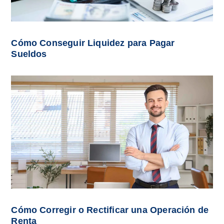
Cómo Conseguir Liquidez para Pagar
Sueldos
Cómo Corregir o Rectificar una Operación de
Renta