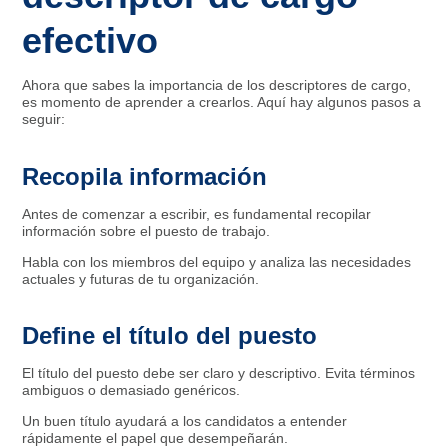
efectivo
Ahora que sabes la importancia de los descriptores de cargo,
es momento de aprender a crearlos. Aquí hay algunos pasos a
seguir:
Recopila información
Antes de comenzar a escribir, es fundamental recopilar
información sobre el puesto de trabajo.
Habla con los miembros del equipo y analiza las necesidades
actuales y futuras de tu organización.
Define el título del puesto
El título del puesto debe ser claro y descriptivo. Evita términos
ambiguos o demasiado genéricos.
Un buen título ayudará a los candidatos a entender
rápidamente el papel que desempeñarán.