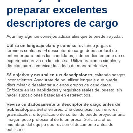
preparar excelentes
descriptores de cargo
Aquí hay algunos consejos adicionales que te pueden ayudar:
Utiliza un lenguaje claro y conciso
, evitando jergas o
términos confusos. El descriptor de cargo debe ser fácil de
entender para todos los candidatos, independientemente de su
experiencia previa en la industria. Utiliza oraciones simples y
directas para comunicar las ideas de manera efectiva.
Sé objetivo y neutral en tus descripciones
, evitando sesgos
inconscientes. Asegúrate de no utilizar lenguaje que pueda
discriminar o desalentar a ciertos grupos de candidatos.
Enfócate en las habilidades y requisitos reales del puesto, sin
hacer suposiciones basadas en estereotipos.
Revisa cuidadosamente tu descriptor de cargo antes de
publicarlo
para evitar errores. Una descripción con errores
gramaticales, ortográficos o de contenido puede proyectar una
imagen poco profesional de tu empresa. Solicita a otros
miembros del equipo que revisen el documento antes de
publicarlo.