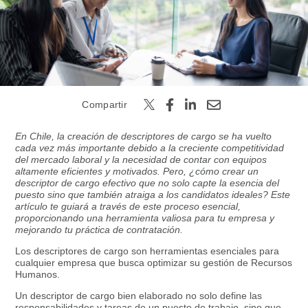
Buscar
Compartir
En Chile, la creación de descriptores de cargo se ha vuelto
cada vez más importante debido a la creciente competitividad
del mercado laboral y la necesidad de contar con equipos
altamente eficientes y motivados. Pero, ¿cómo crear un
descriptor de cargo efectivo que no solo capte la esencia del
puesto sino que también atraiga a los candidatos ideales? Este
artículo te guiará a través de este proceso esencial,
proporcionando una herramienta valiosa para tu empresa y
mejorando tu práctica de contratación.
Los descriptores de cargo son herramientas esenciales para
cualquier empresa que busca optimizar su gestión de Recursos
Humanos.
Un descriptor de cargo bien elaborado no solo define las
responsabilidades y tareas de un puesto de trabajo, sino que