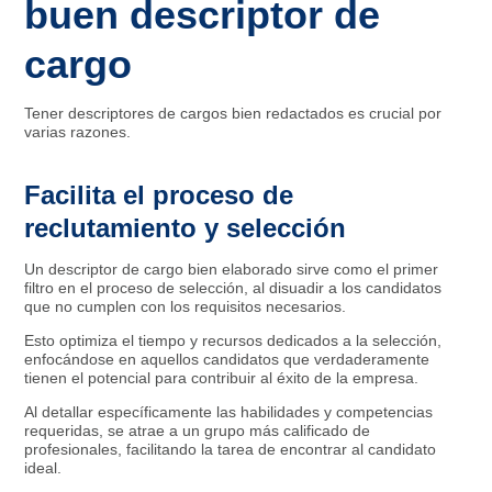
buen descriptor de
cargo
Tener descriptores de cargos bien redactados es crucial por
varias razones.
Facilita el proceso de
reclutamiento y selección
Un descriptor de cargo bien elaborado sirve como el primer
filtro en el proceso de selección, al disuadir a los candidatos
que no cumplen con los requisitos necesarios.
Esto optimiza el tiempo y recursos dedicados a la selección,
enfocándose en aquellos candidatos que verdaderamente
tienen el potencial para contribuir al éxito de la empresa.
Al detallar específicamente las habilidades y competencias
requeridas, se atrae a un grupo más calificado de
profesionales, facilitando la tarea de encontrar al candidato
ideal.