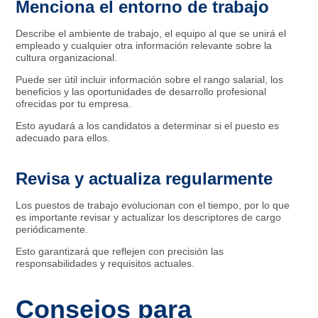
Menciona el entorno de trabajo
Describe el ambiente de trabajo, el equipo al que se unirá el
empleado y cualquier otra información relevante sobre la
cultura organizacional.
Puede ser útil incluir información sobre el rango salarial, los
beneficios y las oportunidades de desarrollo profesional
ofrecidas por tu empresa.
Esto ayudará a los candidatos a determinar si el puesto es
adecuado para ellos.
Revisa y actualiza regularmente
Los puestos de trabajo evolucionan con el tiempo, por lo que
es importante revisar y actualizar los descriptores de cargo
periódicamente.
Esto garantizará que reflejen con precisión las
responsabilidades y requisitos actuales.
Consejos para