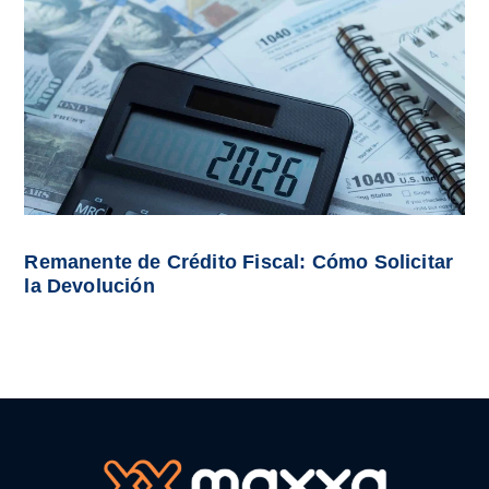
Remanente de Crédito Fiscal: Cómo Solicitar
la Devolución