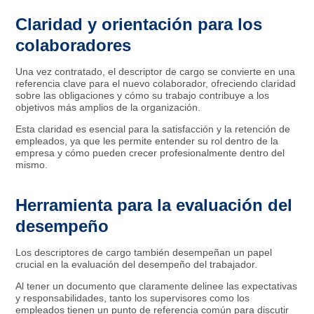
Claridad y orientación para los
colaboradores
Una vez contratado, el descriptor de cargo se convierte en una
referencia clave para el nuevo colaborador, ofreciendo claridad
sobre las obligaciones y cómo su trabajo contribuye a los
objetivos más amplios de la organización.
Esta claridad es esencial para la satisfacción y la retención de
empleados, ya que les permite entender su rol dentro de la
empresa y cómo pueden crecer profesionalmente dentro del
mismo.
Herramienta para la evaluación del
desempeño
Los descriptores de cargo también desempeñan un papel
crucial en la evaluación del desempeño del trabajador.
Al tener un documento que claramente delinee las expectativas
y responsabilidades, tanto los supervisores como los
empleados tienen un punto de referencia común para discutir