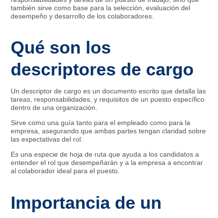
también sirve como base para la selección, evaluación del
desempeño y desarrollo de los colaboradores.
Qué son los
descriptores de cargo
Un descriptor de cargo es un documento escrito que detalla las
tareas, responsabilidades, y requisitos de un puesto específico
dentro de una organización.
Sirve como una guía tanto para el empleado como para la
empresa, asegurando que ambas partes tengan claridad sobre
las expectativas del rol.
Es una especie de hoja de ruta que ayuda a los candidatos a
entender el rol que desempeñarán y a la empresa a encontrar
al colaborador ideal para el puesto.
Importancia de un