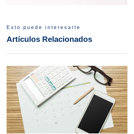
Esto puede interesarte
Artículos Relacionados