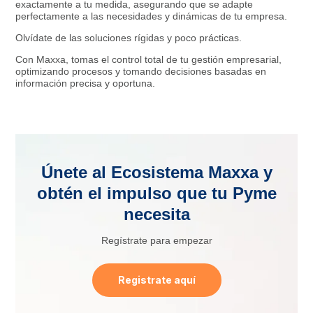
exactamente a tu medida, asegurando que se adapte
perfectamente a las necesidades y dinámicas de tu empresa.
Olvídate de las soluciones rígidas y poco prácticas.
Con Maxxa, tomas el control total de tu gestión empresarial,
optimizando procesos y tomando decisiones basadas en
información precisa y oportuna.
Únete al Ecosistema Maxxa y
obtén el impulso que tu Pyme
necesita
Regístrate para empezar
Registrate aquí