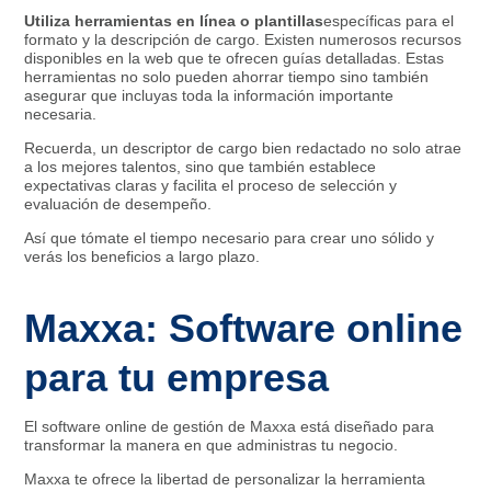
Utiliza herramientas en línea o plantillas
específicas para el
formato y la descripción de cargo. Existen numerosos recursos
disponibles en la web que te ofrecen guías detalladas. Estas
herramientas no solo pueden ahorrar tiempo sino también
asegurar que incluyas toda la información importante
necesaria.
Recuerda, un descriptor de cargo bien redactado no solo atrae
a los mejores talentos, sino que también establece
expectativas claras y facilita el proceso de selección y
evaluación de desempeño.
Así que tómate el tiempo necesario para crear uno sólido y
verás los beneficios a largo plazo.
Maxxa: Software online
para tu empresa
El software online de gestión de Maxxa está diseñado para
transformar la manera en que administras tu negocio.
Maxxa te ofrece la libertad de personalizar la herramienta