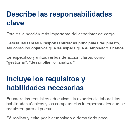
Describe las responsabilidades
clave
Esta es la sección más importante del descriptor de cargo.
Detalla las tareas y responsabilidades principales del puesto,
así como los objetivos que se espera que el empleado alcance.
Sé específico y utiliza verbos de acción claros, como
"gestionar", "desarrollar" o "analizar".
Incluye los requisitos y
habilidades necesarias
Enumera los requisitos educativos, la experiencia laboral, las
habilidades técnicas y las competencias interpersonales que se
requieren para el puesto.
Sé realista y evita pedir demasiado o demasiado poco.