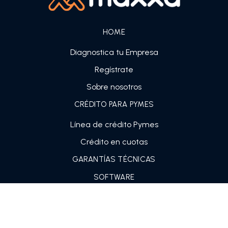
HOME
Diagnostica tu Empresa
Regístrate
Sobre nosotros
CRÉDITO PARA PYMES
Línea de crédito Pymes
Crédito en cuotas
GARANTÍAS TÉCNICAS
SOFTWARE