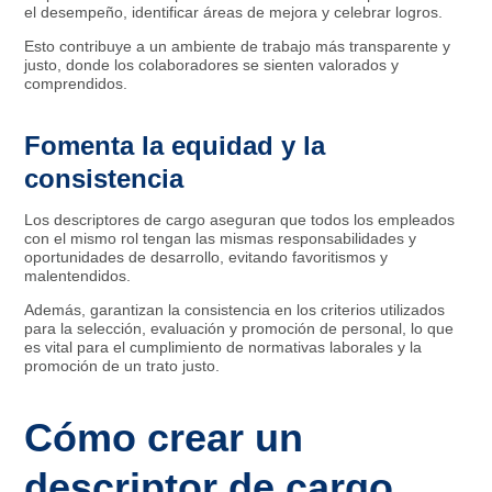
el desempeño, identificar áreas de mejora y celebrar logros.
Esto contribuye a un ambiente de trabajo más transparente y
justo, donde los colaboradores se sienten valorados y
comprendidos.
Fomenta la equidad y la
consistencia
Los descriptores de cargo aseguran que todos los empleados
con el mismo rol tengan las mismas responsabilidades y
oportunidades de desarrollo, evitando favoritismos y
malentendidos.
Además, garantizan la consistencia en los criterios utilizados
para la selección, evaluación y promoción de personal, lo que
es vital para el cumplimiento de normativas laborales y la
promoción de un trato justo.
Cómo crear un
descriptor de cargo