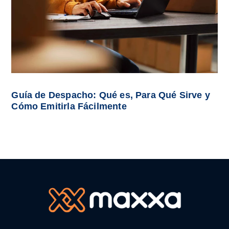
Guía de Despacho: Qué es, Para Qué Sirve y
Cómo Emitirla Fácilmente