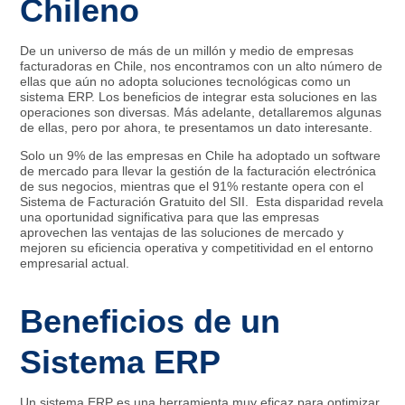
Chileno
De un universo de más de un millón y medio de empresas
facturadoras en Chile, nos encontramos con un alto número de
ellas que aún no adopta soluciones tecnológicas como un
sistema ERP. Los beneficios de integrar esta soluciones en las
operaciones son diversas. Más adelante, detallaremos algunas
de ellas, pero por ahora, te presentamos un dato interesante.
Solo un 9% de las empresas en Chile ha adoptado un software
de mercado para llevar la gestión de la facturación electrónica
de sus negocios, mientras que el 91% restante opera con el
Sistema de Facturación Gratuito del SII. Esta disparidad revela
una oportunidad significativa para que las empresas
aprovechen las ventajas de las soluciones de mercado y
mejoren su eficiencia operativa y competitividad en el entorno
empresarial actual.
Beneficios de un
Sistema ERP
Un sistema ERP es una herramienta muy eficaz para optimizar