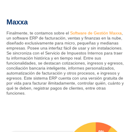
Maxxa
Finalmente, te contamos sobre el
Software de Gestión Maxxa
,
un software ERP de facturación, ventas y finanzas en la nube,
diseñado exclusivamente para micro, pequeñas y medianas
empresas. Posee una interfaz fácil de usar y sin instalaciones.
Se sincroniza con el Servicio de Impuestos Internos para traer
tu información histórica y en tiempo real. Entre sus
funcionalidades, se destacan cotizaciones, ingresos y egresos,
conciliación bancaria inteligente, informes personalizados,
automatización de facturación y otros procesos, e ingresos y
egresos. Este sistema ERP cuenta con una versión gratuita de
por vida para facturar ilimitadamente, controlar quién, cuánto y
qué te deben, registrar pagos de clientes, entre otras
funciones.