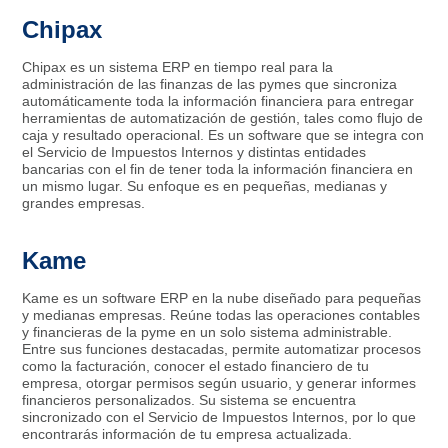
Chipax
Chipax es un sistema ERP en tiempo real para la
administración de las finanzas de las pymes que sincroniza
automáticamente toda la información financiera para entregar
herramientas de automatización de gestión, tales como flujo de
caja y resultado operacional. Es un software que se integra con
el Servicio de Impuestos Internos y distintas entidades
bancarias con el fin de tener toda la información financiera en
un mismo lugar. Su enfoque es en pequeñas, medianas y
grandes empresas.
Kame
Kame es un software ERP en la nube diseñado para pequeñas
y medianas empresas. Reúne todas las operaciones contables
y financieras de la pyme en un solo sistema administrable.
Entre sus funciones destacadas, permite automatizar procesos
como la facturación, conocer el estado financiero de tu
empresa, otorgar permisos según usuario, y generar informes
financieros personalizados. Su sistema se encuentra
sincronizado con el Servicio de Impuestos Internos, por lo que
encontrarás información de tu empresa actualizada.