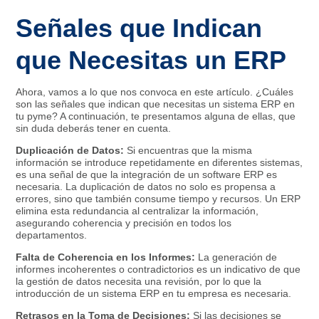
Señales que Indican
que Necesitas un ERP
Ahora, vamos a lo que nos convoca en este artículo. ¿Cuáles
son las señales que indican que necesitas un sistema ERP en
tu pyme? A continuación, te presentamos alguna de ellas, que
sin duda deberás tener en cuenta.
Duplicación de Datos:
Si encuentras que la misma
información se introduce repetidamente en diferentes sistemas,
es una señal de que la integración de un software ERP es
necesaria. La duplicación de datos no solo es propensa a
errores, sino que también consume tiempo y recursos. Un ERP
elimina esta redundancia al centralizar la información,
asegurando coherencia y precisión en todos los
departamentos.
Falta de Coherencia en los Informes:
La generación de
informes incoherentes o contradictorios es un indicativo de que
la gestión de datos necesita una revisión, por lo que la
introducción de un sistema ERP en tu empresa es necesaria.
Retrasos en la Toma de Decisiones:
Si las decisiones se