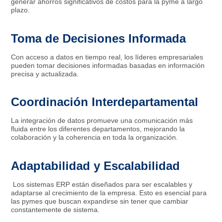
generar ahorros significativos de costos para la pyme a largo
plazo.
Toma de Decisiones Informada
Con acceso a datos en tiempo real, los líderes empresariales
pueden tomar decisiones informadas basadas en información
precisa y actualizada.
Coordinación Interdepartamental
La integración de datos promueve una comunicación más
fluida entre los diferentes departamentos, mejorando la
colaboración y la coherencia en toda la organización.
Adaptabilidad y Escalabilidad
Los sistemas ERP están diseñados para ser escalables y
adaptarse al crecimiento de la empresa. Esto es esencial para
las pymes que buscan expandirse sin tener que cambiar
constantemente de sistema.