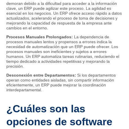
demoran debido a la dificultad para acceder a la información
clave, un ERP puede agilizar este proceso. La agilidad es
esencial en los negocios. Un ERP ofrece acceso rápido a datos
actualizados, acelerando el proceso de toma de decisiones y
mejorando la capacidad de respuesta de la empresa ante
cambios en el entorno.
Procesos Manuales Prolongados:
La dependencia de
procesos manuales lentos y propensos a errores indica la
necesidad de automatización que un ERP puede ofrecer. Los
procesos manuales son ineficientes y sujetos a errores
humanos. Un ERP automatiza tareas rutinarias, reduciendo el
tiempo dedicado a actividades repetitivas y mejorando la
precisión.
Desconexión entre Departamentos:
Si los departamentos
operan como entidades aisladas, sin compartir información
eficientemente, un ERP puede mejorar la coordinación
interdepartamental.
¿Cuáles son las
opciones de software