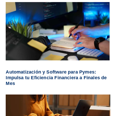
Automatización y Software para Pymes:
Impulsa tu Eficiencia Financiera a Finales de
Mes