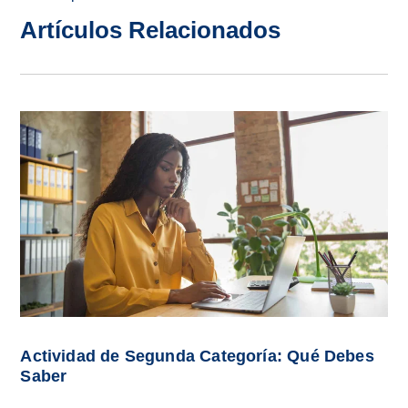
Artículos Relacionados
Actividad de Segunda Categoría: Qué Debes
Saber