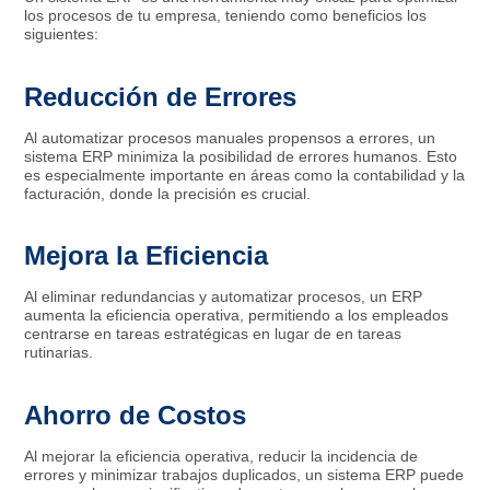
los procesos de tu empresa, teniendo como beneficios los
siguientes:
Reducción de Errores
Al automatizar procesos manuales propensos a errores, un
sistema ERP minimiza la posibilidad de errores humanos. Esto
es especialmente importante en áreas como la contabilidad y la
facturación, donde la precisión es crucial.
Mejora la Eficiencia
Al eliminar redundancias y automatizar procesos, un ERP
aumenta la eficiencia operativa, permitiendo a los empleados
centrarse en tareas estratégicas en lugar de en tareas
rutinarias.
Ahorro de Costos
Al mejorar la eficiencia operativa, reducir la incidencia de
errores y minimizar trabajos duplicados, un sistema ERP puede