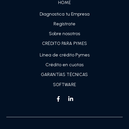
HOME
Diagnostica tu Empresa
Regístrate
Sobre nosotros
CRÉDITO PARA PYMES
Línea de crédito Pymes
Crédito en cuotas
GARANTÍAS TÉCNICAS
SOFTWARE