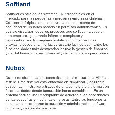
Softland
Softland es otro de los sistemas ERP disponibles en el
mercado para las pequeñas y medianas empresas chilenas.
Contiene múltiples canales de venta con un sistema de
seguridad de usuarios basado en permisos administrables. Es
posible visualizar todos los procesos que se llevan a cabo en
una empresa, generando informes completos y
personalizables. No requiere instalación o integraciones
previas, y posee una interfaz de usuario fácil de usar. Entre las
funcionalidades más destacadas incluye la gestión de finanzas
y capital humano, área comercial y de negocios, y operaciones.
Nubox
Nubox es otra de las opciones disponibles en cuanto a ERP se
refiere. Este sistema está enfocado en simplificar y agilizar la
gestión administrativa a través de una completa plataforma con
funcionalidades desde facturación hasta contabilidad. Es un
sistema fácil de usar y adaptable de acuerdo a las necesidades
de las pequeñas y medianas empresas. Entre las funciones a
destacar se encuentran facturación y administración, software
contable y gestión de tesorería.