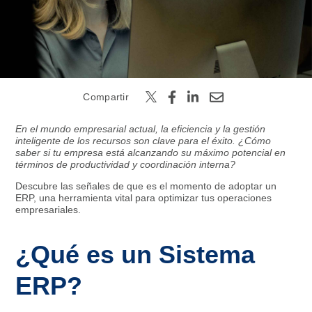
Buscar
Compartir
En el mundo empresarial actual, la eficiencia y la gestión
inteligente de los recursos son clave para el éxito. ¿Cómo
saber si tu empresa está alcanzando su máximo potencial en
términos de productividad y coordinación interna?
Descubre las señales de que es el momento de adoptar un
ERP, una herramienta vital para optimizar tus operaciones
empresariales.
¿Qué es un Sistema
ERP?