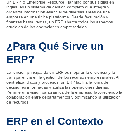
Un ERP, o Enterprise Resource Planning por sus siglas en
inglés, es un sistema de gestión completo que integra y
organiza información esencial de diversas áreas de una
empresa en una única plataforma. Desde facturación y
finanzas hasta ventas, un ERP abarca todos los aspectos
cruciales de las operaciones empresariales.
¿Para Qué Sirve un
ERP?
La función principal de un ERP es mejorar la eficiencia y la
transparencia en la gestión de los recursos empresariales. Al
centralizar datos y procesos, un ERP facilita la toma de
decisiones informadas y agiliza las operaciones diarias.
Permite una visión panorámica de la empresa, favoreciendo la
colaboración entre departamentos y optimizando la utilización
de recursos.
ERP en el Contexto