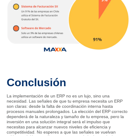
Conclusión
La implementación de un ERP no es un lujo, sino una
necesidad. Las señales de que tu empresa necesita un ERP
son claras: desde la falta de coordinación interna hasta
procesos manuales prolongados. La elección del ERP correcto
dependerá de la naturaleza y tamaño de tu empresa, pero la
inversión en una solución integral será el impulso que
necesitas para alcanzar nuevos niveles de eficiencia y
competitividad. No esperes a que las señales se vuelvan