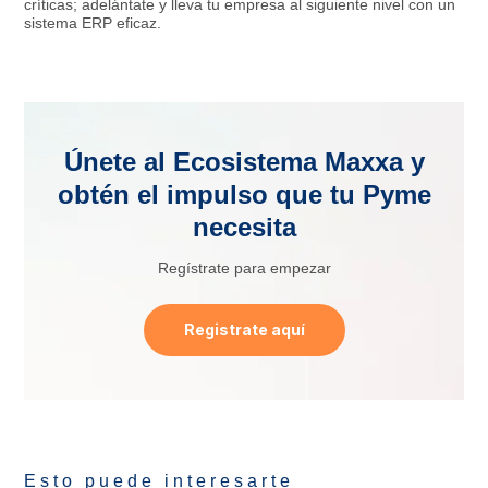
críticas; adelántate y lleva tu empresa al siguiente nivel con un
sistema ERP eficaz.
Únete al Ecosistema Maxxa y
obtén el impulso que tu Pyme
necesita
Regístrate para empezar
Registrate aquí
Esto puede interesarte