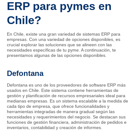
ERP para pymes en
Chile?
En Chile, existe una gran variedad de sistemas ERP para
empresas. Con una variedad de opciones disponibles, es
crucial explorar las soluciones que se alineen con las
necesidades específicas de tu pyme. A continuación, te
presentamos algunas de las opciones disponibles.
Defontana
Defontana es uno de los proveedores de software ERP más
usados en Chile. Este sistema contiene herramientas de
gestión y planificación de recursos empresariales ideal para
medianas empresas. Es un sistema escalable a la medida de
cada tipo de empresa, que ofrece funcionalidades y
herramientas integradas de manera gradual según las
necesidades y requerimientos del negocio. Se destacan sus
funciones de gestión financiera, administración de pedidos e
inventarios, contabilidad y creación de informes.