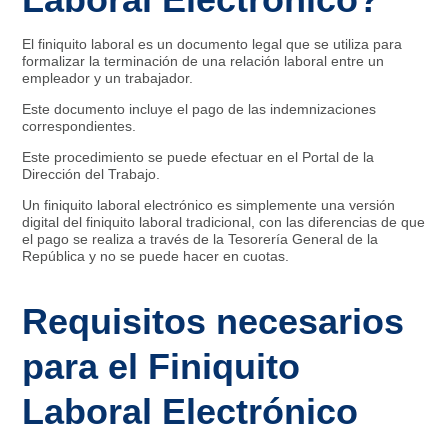
El finiquito laboral es un documento legal que se utiliza para
formalizar la terminación de una relación laboral entre un
empleador y un trabajador.
Este documento incluye el pago de las indemnizaciones
correspondientes.
Este procedimiento se puede efectuar en el Portal de la
Dirección del Trabajo.
Un finiquito laboral electrónico es simplemente una versión
digital del finiquito laboral tradicional, con las diferencias de que
el pago se realiza a través de la Tesorería General de la
República y no se puede hacer en cuotas.
Requisitos necesarios
para el Finiquito
Laboral Electrónico