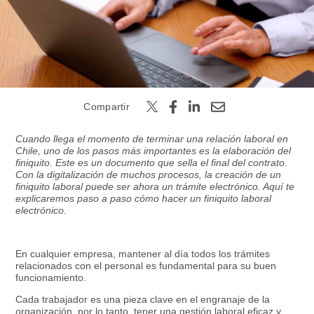
Buscar
Compartir
Cuando llega el momento de terminar una relación laboral en
Chile, uno de los pasos más importantes es la elaboración del
finiquito. Este es un documento que sella el final del contrato.
Con la digitalización de muchos procesos, la creación de un
finiquito laboral puede ser ahora un trámite electrónico. Aquí te
explicaremos paso a paso cómo hacer un finiquito laboral
electrónico.
En cualquier empresa, mantener al día todos los trámites
relacionados con el personal es fundamental para su buen
funcionamiento.
Cada trabajador es una pieza clave en el engranaje de la
organización, por lo tanto, tener una gestión laboral eficaz y