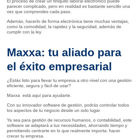
El proceso de crear un finiquito laboral electrónico puede
parecer complicado, pero en realidad es bastante sencillo una
vez que comprendes cada paso.
Además, hacerlo de forma electrónica tiene muchas ventajas,
como la comodidad, la rapidez y la seguridad, además de
cumplir con la ley.
Maxxa: tu aliado para
el éxito empresarial
¿Estás listo para llevar tu empresa a otro nivel con una gestión
eficiente, segura y fácil de usar?
Maxxa está aquí para ayudarte.
Con su innovador software de gestión, podrás controlar todos
los aspectos de tu negocio desde un solo lugar.
Ya sea para gestión de recursos humanos, o contabilidad, este
software se adaptará a tus necesidades, ahorrando tiempo y
permitiendo centrarte en lo que realmente importa: hacer
crecer tu empresa.