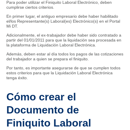
Para poder utilizar el Finiquito Laboral Electrónico, deben
cumplirse ciertos criterios.
En primer lugar, el antiguo empresario debe haber habilitado
el/los Representante(s) Laboral(es) Electrónico(s) en el Portal
Mi DT.
Adicionalmente, el ex-trabajador debe haber sido contratado a
partir del 01/01/2011 para que la liquidación sea procesada en
la plataforma de Liquidación Laboral Electrónica.
Además, deben estar al día todos los pagos de las cotizaciones
del trabajador a quien se prepara el finiquito.
Por tanto, es importante asegurarse de que se cumplen todos
estos criterios para que la Liquidación Laboral Electrónica
tenga éxito.
Cómo crear el
Documento de
Finiquito Laboral