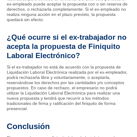
ex-empleado puede aceptar la propuesta con o sin reserva de
derechos, o rechazarla completamente. Si el ex-empleado no
realiza ninguna acción en el plazo previsto, la propuesta
quedará sin efecto.
¿Qué ocurre si el ex-trabajador no
acepta la propuesta de Finiquito
Laboral Electrónico?
Si el ex-trabajador no está de acuerdo con la propuesta de
Liquidación Laboral Electrónica realizada por el ex-empleador,
podrá rechazarla libre y voluntariamente, o aceptarla,
reservándose los derechos por las cantidades y/o conceptos
propuestos. En caso de rechazo, el empresario no podrá
utilizar la Liquidación Laboral Electrónica para realizar una
nueva propuesta y tendrá que recurrir a los métodos
tradicionales de firma y ratificación del finiquito de forma
presencial.
Conclusión