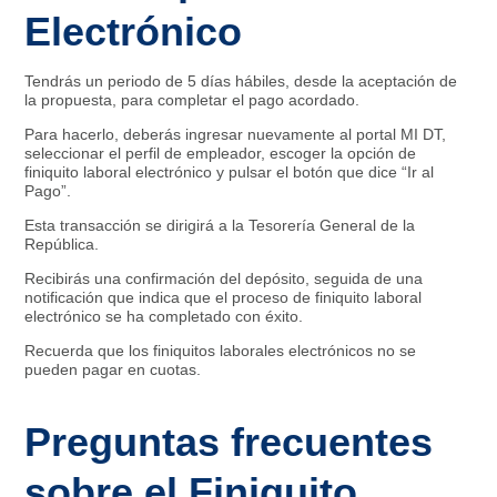
Electrónico
Tendrás un periodo de 5 días hábiles, desde la aceptación de
la propuesta, para completar el pago acordado.
Para hacerlo, deberás ingresar nuevamente al portal MI DT,
seleccionar el perfil de empleador, escoger la opción de
finiquito laboral electrónico y pulsar el botón que dice “Ir al
Pago”.
Esta transacción se dirigirá a la Tesorería General de la
República.
Recibirás una confirmación del depósito, seguida de una
notificación que indica que el proceso de finiquito laboral
electrónico se ha completado con éxito.
Recuerda que los finiquitos laborales electrónicos no se
pueden pagar en cuotas.
Preguntas frecuentes
sobre el Finiquito