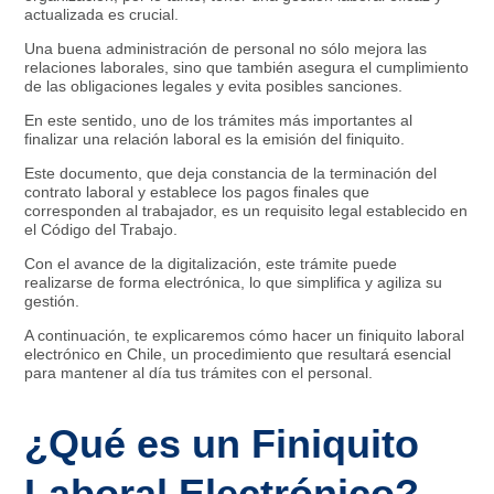
actualizada es crucial.
Una buena administración de personal no sólo mejora las
relaciones laborales, sino que también asegura el cumplimiento
de las obligaciones legales y evita posibles sanciones.
En este sentido, uno de los trámites más importantes al
finalizar una relación laboral es la emisión del finiquito.
Este documento, que deja constancia de la terminación del
contrato laboral y establece los pagos finales que
corresponden al trabajador, es un requisito legal establecido en
el Código del Trabajo.
Con el avance de la digitalización, este trámite puede
realizarse de forma electrónica, lo que simplifica y agiliza su
gestión.
A continuación, te explicaremos cómo hacer un finiquito laboral
electrónico en Chile, un procedimiento que resultará esencial
para mantener al día tus trámites con el personal.
¿Qué es un Finiquito
Laboral Electrónico?