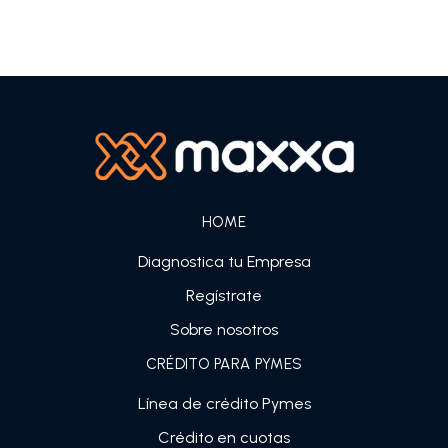
HOME
Diagnostica tu Empresa
Regístrate
Sobre nosotros
CRÉDITO PARA PYMES
Línea de crédito Pymes
Crédito en cuotas