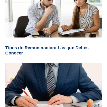
Tipos de Remuneración: Las que Debes
Conocer