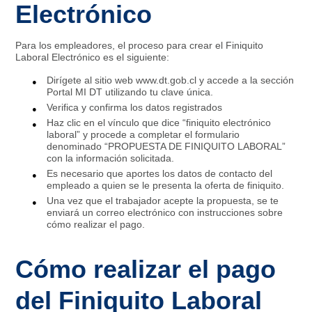
Electrónico
Para los empleadores, el proceso para crear el Finiquito
Laboral Electrónico es el siguiente:
Dirígete al sitio web www.dt.gob.cl y accede a la sección
Portal MI DT utilizando tu clave única.
Verifica y confirma los datos registrados
Haz clic en el vínculo que dice “finiquito electrónico
laboral” y procede a completar el formulario
denominado “PROPUESTA DE FINIQUITO LABORAL”
con la información solicitada.
Es necesario que aportes los datos de contacto del
empleado a quien se le presenta la oferta de finiquito.
Una vez que el trabajador acepte la propuesta, se te
enviará un correo electrónico con instrucciones sobre
cómo realizar el pago.
Cómo realizar el pago
del Finiquito Laboral