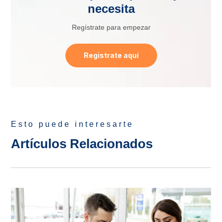
necesita
Regístrate para empezar
Registrate aquí
Esto puede interesarte
Artículos Relacionados