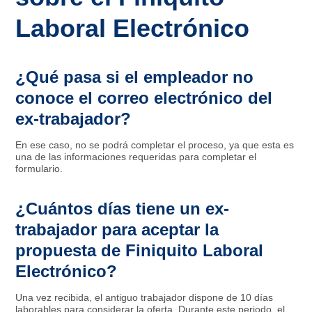
Laboral Electrónico
¿Qué pasa si el empleador no
conoce el correo electrónico del
ex-trabajador?
En ese caso, no se podrá completar el proceso, ya que esta es
una de las informaciones requeridas para completar el
formulario.
¿Cuántos días tiene un ex-
trabajador para aceptar la
propuesta de Finiquito Laboral
Electrónico?
Una vez recibida, el antiguo trabajador dispone de 10 días
laborables para considerar la oferta. Durante este periodo, el