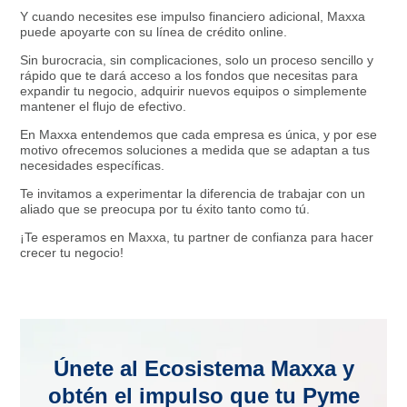
Y cuando necesites ese impulso financiero adicional, Maxxa
puede apoyarte con su línea de crédito online.
Sin burocracia, sin complicaciones, solo un proceso sencillo y
rápido que te dará acceso a los fondos que necesitas para
expandir tu negocio, adquirir nuevos equipos o simplemente
mantener el flujo de efectivo.
En Maxxa entendemos que cada empresa es única, y por ese
motivo ofrecemos soluciones a medida que se adaptan a tus
necesidades específicas.
Te invitamos a experimentar la diferencia de trabajar con un
aliado que se preocupa por tu éxito tanto como tú.
¡Te esperamos en Maxxa, tu partner de confianza para hacer
crecer tu negocio!
Únete al Ecosistema Maxxa y
obtén el impulso que tu Pyme