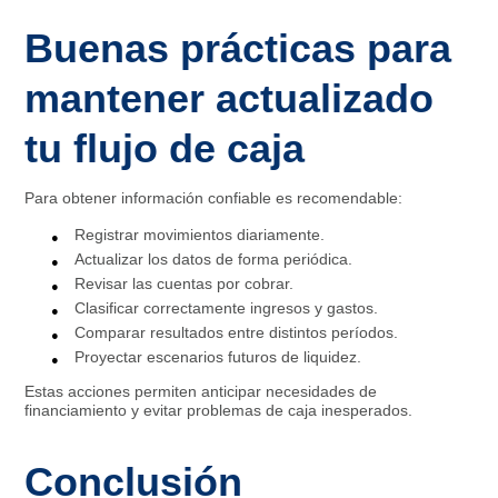
Buenas prácticas para
mantener actualizado
tu flujo de caja
Para obtener información confiable es recomendable:
Registrar movimientos diariamente.
Actualizar los datos de forma periódica.
Revisar las cuentas por cobrar.
Clasificar correctamente ingresos y gastos.
Comparar resultados entre distintos períodos.
Proyectar escenarios futuros de liquidez.
Estas acciones permiten anticipar necesidades de
financiamiento y evitar problemas de caja inesperados.
Conclusión