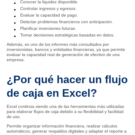
Conocer la liquidez disponible.
Controlar ingresos y egresos.
Evaluar la capacidad de pago.
Detectar problemas financieros con anticipación.
Planificar inversiones futuras.
Tomar decisiones estratégicas basadas en datos.
Además, es uno de los informes más consultados por
inversionistas, bancos y entidades financieras, ya que permite
evaluar la capacidad real de generación de efectivo de una
empresa.
¿Por qué hacer un flujo
de caja en Excel?
Excel continúa siendo una de las herramientas más utilizadas
para elaborar flujos de caja debido a su flexibilidad y facilidad
de uso.
Permite organizar información financiera, realizar cálculos
automáticos, generar respaldos digitales y adaptar el reporte a