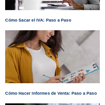
Cómo Sacar el IVA: Paso a Paso
Cómo Hacer Informes de Venta: Paso a Paso