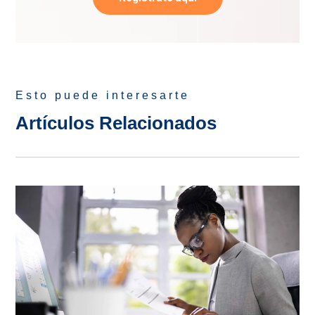
Esto puede interesarte
Artículos Relacionados