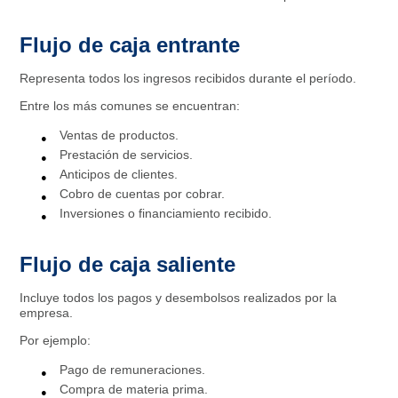
Flujo de caja entrante
Representa todos los ingresos recibidos durante el período.
Entre los más comunes se encuentran:
Ventas de productos.
Prestación de servicios.
Anticipos de clientes.
Cobro de cuentas por cobrar.
Inversiones o financiamiento recibido.
Flujo de caja saliente
Incluye todos los pagos y desembolsos realizados por la
empresa.
Por ejemplo:
Pago de remuneraciones.
Compra de materia prima.