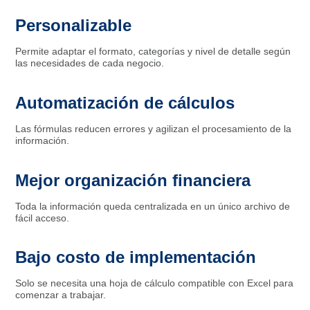
Personalizable
Permite adaptar el formato, categorías y nivel de detalle según
las necesidades de cada negocio.
Automatización de cálculos
Las fórmulas reducen errores y agilizan el procesamiento de la
información.
Mejor organización financiera
Toda la información queda centralizada en un único archivo de
fácil acceso.
Bajo costo de implementación
Solo se necesita una hoja de cálculo compatible con Excel para
comenzar a trabajar.