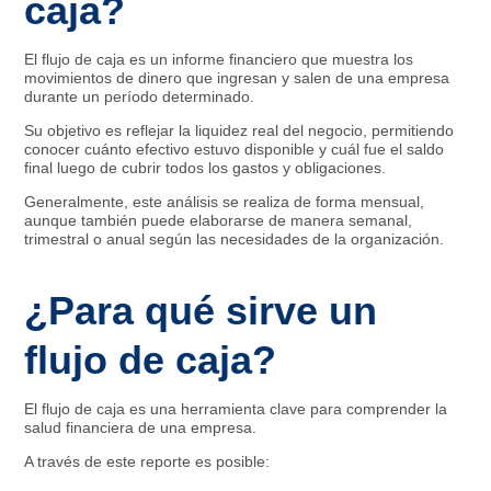
caja?
El flujo de caja es un informe financiero que muestra los
movimientos de dinero que ingresan y salen de una empresa
durante un período determinado.
Su objetivo es reflejar la liquidez real del negocio, permitiendo
conocer cuánto efectivo estuvo disponible y cuál fue el saldo
final luego de cubrir todos los gastos y obligaciones.
Generalmente, este análisis se realiza de forma mensual,
aunque también puede elaborarse de manera semanal,
trimestral o anual según las necesidades de la organización.
¿Para qué sirve un
flujo de caja?
El flujo de caja es una herramienta clave para comprender la
salud financiera de una empresa.
A través de este reporte es posible: