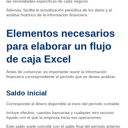
las necesidades específicas de cada negocio.
Además, facilita la actualización periódica de los datos y el
análisis histórico de la información financiera.
Elementos necesarios
para elaborar un flujo
de caja Excel
Antes de comenzar, es importante reunir la información
financiera correspondiente al período que se desea analizar.
Saldo inicial
Corresponde al dinero disponible al inicio del período contable.
Incluye efectivo, cuentas bancarias y cualquier otro recurso
líquido con el que la empresa inicia sus operaciones.
Este saldo suele coincidir con el saldo final del período anterior.