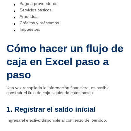
Pago a proveedores.
Servicios básicos.
Arriendos.
Créditos y préstamos.
Impuestos.
Cómo hacer un flujo de
caja en Excel paso a
paso
Una vez recopilada la información financiera, es posible
construir el flujo de caja siguiendo estos pasos.
1. Registrar el saldo inicial
Ingresa el efectivo disponible al comienzo del período.