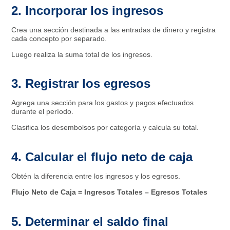
2. Incorporar los ingresos
Crea una sección destinada a las entradas de dinero y registra
cada concepto por separado.
Luego realiza la suma total de los ingresos.
3. Registrar los egresos
Agrega una sección para los gastos y pagos efectuados
durante el período.
Clasifica los desembolsos por categoría y calcula su total.
4. Calcular el flujo neto de caja
Obtén la diferencia entre los ingresos y los egresos.
Flujo Neto de Caja = Ingresos Totales – Egresos Totales
5. Determinar el saldo final