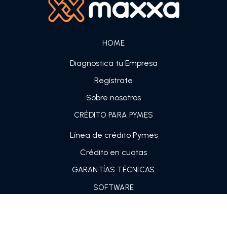
HOME
Diagnostica tu Empresa
Regístrate
Sobre nosotros
CRÉDITO PARA PYMES
Línea de crédito Pymes
Crédito en cuotas
GARANTÍAS TÉCNICAS
SOFTWARE