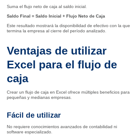
Suma el flujo neto de caja al saldo inicial.
Saldo Final = Saldo Inicial + Flujo Neto de Caja
Este resultado mostrará la disponibilidad de efectivo con la que
termina la empresa al cierre del período analizado.
Ventajas de utilizar
Excel para el flujo de
caja
Crear un flujo de caja en Excel ofrece múltiples beneficios para
pequeñas y medianas empresas.
Fácil de utilizar
No requiere conocimientos avanzados de contabilidad ni
software especializado.