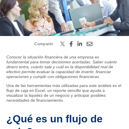
Buscar
Compartir
Conocer la situación financiera de una empresa es
fundamental para tomar decisiones acertadas. Saber cuánto
dinero entra, cuánto sale y cuál es la disponibilidad real de
efectivo permite evaluar la capacidad de invertir, financiar
operaciones y cumplir con obligaciones financieras.
Una de las herramientas más utilizadas para este análisis es el
flujo de caja en Excel, un reporte sencillo que ayuda a
visualizar la liquidez de un negocio y anticipar posibles
necesidades de financiamiento.
¿Qué es un flujo de