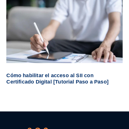
Cómo habilitar el acceso al SII con
Certificado Digital [Tutorial Paso a Paso]