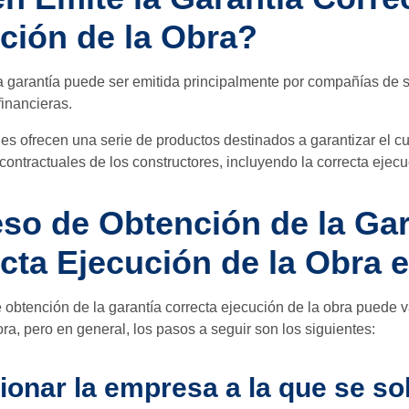
ción de la Obra?
a garantía puede ser emitida principalmente por compañías de s
financieras.
es ofrecen una serie de productos destinados a garantizar el c
contractuales de los constructores, incluyendo la correcta ejecu
so de Obtención de la Gar
cta Ejecución de la Obra e
 obtención de la garantía correcta ejecución de la obra puede 
ra, pero en general, los pasos a seguir son los siguientes:
ionar la empresa a la que se soli