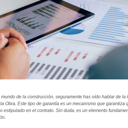
l mundo de la construcción, seguramente has oído hablar de la 
la Obra. Este tipo de garantía es un mecanismo que garantiza q
o estipulado en el contrato. Sin duda, es un elemento fundame
ón.