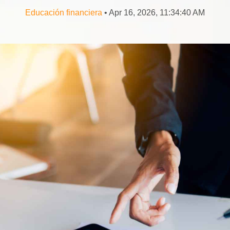
Educación financiera
• Apr 16, 2026, 11:34:40 AM