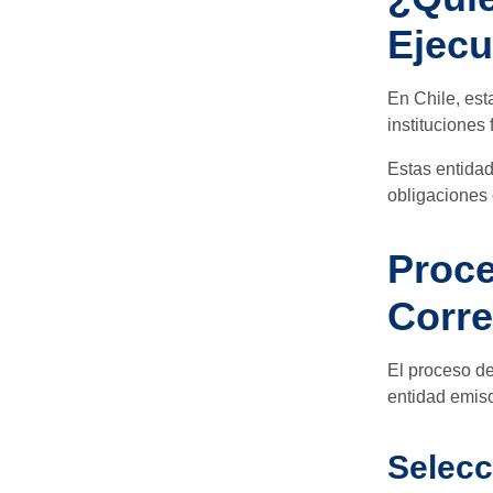
Ejecu
En Chile, est
instituciones 
Estas entidad
obligaciones 
Proce
Corre
El proceso de
entidad emiso
Selecc