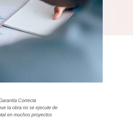
Garantía Correcta
ue la obra no se ejecute de
ntal en muchos proyectos