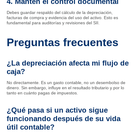
4. Mantén el control documental
Debes guardar respaldo del cálculo de la depreciación,
facturas de compra y evidencia del uso del activo. Esto es
fundamental para auditorías y revisiones del SII.
Preguntas frecuentes
¿La depreciación afecta mi flujo de
caja?
No directamente. Es un gasto contable, no un desembolso de
dinero. Sin embargo, influye en el resultado tributario y por lo
tanto en cuánto pagas de impuestos.
¿Qué pasa si un activo sigue
funcionando después de su vida
útil contable?