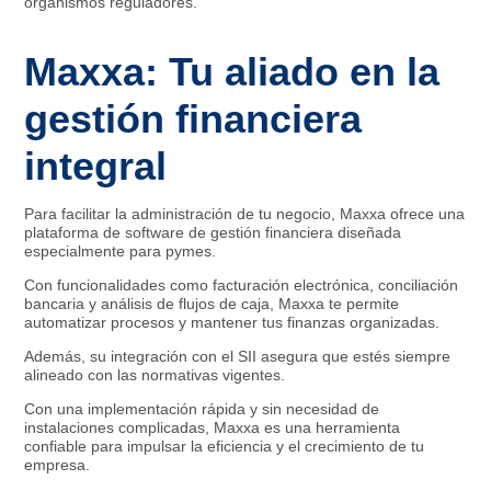
organismos reguladores.
Maxxa: Tu aliado en la
gestión financiera
integral
Para facilitar la administración de tu negocio, Maxxa ofrece una
plataforma de software de gestión financiera diseñada
especialmente para pymes.
Con funcionalidades como facturación electrónica, conciliación
bancaria y análisis de flujos de caja, Maxxa te permite
automatizar procesos y mantener tus finanzas organizadas.
Además, su integración con el SII asegura que estés siempre
alineado con las normativas vigentes.
Con una implementación rápida y sin necesidad de
instalaciones complicadas, Maxxa es una herramienta
confiable para impulsar la eficiencia y el crecimiento de tu
empresa.