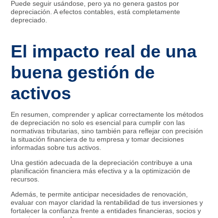
Puede seguir usándose, pero ya no genera gastos por
depreciación. A efectos contables, está completamente
depreciado.
El impacto real de una
buena gestión de
activos
En resumen, comprender y aplicar correctamente los métodos
de depreciación no solo es esencial para cumplir con las
normativas tributarias, sino también para reflejar con precisión
la situación financiera de tu empresa y tomar decisiones
informadas sobre tus activos.
Una gestión adecuada de la depreciación contribuye a una
planificación financiera más efectiva y a la optimización de
recursos.
Además, te permite anticipar necesidades de renovación,
evaluar con mayor claridad la rentabilidad de tus inversiones y
fortalecer la confianza frente a entidades financieras, socios y