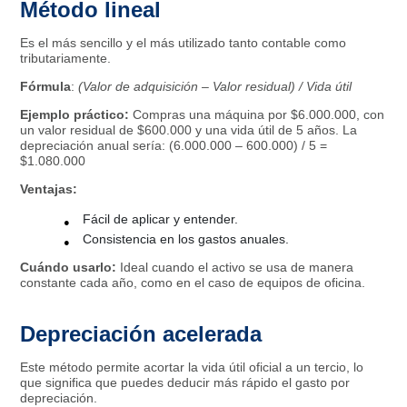
Método lineal
Es el más sencillo y el más utilizado tanto contable como
tributariamente.
Fórmula
:
(Valor de adquisición – Valor residual) / Vida útil
Ejemplo práctico:
Compras una máquina por $6.000.000, con
un valor residual de $600.000 y una vida útil de 5 años. La
depreciación anual sería: (6.000.000 – 600.000) / 5 =
$1.080.000
Ventajas:
Fácil de aplicar y entender.
Consistencia en los gastos anuales.
Cuándo usarlo:
Ideal cuando el activo se usa de manera
constante cada año, como en el caso de equipos de oficina.
Depreciación acelerada
Este método permite acortar la vida útil oficial a un tercio, lo
que significa que puedes deducir más rápido el gasto por
depreciación.