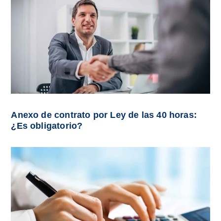
Anexo de contrato por Ley de las 40 horas:
¿Es obligatorio?