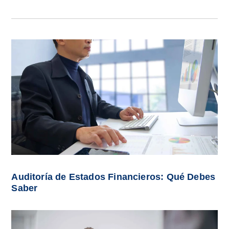
Auditoría de Estados Financieros: Qué Debes
Saber