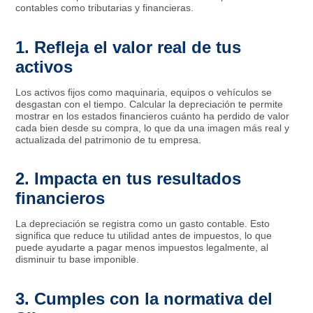
contables como tributarias y financieras.
1. Refleja el valor real de tus
activos
Los activos fijos como maquinaria, equipos o vehículos se
desgastan con el tiempo. Calcular la depreciación te permite
mostrar en los estados financieros cuánto ha perdido de valor
cada bien desde su compra, lo que da una imagen más real y
actualizada del patrimonio de tu empresa.
2. Impacta en tus resultados
financieros
La depreciación se registra como un gasto contable. Esto
significa que reduce tu utilidad antes de impuestos, lo que
puede ayudarte a pagar menos impuestos legalmente, al
disminuir tu base imponible.
3. Cumples con la normativa del