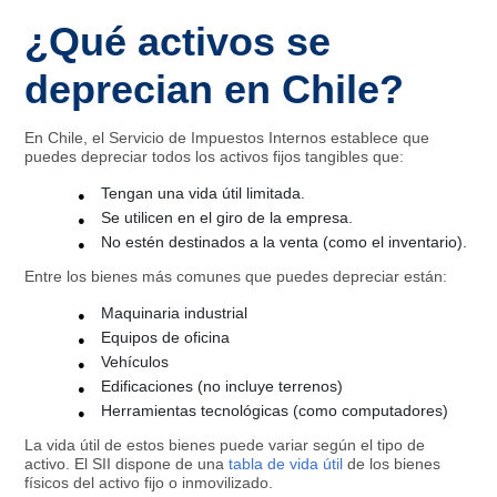
¿Qué activos se
deprecian en Chile?
En Chile, el Servicio de Impuestos Internos establece que
puedes depreciar todos los activos fijos tangibles que:
Tengan una vida útil limitada.
Se utilicen en el giro de la empresa.
No estén destinados a la venta (como el inventario).
Entre los bienes más comunes que puedes depreciar están:
Maquinaria industrial
Equipos de oficina
Vehículos
Edificaciones (no incluye terrenos)
Herramientas tecnológicas (como computadores)
La vida útil de estos bienes puede variar según el tipo de
activo. El SII dispone de una
tabla de vida útil
de los bienes
físicos del activo fijo o inmovilizado.