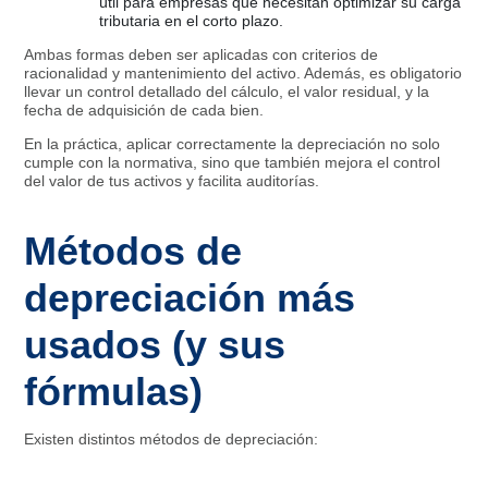
útil para empresas que necesitan optimizar su carga
tributaria en el corto plazo.
Ambas formas deben ser aplicadas con criterios de
racionalidad y mantenimiento del activo. Además, es obligatorio
llevar un control detallado del cálculo, el valor residual, y la
fecha de adquisición de cada bien.
En la práctica, aplicar correctamente la depreciación no solo
cumple con la normativa, sino que también mejora el control
del valor de tus activos y facilita auditorías.
Métodos de
depreciación más
usados (y sus
fórmulas)
Existen distintos métodos de depreciación: