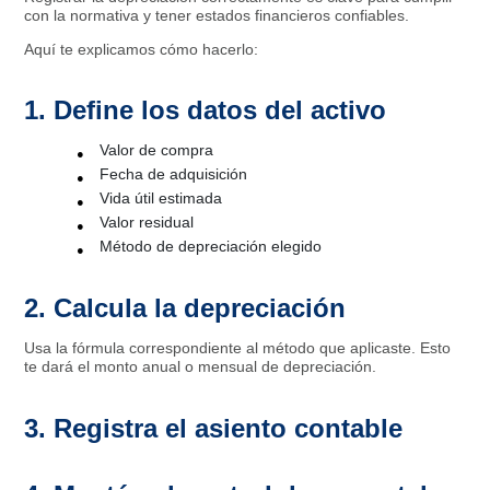
con la normativa y tener estados financieros confiables.
Aquí te explicamos cómo hacerlo:
1. Define los datos del activo
Valor de compra
Fecha de adquisición
Vida útil estimada
Valor residual
Método de depreciación elegido
2. Calcula la depreciación
Usa la fórmula correspondiente al método que aplicaste. Esto
te dará el monto anual o mensual de depreciación.
3. Registra el asiento contable