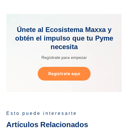
Únete al Ecosistema Maxxa y
obtén el impulso que tu Pyme
necesita
Regístrate para empezar
Registrate aquí
Esto puede interesarte
Artículos Relacionados