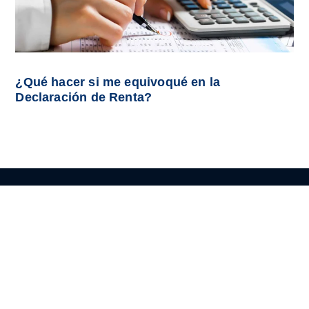
¿Qué hacer si me equivoqué en la
Declaración de Renta?
HOME
Diagnostica tu Empresa