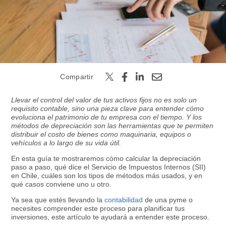
Buscar
Compartir
Llevar el control del valor de tus activos fijos no es solo un
requisito contable, sino una pieza clave para entender cómo
evoluciona el patrimonio de tu empresa con el tiempo. Y los
métodos de depreciación son las herramientas que te permiten
distribuir el costo de bienes como maquinaria, equipos o
vehículos a lo largo de su vida útil.
En esta guía te mostraremos cómo calcular la depreciación
paso a paso, qué dice el Servicio de Impuestos Internos (SII)
en Chile, cuáles son los tipos de métodos más usados, y en
qué casos conviene uno u otro.
Ya sea que estés llevando la
contabilidad
de una pyme o
necesites comprender este proceso para planificar tus
inversiones, este artículo te ayudará a entender este proceso.