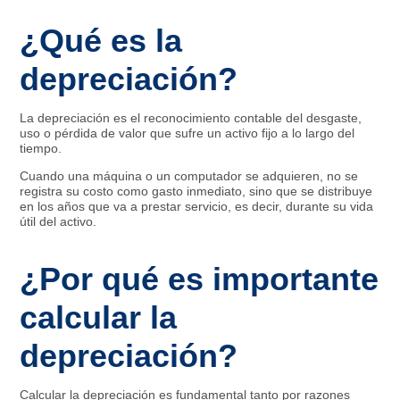
¿Qué es la
depreciación?
La depreciación es el reconocimiento contable del desgaste,
uso o pérdida de valor que sufre un activo fijo a lo largo del
tiempo.
Cuando una máquina o un computador se adquieren, no se
registra su costo como gasto inmediato, sino que se distribuye
en los años que va a prestar servicio, es decir, durante su vida
útil del activo.
¿Por qué es importante
calcular la
depreciación?
Calcular la depreciación es fundamental tanto por razones