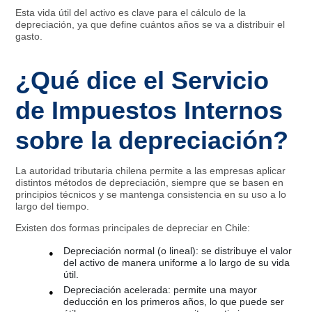
Esta vida útil del activo es clave para el cálculo de la
depreciación, ya que define cuántos años se va a distribuir el
gasto.
¿Qué dice el Servicio
de Impuestos Internos
sobre la depreciación?
La autoridad tributaria chilena permite a las empresas aplicar
distintos métodos de depreciación, siempre que se basen en
principios técnicos y se mantenga consistencia en su uso a lo
largo del tiempo.
Existen dos formas principales de depreciar en Chile:
Depreciación normal (o lineal): se distribuye el valor
del activo de manera uniforme a lo largo de su vida
útil.
Depreciación acelerada: permite una mayor
deducción en los primeros años, lo que puede ser