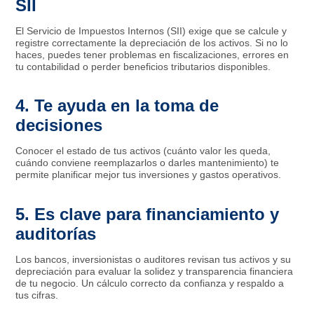
SII
El Servicio de Impuestos Internos (SII) exige que se calcule y
registre correctamente la depreciación de los activos. Si no lo
haces, puedes tener problemas en fiscalizaciones, errores en
tu contabilidad o perder beneficios tributarios disponibles.
4. Te ayuda en la toma de
decisiones
Conocer el estado de tus activos (cuánto valor les queda,
cuándo conviene reemplazarlos o darles mantenimiento) te
permite planificar mejor tus inversiones y gastos operativos.
5. Es clave para financiamiento y
auditorías
Los bancos, inversionistas o auditores revisan tus activos y su
depreciación para evaluar la solidez y transparencia financiera
de tu negocio. Un cálculo correcto da confianza y respaldo a
tus cifras.