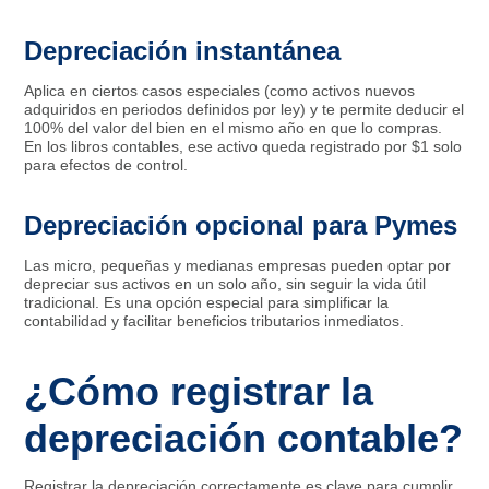
Depreciación instantánea
Aplica en ciertos casos especiales (como activos nuevos
adquiridos en periodos definidos por ley) y te permite deducir el
100% del valor del bien en el mismo año en que lo compras.
En los libros contables, ese activo queda registrado por $1 solo
para efectos de control.
Depreciación opcional para Pymes
Las micro, pequeñas y medianas empresas pueden optar por
depreciar sus activos en un solo año, sin seguir la vida útil
tradicional. Es una opción especial para simplificar la
contabilidad y facilitar beneficios tributarios inmediatos.
¿Cómo registrar la
depreciación contable?
Registrar la depreciación correctamente es clave para cumplir