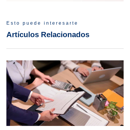
Esto puede interesarte
Artículos Relacionados