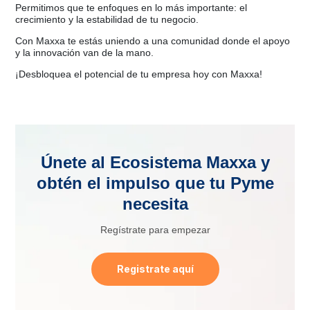
Permitimos que te enfoques en lo más importante: el
crecimiento y la estabilidad de tu negocio.
Con Maxxa te estás uniendo a una comunidad donde el apoyo
y la innovación van de la mano.
¡Desbloquea el potencial de tu empresa hoy con Maxxa!
Únete al Ecosistema Maxxa y
obtén el impulso que tu Pyme
necesita
Regístrate para empezar
Registrate aquí