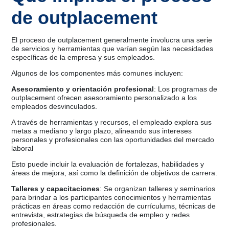
de outplacement
El proceso de outplacement generalmente involucra una serie
de servicios y herramientas que varían según las necesidades
específicas de la empresa y sus empleados.
Algunos de los componentes más comunes incluyen:
Asesoramiento y orientación profesional
: Los programas de
outplacement ofrecen asesoramiento personalizado a los
empleados desvinculados.
A través de herramientas y recursos, el empleado explora sus
metas a mediano y largo plazo, alineando sus intereses
personales y profesionales con las oportunidades del mercado
laboral
Esto puede incluir la evaluación de fortalezas, habilidades y
áreas de mejora, así como la definición de objetivos de carrera.
Talleres y capacitaciones
: Se organizan talleres y seminarios
para brindar a los participantes conocimientos y herramientas
prácticas en áreas como redacción de currículums, técnicas de
entrevista, estrategias de búsqueda de empleo y redes
profesionales.