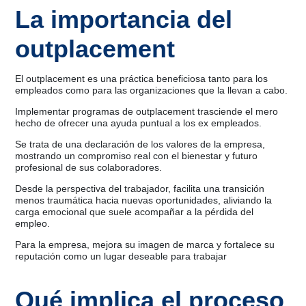
La importancia del
outplacement
El outplacement es una práctica beneficiosa tanto para los
empleados como para las organizaciones que la llevan a cabo.
Implementar programas de outplacement trasciende el mero
hecho de ofrecer una ayuda puntual a los ex empleados.
Se trata de una declaración de los valores de la empresa,
mostrando un compromiso real con el bienestar y futuro
profesional de sus colaboradores.
Desde la perspectiva del trabajador, facilita una transición
menos traumática hacia nuevas oportunidades, aliviando la
carga emocional que suele acompañar a la pérdida del
empleo.
Para la empresa, mejora su imagen de marca y fortalece su
reputación como un lugar deseable para trabajar
Qué implica el proceso