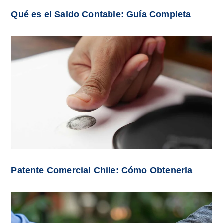
Qué es el Saldo Contable: Guía Completa
Patente Comercial Chile: Cómo Obtenerla