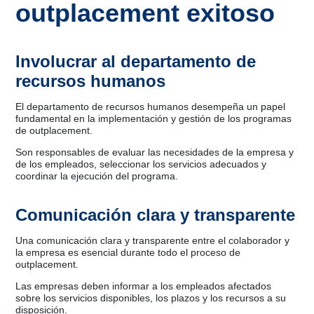
outplacement exitoso
Involucrar al departamento de
recursos humanos
El departamento de recursos humanos desempeña un papel
fundamental en la implementación y gestión de los programas
de outplacement.
Son responsables de evaluar las necesidades de la empresa y
de los empleados, seleccionar los servicios adecuados y
coordinar la ejecución del programa.
Comunicación clara y transparente
Una comunicación clara y transparente entre el colaborador y
la empresa es esencial durante todo el proceso de
outplacement.
Las empresas deben informar a los empleados afectados
sobre los servicios disponibles, los plazos y los recursos a su
disposición.