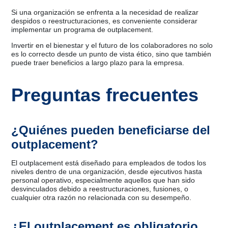
Si una organización se enfrenta a la necesidad de realizar
despidos o reestructuraciones, es conveniente considerar
implementar un programa de outplacement.
Invertir en el bienestar y el futuro de los colaboradores no solo
es lo correcto desde un punto de vista ético, sino que también
puede traer beneficios a largo plazo para la empresa.
Preguntas frecuentes
¿Quiénes pueden beneficiarse del
outplacement?
El outplacement está diseñado para empleados de todos los
niveles dentro de una organización, desde ejecutivos hasta
personal operativo, especialmente aquellos que han sido
desvinculados debido a reestructuraciones, fusiones, o
cualquier otra razón no relacionada con su desempeño.
¿El outplacement es obligatorio