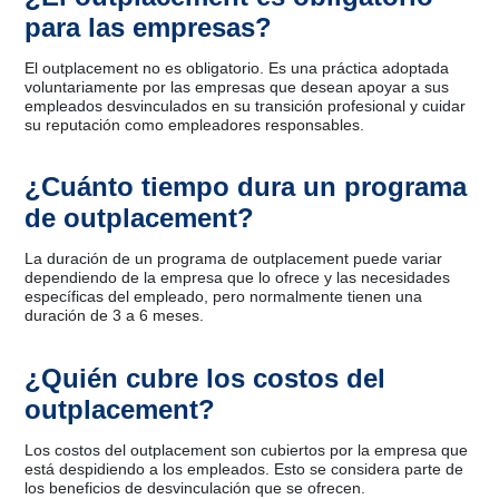
para las empresas?
El outplacement no es obligatorio. Es una práctica adoptada
voluntariamente por las empresas que desean apoyar a sus
empleados desvinculados en su transición profesional y cuidar
su reputación como empleadores responsables.
¿Cuánto tiempo dura un programa
de outplacement?
La duración de un programa de outplacement puede variar
dependiendo de la empresa que lo ofrece y las necesidades
específicas del empleado, pero normalmente tienen una
duración de 3 a 6 meses.
¿Quién cubre los costos del
outplacement?
Los costos del outplacement son cubiertos por la empresa que
está despidiendo a los empleados. Esto se considera parte de
los beneficios de desvinculación que se ofrecen.