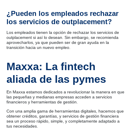
¿Pueden los empleados rechazar
los servicios de outplacement?
Los empleados tienen la opción de rechazar los servicios de
outplacement si así lo desean. Sin embargo, se recomienda
aprovecharlos, ya que pueden ser de gran ayuda en la
transición hacia un nuevo empleo.
Maxxa: La fintech
aliada de las pymes
En Maxxa estamos dedicados a revolucionar la manera en que
las pequeñas y medianas empresas acceden a servicios
financieros y herramientas de gestión.
Con una amplia gama de herramientas digitales, hacemos que
obtener créditos, garantías, y servicios de gestión financiera
sea un proceso rápido, simple, y completamente adaptado a
tus necesidades.