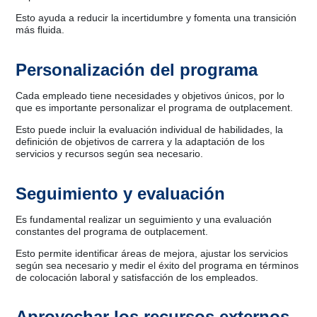
Esto ayuda a reducir la incertidumbre y fomenta una transición
más fluida.
Personalización del programa
Cada empleado tiene necesidades y objetivos únicos, por lo
que es importante personalizar el programa de outplacement.
Esto puede incluir la evaluación individual de habilidades, la
definición de objetivos de carrera y la adaptación de los
servicios y recursos según sea necesario.
Seguimiento y evaluación
Es fundamental realizar un seguimiento y una evaluación
constantes del programa de outplacement.
Esto permite identificar áreas de mejora, ajustar los servicios
según sea necesario y medir el éxito del programa en términos
de colocación laboral y satisfacción de los empleados.
Aprovechar los recursos externos