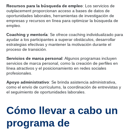
Recursos para la búsqueda de empleo
: Los servicios de
outplacement proporcionan acceso a bases de datos de
oportunidades laborales, herramientas de investigación de
empresas y recursos en línea para optimizar la búsqueda de
empleo.
Coaching y mentoría
: Se ofrece coaching individualizado para
ayudar a los participantes a superar obstáculos, desarrollar
estrategias efectivas y mantener la motivación durante el
proceso de transición.
Servicios de marca personal
: Algunos programas incluyen
servicios de marca personal, como la creación de perfiles en
línea atractivos y el posicionamiento en redes sociales
profesionales.
Apoyo administrativo
: Se brinda asistencia administrativa,
como el envío de currículums, la coordinación de entrevistas y
el seguimiento de oportunidades laborales.
Cómo llevar a cabo un
programa de