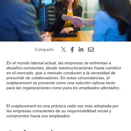
Buscar
Compartir
En el mundo laboral actual, las empresas se enfrentan a
desafíos constantes, desde reestructuraciones hasta cambios
en el mercado, que a menudo conducen a la necesidad de
prescindir de colaboradores. En estas circunstancias, el
outplacement se presenta como una solución valiosa tanto
para las organizaciones como para los empleados afectados.
El outplacement es una práctica cada vez más adoptada por
las empresas conscientes de su responsabilidad social y
compromiso hacia sus empleados.