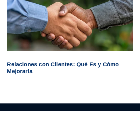
Relaciones con Clientes: Qué Es y Cómo
Mejorarla