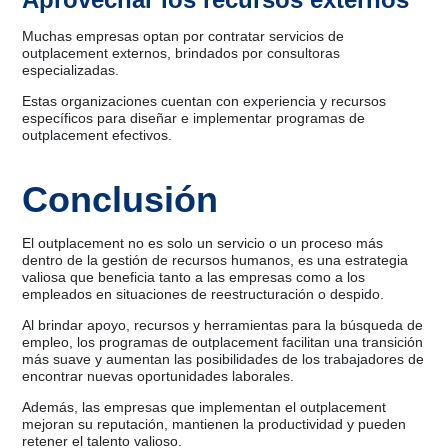
Muchas empresas optan por contratar servicios de
outplacement externos, brindados por consultoras
especializadas.
Estas organizaciones cuentan con experiencia y recursos
específicos para diseñar e implementar programas de
outplacement efectivos.
Conclusión
El outplacement no es solo un servicio o un proceso más
dentro de la gestión de recursos humanos, es una estrategia
valiosa que beneficia tanto a las empresas como a los
empleados en situaciones de reestructuración o despido.
Al brindar apoyo, recursos y herramientas para la búsqueda de
empleo, los programas de outplacement facilitan una transición
más suave y aumentan las posibilidades de los trabajadores de
encontrar nuevas oportunidades laborales.
Además, las empresas que implementan el outplacement
mejoran su reputación, mantienen la productividad y pueden
retener el talento valioso.