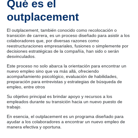
Qué es el
outplacement
El outplacement, también conocido como recolocación o
transición de carrera, es un proceso diseñado para asistir a los
colaboradores que, por diversas razones como
reestructuraciones empresariales, fusiones o simplemente por
decisiones estratégicas de la compañía, han sido o serán
desvinculados.
Este proceso no solo abarca la orientación para encontrar un
nuevo empleo sino que va más allá, ofreciendo
acompañamiento psicológico, evaluación de habilidades,
preparación para entrevistas y estrategias de búsqueda de
empleo, entre otros
Su objetivo principal es brindar apoyo y recursos a los
empleados durante su transición hacia un nuevo puesto de
trabajo.
En esencia, el outplacement es un programa diseñado para
ayudar a los colaboradores a encontrar un nuevo empleo de
manera efectiva y oportuna.