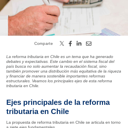
Buscar
Comparte
La reforma tributaria en Chile es un tema que ha generado
debates y expectativas. Este cambio en el sistema fiscal del
país busca no solo aumentar la recaudación fiscal, sino
también promover una distribución más equitativa de la riqueza
y financiar de manera sostenible importantes reformas
estructurales. Veamos los principales ejes de esta reforma
tributaria en Chile.
Ejes principales de la reforma
tributaria en Chile
La propuesta de reforma tributaria en Chile se articula en torno
a siete ejes fundamentales