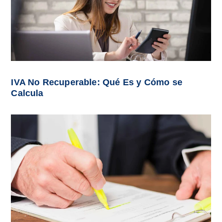
IVA No Recuperable: Qué Es y Cómo se
Calcula