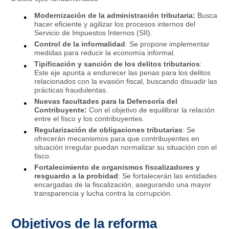
Modernización de la administración tributaria:
Busca
hacer eficiente y agilizar los procesos internos del
Servicio de Impuestos Internos (SII).
Control de la informalidad
: Se propone implementar
medidas para reducir la economía informal.
Tipificación y sanción de los delitos tributarios
:
Este eje apunta a endurecer las penas para los delitos
relacionados con la evasión fiscal, buscando disuadir las
prácticas fraudulentas.
Nuevas facultades para la Defensoría del
Contribuyente:
Con el objetivo de equilibrar la relación
entre el fisco y los contribuyentes.
Regularización de obligaciones tributarias
: Se
ofrecerán mecanismos para que contribuyentes en
situación irregular puedan normalizar su situación con el
fisco.
Fortalecimiento de organismos fiscalizadores y
resguardo a la probidad
: Se fortalecerán las entidades
encargadas de la fiscalización, asegurando una mayor
transparencia y lucha contra la corrupción.
Objetivos de la reforma