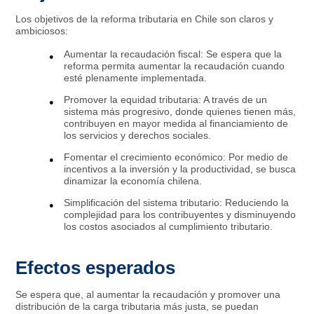
Los objetivos de la reforma tributaria en Chile son claros y
ambiciosos:
Aumentar la recaudación fiscal: Se espera que la
reforma permita aumentar la recaudación cuando
esté plenamente implementada.
Promover la equidad tributaria: A través de un
sistema más progresivo, donde quienes tienen más,
contribuyen en mayor medida al financiamiento de
los servicios y derechos sociales.
Fomentar el crecimiento económico: Por medio de
incentivos a la inversión y la productividad, se busca
dinamizar la economía chilena.
Simplificación del sistema tributario: Reduciendo la
complejidad para los contribuyentes y disminuyendo
los costos asociados al cumplimiento tributario.
Efectos esperados
Se espera que, al aumentar la recaudación y promover una
distribución de la carga tributaria más justa, se puedan