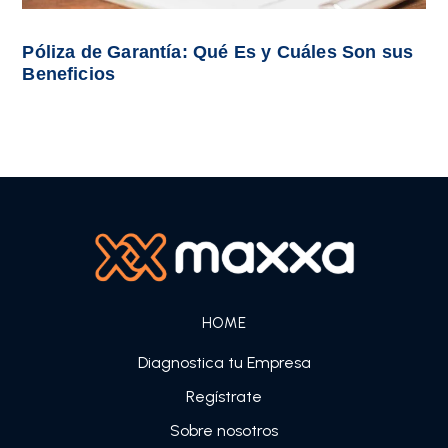
Póliza de Garantía: Qué Es y Cuáles Son sus
Beneficios
HOME
Diagnostica tu Empresa
Regístrate
Sobre nosotros