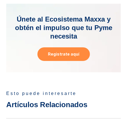
Únete al Ecosistema Maxxa y
obtén el impulso que tu Pyme
necesita
Registrate aquí
Esto puede interesarte
Artículos Relacionados