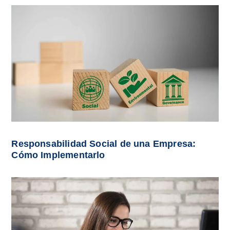
Responsabilidad Social de una Empresa:
Cómo Implementarlo