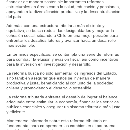
financiar de manera sostenible importantes reformas
estructurales en áreas como la salud, educación y pensiones,
apoyando a la diversificación productiva y la descentralización
del país.
Además, con una estructura tributaria más eficiente y
equitativa, se busca reducir las desigualdades y mejorar la
cohesión social, situando a Chile en una mejor posición para
enfrentar los desafíos futuros y avanzar hacia un desarrollo
más sostenible.
En términos específicos, se contempla una serie de reformas
para combatir la elusión y evasión fiscal, así como incentivos
para la inversión en investigación y desarrollo.
La reforma busca no solo aumentar los ingresos del Estado,
sino también asegurar que estos se inviertan de manera
productiva y justa, beneficiando al conjunto de la sociedad
chilena y promoviendo el desarrollo sostenible.
La reforma tributaria enfrenta el desafío de lograr el balance
adecuado entre estimular la economía, financiar los servicios
públicos esenciales y asegurar un sistema tributario más justo
y eficiente.
Mantenerse informado sobre esta reforma tributaria es
fundamental para comprender los cambios en el panorama