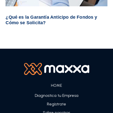
¿Qué es la Garantía Anticipo de Fondos y
Cómo se Solicita?
HOME
Diagnostica tu Empresa
Regístrate
Sobre nosotros