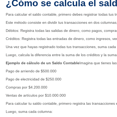
¿Cómo se calcula el sal
Para calcular el saldo contable, primero debes registrar todas tus
Este método consiste en dividir tus transacciones en dos columnas, 
Débitos: Registra todas las salidas de dinero, como pagos, compra
Créditos: Registra todas las entradas de dinero, como ingresos, v
Una vez que hayas registrado todas tus transacciones, suma cada
Luego, calcula la diferencia entre la suma de los créditos y la suma
Ejemplo de cálculo de un Saldo Contable
Imagina que tienes las
Pago de arriendo de $500.000
Pago de electricidad de $250.000
Compras por $4.200.000
Ventas de artículos por $10.000.000
Para calcular tu saldo contable, primero registra las transacciones
Luego, suma cada columna: