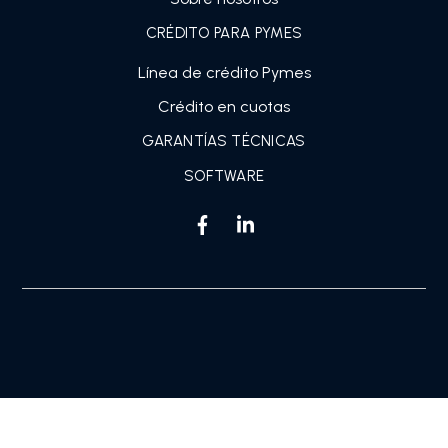
CRÉDITO PARA PYMES
Línea de crédito Pymes
Crédito en cuotas
GARANTÍAS TÉCNICAS
SOFTWARE