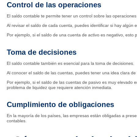
Control de las operaciones
El saldo contable te permite tener un control sobre las operacione
Al revisar el saldo de cada cuenta, puedes identificar si hay algún e
Por ejemplo, si el saldo de una cuenta de activo es negativo, esto p
Toma de decisiones
El saldo contable también es esencial para la toma de decisiones.
Al conocer el saldo de las cuentas, puedes tener una idea clara de 
Por ejemplo, si el saldo de las cuentas de pasivo es muy elevado e
problema de liquidez que requiere atención inmediata.
Cumplimiento de obligaciones
En la mayoría de los países, las empresas están obligadas a presen
contables.