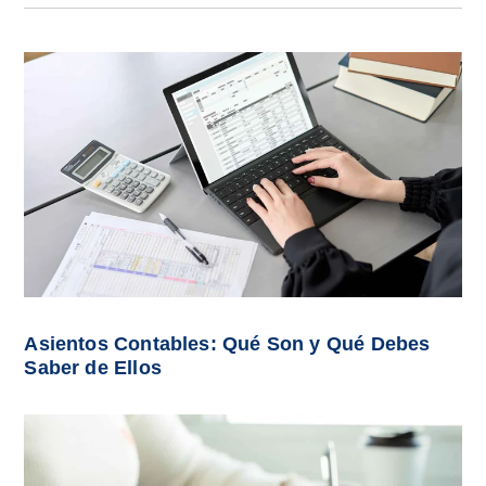
Asientos Contables: Qué Son y Qué Debes
Saber de Ellos