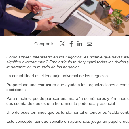
Buscar
Compartir
Como alguien interesado en los negocios, es posible que hayas es
significa exactamente? Este artículo te despejará todas las dudas 
importante en el mundo de los negocios.
La contabilidad es el lenguaje universal de los negocios.
Proporciona una estructura que ayuda a las organizaciones a compr
decisiones.
Para muchos, puede parecer una maraña de números y términos de
das cuenta de que es una herramienta poderosa y esencial.
Uno de esos términos que es fundamental entender es "saldo cont
Este concepto, aunque sencillo en apariencia, juega un papel crucia