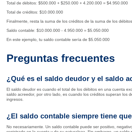
Total de débitos: $500.000 + $250.000 + 4.200.000 = $4.950.000
Total de créditos: $10.000.000
Finalmente, resta la suma de los créditos de la suma de los débitos
Saldo contable: $10.000.000 - 4.950.000 = $5.050.000
En este ejemplo, tu saldo contable sería de $5.050.000
Preguntas frecuentes
¿Qué es el saldo deudor y el saldo a
El saldo deudor es cuando el total de los débitos en una cuenta exc
saldo acreedor, por otro lado, es cuando los créditos superan los 
ingresos.
¿El saldo contable siempre tiene que
No necesariamente. Un saldo contable puede ser positivo, negativ
registrado en la cuenta y de su naturaleza. Sin embargo, un saldo