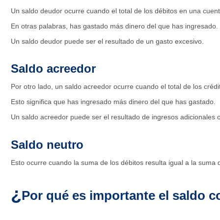
Un saldo deudor ocurre cuando el total de los débitos en una cuenta
En otras palabras, has gastado más dinero del que has ingresado.
Un saldo deudor puede ser el resultado de un gasto excesivo.
Saldo acreedor
Por otro lado, un saldo acreedor ocurre cuando el total de los crédi
Esto significa que has ingresado más dinero del que has gastado.
Un saldo acreedor puede ser el resultado de ingresos adicionales 
Saldo neutro
Esto ocurre cuando la suma de los débitos resulta igual a la suma d
¿
Por qué es importante el saldo c