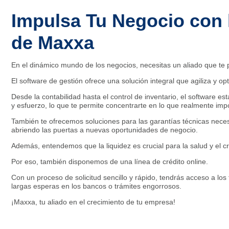
Impulsa Tu Negocio con 
de Maxxa
En el dinámico mundo de los negocios, necesitas un aliado que te pe
El software de gestión ofrece una solución integral que agiliza y op
Desde la contabilidad hasta el control de inventario, el software 
y esfuerzo, lo que te permite concentrarte en lo que realmente imp
También te ofrecemos soluciones para las garantías técnicas necesa
abriendo las puertas a nuevas oportunidades de negocio.
Además, entendemos que la liquidez es crucial para la salud y el 
Por eso, también disponemos de una línea de crédito online.
Con un proceso de solicitud sencillo y rápido, tendrás acceso a los
largas esperas en los bancos o trámites engorrosos.
¡Maxxa, tu aliado en el crecimiento de tu empresa!