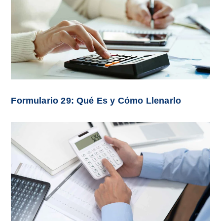
Formulario 29: Qué Es y Cómo Llenarlo