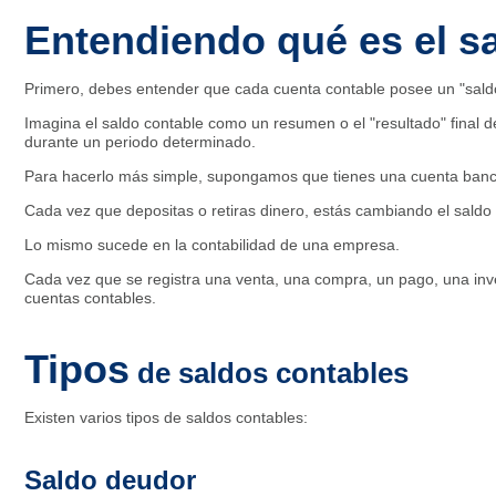
Entendiendo qué es el s
Primero, debes entender que cada cuenta contable posee un "saldo
Imagina el saldo contable como un resumen o el "resultado" final 
durante un periodo determinado.
Para hacerlo más simple, supongamos que tienes una cuenta banc
Cada vez que depositas o retiras dinero, estás cambiando el saldo 
Lo mismo sucede en la contabilidad de una empresa.
Cada vez que se registra una venta, una compra, un pago, una inve
cuentas contables.
Tipos
de saldos contables
Existen varios tipos de saldos contables:
Saldo deudor