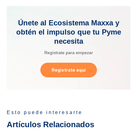
Únete al Ecosistema Maxxa y
obtén el impulso que tu Pyme
necesita
Regístrate para empezar
Registrate aquí
Esto puede interesarte
Artículos Relacionados