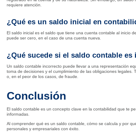
requiere atención.
¿Qué es un saldo inicial en contabil
El saldo inicial es el saldo que tiene una cuenta contable al inicio 
puede ser cero, en el caso de una cuenta nueva.
¿Qué sucede si el saldo contable es 
Un saldo contable incorrecto puede llevar a una representación equ
toma de decisiones y el cumplimiento de las obligaciones legales. T
o, en el peor de los casos, de fraude.
Conclusión
El saldo contable es un concepto clave en la contabilidad que te 
informadas.
Al comprender qué es un saldo contable, cómo se calcula y por qu
personales y empresariales con éxito.