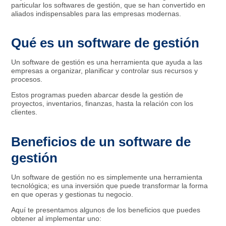
particular los softwares de gestión, que se han convertido en
aliados indispensables para las empresas modernas.
Qué es un software de gestión
Un software de gestión es una herramienta que ayuda a las
empresas a organizar, planificar y controlar sus recursos y
procesos.
Estos programas pueden abarcar desde la gestión de
proyectos, inventarios, finanzas, hasta la relación con los
clientes.
Beneficios de un software de
gestión
Un software de gestión no es simplemente una herramienta
tecnológica; es una inversión que puede transformar la forma
en que operas y gestionas tu negocio.
Aquí te presentamos algunos de los beneficios que puedes
obtener al implementar uno: