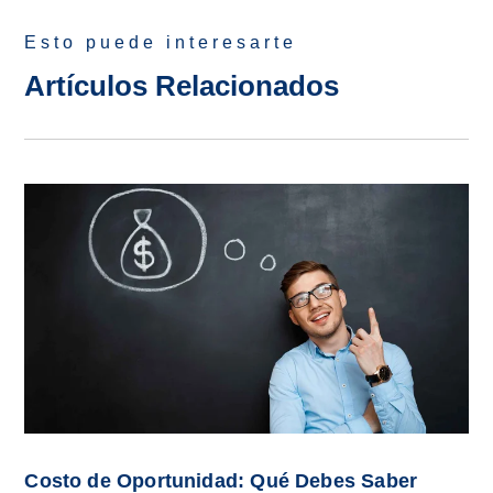
Esto puede interesarte
Artículos Relacionados
Costo de Oportunidad: Qué Debes Saber