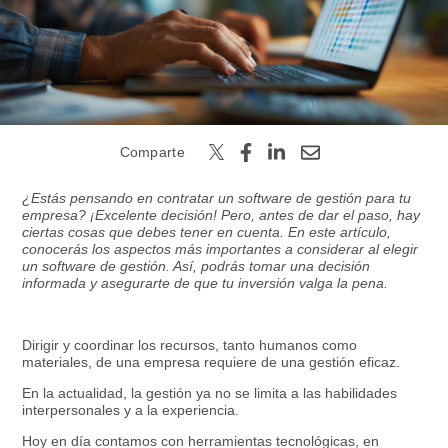
Buscar
Comparte
¿Estás pensando en contratar un software de gestión para tu
empresa? ¡Excelente decisión! Pero, antes de dar el paso, hay
ciertas cosas que debes tener en cuenta. En este artículo,
conocerás los aspectos más importantes a considerar al elegir
un software de gestión. Así, podrás tomar una decisión
informada y asegurarte de que tu inversión valga la pena.
Dirigir y coordinar los recursos, tanto humanos como
materiales, de una empresa requiere de una gestión eficaz.
En la actualidad, la gestión ya no se limita a las habilidades
interpersonales y a la experiencia.
Hoy en día contamos con herramientas tecnológicas, en