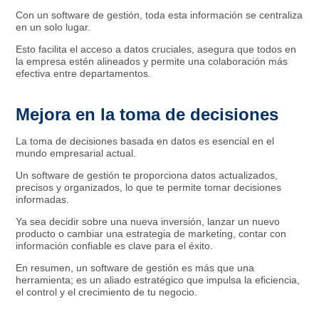
Con un software de gestión, toda esta información se centraliza
en un solo lugar.
Esto facilita el acceso a datos cruciales, asegura que todos en
la empresa estén alineados y permite una colaboración más
efectiva entre departamentos.
Mejora en la toma de decisiones
La toma de decisiones basada en datos es esencial en el
mundo empresarial actual.
Un software de gestión te proporciona datos actualizados,
precisos y organizados, lo que te permite tomar decisiones
informadas.
Ya sea decidir sobre una nueva inversión, lanzar un nuevo
producto o cambiar una estrategia de marketing, contar con
información confiable es clave para el éxito.
En resumen, un software de gestión es más que una
herramienta; es un aliado estratégico que impulsa la eficiencia,
el control y el crecimiento de tu negocio.