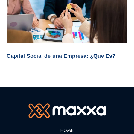
Capital Social de una Empresa: ¿Qué Es?
HOME