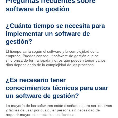
Preguntas frecuentes sobre
software de gestión
¿Cuánto tiempo se necesita para
implementar un software de
gestión?
El tiempo varía según el software y la complejidad de la
empresa. Puedes conseguir software de gestión que se
sincroniza de forma rápida y otros que pueden tomar varios
días dependiendo de la complejidad de los procesos.
¿Es necesario tener
conocimientos técnicos para usar
un software de gestión?
La mayoría de los softwares están diseñados para ser intuitivos
y fáciles de usar por cualquier persona sin necesidad de
requerir mayores conocimientos técnicos.