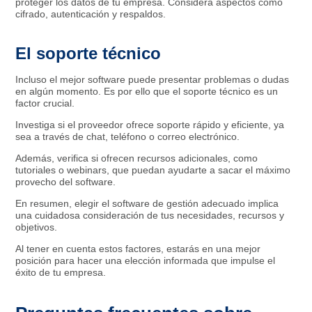
proteger los datos de tu empresa. Considera aspectos como
cifrado, autenticación y respaldos.
El soporte técnico
Incluso el mejor software puede presentar problemas o dudas
en algún momento. Es por ello que el soporte técnico es un
factor crucial.
Investiga si el proveedor ofrece soporte rápido y eficiente, ya
sea a través de chat, teléfono o correo electrónico.
Además, verifica si ofrecen recursos adicionales, como
tutoriales o webinars, que puedan ayudarte a sacar el máximo
provecho del software.
En resumen, elegir el software de gestión adecuado implica
una cuidadosa consideración de tus necesidades, recursos y
objetivos.
Al tener en cuenta estos factores, estarás en una mejor
posición para hacer una elección informada que impulse el
éxito de tu empresa.