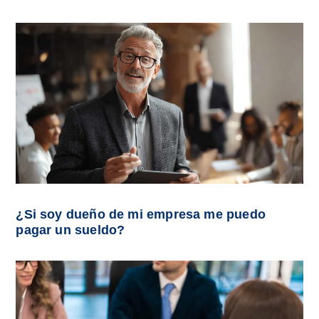
¿Si soy dueño de mi empresa me puedo
pagar un sueldo?