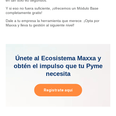
en tan solo 60 segundos.
Y si eso no fuera suficiente, ¡ofrecemos un Módulo Base
completamente gratis!
Dale a tu empresa la herramienta que merece. ¡Opta por
Maxxa y lleva tu gestión al siguiente nivel!
Únete al Ecosistema Maxxa y
obtén el impulso que tu Pyme
necesita
Registrate aquí