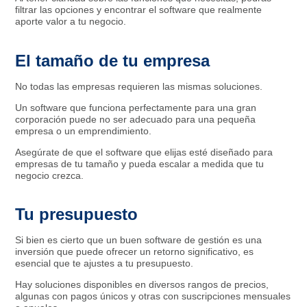
filtrar las opciones y encontrar el software que realmente
aporte valor a tu negocio.
El tamaño de tu empresa
No todas las empresas requieren las mismas soluciones.
Un software que funciona perfectamente para una gran
corporación puede no ser adecuado para una pequeña
empresa o un emprendimiento.
Asegúrate de que el software que elijas esté diseñado para
empresas de tu tamaño y pueda escalar a medida que tu
negocio crezca.
Tu presupuesto
Si bien es cierto que un buen software de gestión es una
inversión que puede ofrecer un retorno significativo, es
esencial que te ajustes a tu presupuesto.
Hay soluciones disponibles en diversos rangos de precios,
algunas con pagos únicos y otras con suscripciones mensuales