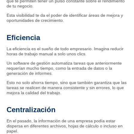
que te permiten tener un pulso constante sobre el rendimiento
de tu negocio.
Esta visibilidad te da el poder de identificar áreas de mejora y
oportunidades de crecimiento.
Eficiencia
La eficiencia es el sueño de todo empresario. Imagina reducir
horas de trabajo manual a solo unos clics.
Un software de gestión automatiza tareas que anteriormente
requerían mucho tiempo, como la entrada de datos o la
generación de informes.
Esto no solo ahorra tiempo, sino que también garantiza que las
tareas se realicen de manera consistente y sin errores, lo que
mejora la calidad del trabajo.
Centralización
En el pasado, la información de una empresa podía estar
dispersa en diferentes archivos, hojas de cálculo o incluso en
papel.