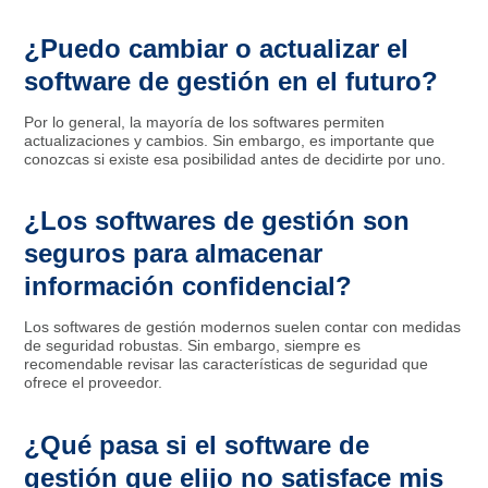
¿Puedo cambiar o actualizar el
software de gestión en el futuro?
Por lo general, la mayoría de los softwares permiten
actualizaciones y cambios. Sin embargo, es importante que
conozcas si existe esa posibilidad antes de decidirte por uno.
¿Los softwares de gestión son
seguros para almacenar
información confidencial?
Los softwares de gestión modernos suelen contar con medidas
de seguridad robustas. Sin embargo, siempre es
recomendable revisar las características de seguridad que
ofrece el proveedor.
¿Qué pasa si el software de
gestión que elijo no satisface mis