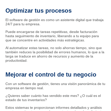
Optimizar tus procesos
El software de gestión es como un asistente digital que trabaja
24/7 para tu empresa.
Puede encargarse de tareas repetitivas, desde facturación
hasta seguimiento de inventario, liberando a tu equipo para
que se concentre en actividades más estratégicas.
Al automatizar estas tareas, no solo ahorras tiempo, sino que
también reduces la posibilidad de errores humanos, lo que a la
larga se traduce en ahorro de recursos y aumento de la
productividad.
Mejorar el control de tu negocio
Con un software de gestión, tienes una visión panorámica de tu
empresa en tiempo real.
¿Quieres saber cuánto has vendido este mes? ¿O cuál es el
estado de tus inventarios?
Estos sistemas te proporcionan informes detallados y análisis