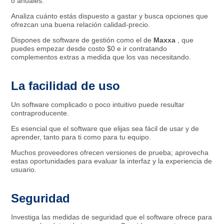
o anuales.
Analiza cuánto estás dispuesto a gastar y busca opciones que
ofrezcan una buena relación calidad-precio.
Dispones de software de gestión como el de
Maxxa
, que
puedes empezar desde costo $0 e ir contratando
complementos extras a medida que los vas necesitando.
La facilidad de uso
Un software complicado o poco intuitivo puede resultar
contraproducente.
Es esencial que el software que elijas sea fácil de usar y de
aprender, tanto para ti como para tu equipo.
Muchos proveedores ofrecen versiones de prueba; aprovecha
estas oportunidades para evaluar la interfaz y la experiencia de
usuario.
Seguridad
Investiga las medidas de seguridad que el software ofrece para