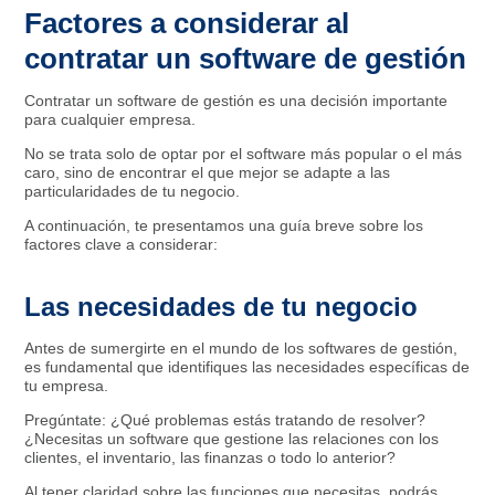
Factores a considerar al
contratar un software de gestión
Contratar un software de gestión es una decisión importante
para cualquier empresa.
No se trata solo de optar por el software más popular o el más
caro, sino de encontrar el que mejor se adapte a las
particularidades de tu negocio.
A continuación, te presentamos una guía breve sobre los
factores clave a considerar:
Las necesidades de tu negocio
Antes de sumergirte en el mundo de los softwares de gestión,
es fundamental que identifiques las necesidades específicas de
tu empresa.
Pregúntate: ¿Qué problemas estás tratando de resolver?
¿Necesitas un software que gestione las relaciones con los
clientes, el inventario, las finanzas o todo lo anterior?
Al tener claridad sobre las funciones que necesitas, podrás