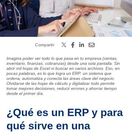
Buscar
Compartir
Imagina poder ver todo lo que pasa en tu empresa (ventas,
inventario, finanzas, cobranzas) desde una sola pantalla. Sin
abrir mil hojas de Excel ni buscar en varios archivos. Eso, en
pocas palabras, es lo que logra un ERP: un sistema que
ordena, automatiza y conecta las áreas clave del negocio.
Olvidarse de las hojas de cálculo y digitalizar todo permite
tomar mejores decisiones, reducir errores y ahorrar tiempo
desde el primer día.
¿Qué es un ERP y para
qué sirve en una