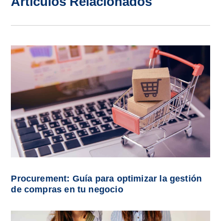
Artículos Relacionados
Procurement: Guía para optimizar la gestión
de compras en tu negocio