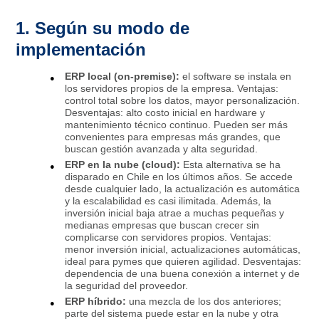
1. Según su modo de
implementación
ERP local (on-premise):
el software se instala en
los servidores propios de la empresa. Ventajas:
control total sobre los datos, mayor personalización.
Desventajas: alto costo inicial en hardware y
mantenimiento técnico continuo. Pueden ser más
convenientes para empresas más grandes, que
buscan gestión avanzada y alta seguridad.
ERP en la nube (cloud):
Esta alternativa se ha
disparado en Chile en los últimos años. Se accede
desde cualquier lado, la actualización es automática
y la escalabilidad es casi ilimitada. Además, la
inversión inicial baja atrae a muchas pequeñas y
medianas empresas que buscan crecer sin
complicarse con servidores propios. Ventajas:
menor inversión inicial, actualizaciones automáticas,
ideal para pymes que quieren agilidad. Desventajas:
dependencia de una buena conexión a internet y de
la seguridad del proveedor.
ERP híbrido:
una mezcla de los dos anteriores;
parte del sistema puede estar en la nube y otra