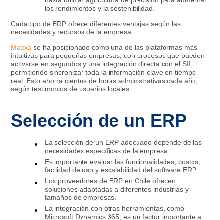
los rendimientos y la sostenibilidad.​
Cada tipo de ERP ofrece diferentes ventajas según las
necesidades y recursos de la empresa.
Maxxa
se ha posicionado como una de las plataformas más
intuitivas para pequeñas empresas, con procesos que pueden
activarse en segundos y una integración directa con el SII,
permitiendo sincronizar toda la información clave en tiempo
real. Esto ahorra cientos de horas administrativas cada año,
según testimonios de usuarios locales.
Selección de un ERP
La selección de un ERP adecuado depende de las
necesidades específicas de la empresa.
Es importante evaluar las funcionalidades, costos,
facilidad de uso y escalabilidad del software ERP.
Los proveedores de ERP en Chile ofrecen
soluciones adaptadas a diferentes industrias y
tamaños de empresas.
La integración con otras herramientas, como
Microsoft Dynamics 365, es un factor importante a