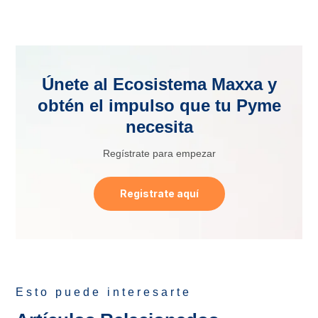
Únete al Ecosistema Maxxa y
obtén el impulso que tu Pyme
necesita
Regístrate para empezar
Registrate aquí
Esto puede interesarte