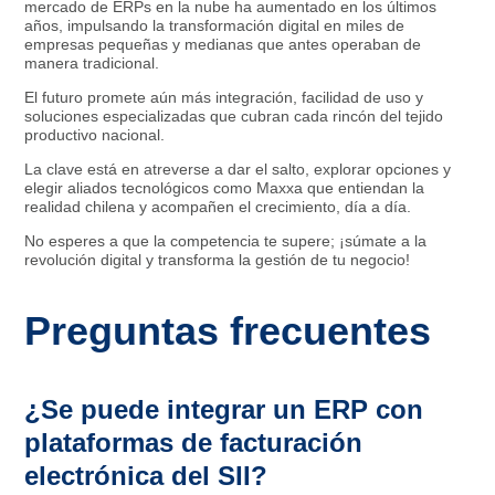
mercado de ERPs en la nube ha aumentado en los últimos
años, impulsando la transformación digital en miles de
empresas pequeñas y medianas que antes operaban de
manera tradicional.​
El futuro promete aún más integración, facilidad de uso y
soluciones especializadas que cubran cada rincón del tejido
productivo nacional.
La clave está en atreverse a dar el salto, explorar opciones y
elegir aliados tecnológicos como Maxxa que entiendan la
realidad chilena y acompañen el crecimiento, día a día.
No esperes a que la competencia te supere; ¡súmate a la
revolución digital y transforma la gestión de tu negocio!
Preguntas frecuentes
¿Se puede integrar un ERP con
plataformas de facturación
electrónica del SII?