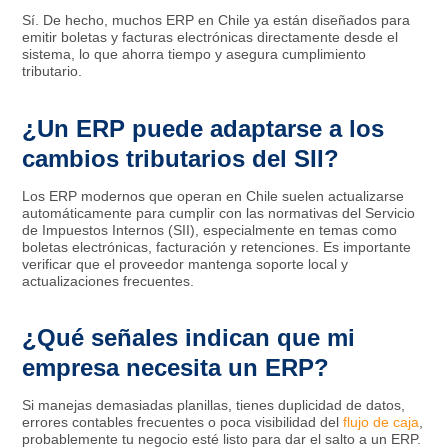
Sí. De hecho, muchos ERP en Chile ya están diseñados para
emitir boletas y facturas electrónicas directamente desde el
sistema, lo que ahorra tiempo y asegura cumplimiento
tributario.
¿Un ERP puede adaptarse a los
cambios tributarios del SII?
Los ERP modernos que operan en Chile suelen actualizarse
automáticamente para cumplir con las normativas del Servicio
de Impuestos Internos (SII), especialmente en temas como
boletas electrónicas, facturación y retenciones. Es importante
verificar que el proveedor mantenga soporte local y
actualizaciones frecuentes.
¿Qué señales indican que mi
empresa necesita un ERP?
Si manejas demasiadas planillas, tienes duplicidad de datos,
errores contables frecuentes o poca visibilidad del
flujo de caja
,
probablemente tu negocio esté listo para dar el salto a un ERP.