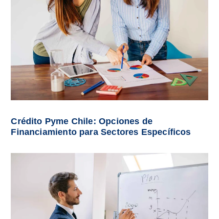
Crédito Pyme Chile: Opciones de
Financiamiento para Sectores Específicos