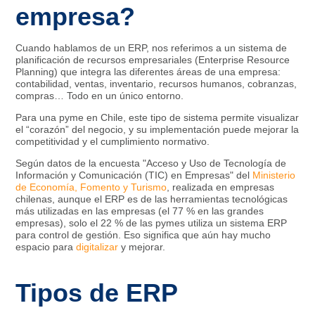
empresa?
Cuando hablamos de un ERP, nos referimos a un sistema de
planificación de recursos empresariales (Enterprise Resource
Planning) que integra las diferentes áreas de una empresa:
contabilidad, ventas, inventario, recursos humanos, cobranzas,
compras… Todo en un único entorno.
Para una pyme en Chile, este tipo de sistema permite visualizar
el “corazón” del negocio, y su implementación puede mejorar la
competitividad y el cumplimiento normativo.
Según datos de la encuesta "Acceso y Uso de Tecnología de
Información y Comunicación (TIC) en Empresas" del
Ministerio
de Economía, Fomento y Turismo
, realizada en empresas
chilenas, aunque el ERP es de las herramientas tecnológicas
más utilizadas en las empresas (el 77 % en las grandes
empresas), solo el 22 % de las pymes utiliza un sistema ERP
para control de gestión. Eso significa que aún hay mucho
espacio para
digitalizar
y mejorar.
Tipos de ERP