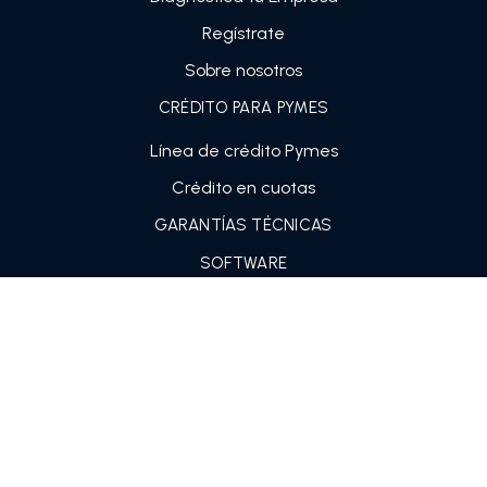
Regístrate
Sobre nosotros
CRÉDITO PARA PYMES
Línea de crédito Pymes
Crédito en cuotas
GARANTÍAS TÉCNICAS
SOFTWARE