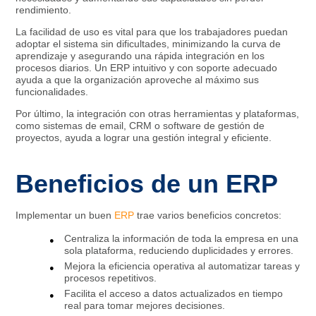
rendimiento.
La facilidad de uso es vital para que los trabajadores puedan
adoptar el sistema sin dificultades, minimizando la curva de
aprendizaje y asegurando una rápida integración en los
procesos diarios. Un ERP intuitivo y con soporte adecuado
ayuda a que la organización aproveche al máximo sus
funcionalidades.
Por último, la integración con otras herramientas y plataformas,
como sistemas de email, CRM o software de gestión de
proyectos, ayuda a lograr una gestión integral y eficiente.
Beneficios de un ERP
Implementar un buen
ERP
trae varios beneficios concretos:
Centraliza la información de toda la empresa en una
sola plataforma, reduciendo duplicidades y errores.​
Mejora la eficiencia operativa al automatizar tareas y
procesos repetitivos.​
Facilita el acceso a datos actualizados en tiempo
real para tomar mejores decisiones.​