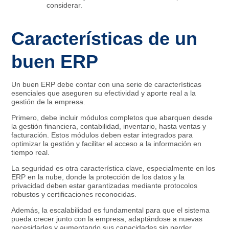
considerar.
Características de un
buen ERP
Un buen ERP debe contar con una serie de características
esenciales que aseguren su efectividad y aporte real a la
gestión de la empresa.
Primero, debe incluir módulos completos que abarquen desde
la gestión financiera, contabilidad, inventario, hasta ventas y
facturación. Estos módulos deben estar integrados para
optimizar la gestión y facilitar el acceso a la información en
tiempo real.
La seguridad es otra característica clave, especialmente en los
ERP en la nube, donde la protección de los datos y la
privacidad deben estar garantizadas mediante protocolos
robustos y certificaciones reconocidas.
Además, la escalabilidad es fundamental para que el sistema
pueda crecer junto con la empresa, adaptándose a nuevas
necesidades y aumentando sus capacidades sin perder