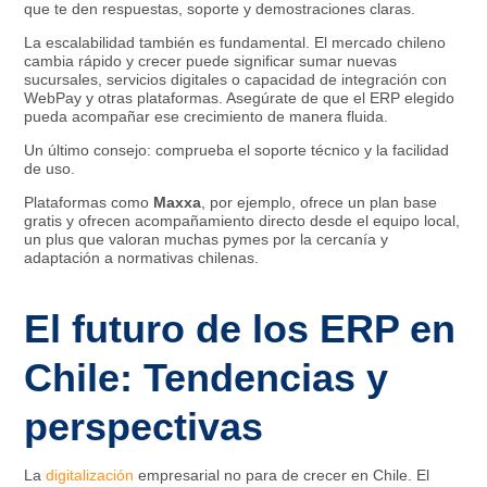
que te den respuestas, soporte y demostraciones claras.​
La escalabilidad también es fundamental. El mercado chileno
cambia rápido y crecer puede significar sumar nuevas
sucursales, servicios digitales o capacidad de integración con
WebPay y otras plataformas. Asegúrate de que el ERP elegido
pueda acompañar ese crecimiento de manera fluida.
Un último consejo: comprueba el soporte técnico y la facilidad
de uso.
Plataformas como
Maxxa
, por ejemplo, ofrece un plan base
gratis y ofrecen acompañamiento directo desde el equipo local,
un plus que valoran muchas pymes por la cercanía y
adaptación a normativas chilenas.​
El futuro de los ERP en
Chile: Tendencias y
perspectivas
La
digitalización
empresarial no para de crecer en Chile. El