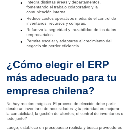
Integra distintas áreas y departamentos,
fomentando el trabajo colaborativo y la
comunicación interna.​
Reduce costos operativos mediante el control de
inventarios, recursos y compras.​
Refuerza la seguridad y trazabilidad de los datos
empresariales.​
Permite escalar y adaptarse al crecimiento del
negocio sin perder eficiencia.
¿Cómo elegir el ERP
más adecuado para tu
empresa chilena?
No hay recetas mágicas. El proceso de elección debe partir
desde un inventario de necesidades: ¿tu prioridad es mejorar
la contabilidad, la gestión de clientes, el control de inventarios o
todo junto?
Luego, establece un presupuesto realista y busca proveedores