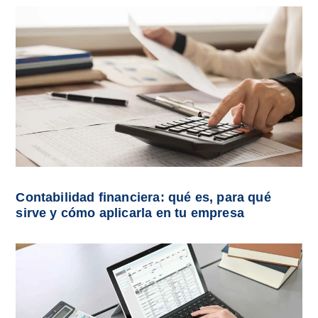
Contabilidad financiera: qué es, para qué
sirve y cómo aplicarla en tu empresa