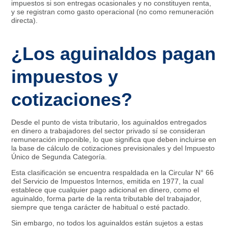
impuestos si son entregas ocasionales y no constituyen renta,
y se registran como gasto operacional (no como remuneración
directa).
¿Los aguinaldos pagan
impuestos y
cotizaciones?
Desde el punto de vista tributario, los aguinaldos entregados
en dinero a trabajadores del sector privado sí se consideran
remuneración imponible, lo que significa que deben incluirse en
la base de cálculo de cotizaciones previsionales y del Impuesto
Único de Segunda Categoría.
Esta clasificación se encuentra respaldada en la Circular N° 66
del Servicio de Impuestos Internos, emitida en 1977, la cual
establece que cualquier pago adicional en dinero, como el
aguinaldo, forma parte de la renta tributable del trabajador,
siempre que tenga carácter de habitual o esté pactado.
Sin embargo, no todos los aguinaldos están sujetos a estas