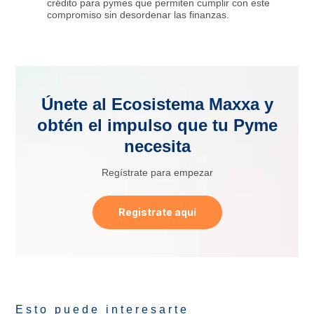
crédito para pymes que permiten cumplir con este
compromiso sin desordenar las finanzas.
Únete al Ecosistema Maxxa y
obtén el impulso que tu Pyme
necesita
Regístrate para empezar
Registrate aquí
Esto puede interesarte