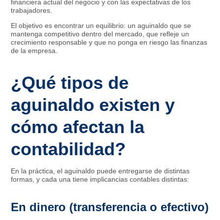
financiera actual del negocio y con las expectativas de los
trabajadores.
El objetivo es encontrar un equilibrio: un aguinaldo que se
mantenga competitivo dentro del mercado, que refleje un
crecimiento responsable y que no ponga en riesgo las finanzas
de la empresa.
¿Qué tipos de
aguinaldo existen y
cómo afectan la
contabilidad?
En la práctica, el aguinaldo puede entregarse de distintas
formas, y cada una tiene implicancias contables distintas:
En dinero (transferencia o efectivo)