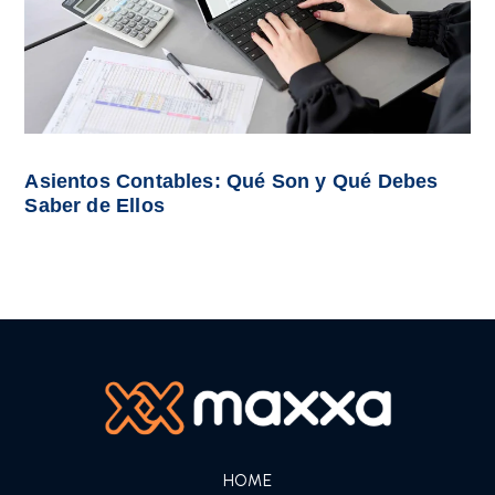
Asientos Contables: Qué Son y Qué Debes
Saber de Ellos
HOME