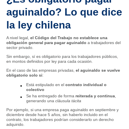
aguinaldo? Lo que dice
la ley chilena
A nivel legal,
el Código del Trabajo no establece una
obligación general para pagar aguinaldo
a trabajadores del
sector privado.
Sin embargo, sí es obligatorio para los trabajadores públicos,
en montos definidos por ley para cada ocasión.
En el caso de las empresas privadas,
el aguinaldo se vuelve
obligatorio solo si
:
Está estipulado en el
contrato individual o
colectivo
Se ha entregado de forma
reiterada y continua
,
generando una
cláusula tácita
Por ejemplo, si una empresa paga aguinaldo en septiembre y
diciembre desde hace 5 años, sin haberlo incluido en el
contrato, los trabajadores podrían considerarlo un derecho
adquirido.