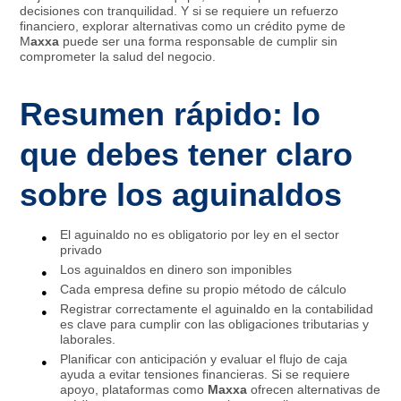
decisiones con tranquilidad. Y si se requiere un refuerzo
financiero, explorar alternativas como un crédito pyme de
M
axxa
puede ser una forma responsable de cumplir sin
comprometer la salud del negocio.
Resumen rápido: lo
que debes tener claro
sobre los aguinaldos
El aguinaldo no es obligatorio por ley en el sector
privado
Los aguinaldos en dinero son imponibles
Cada empresa define su propio método de cálculo
Registrar correctamente el aguinaldo en la contabilidad
es clave para cumplir con las obligaciones tributarias y
laborales.
Planificar con anticipación y evaluar el flujo de caja
ayuda a evitar tensiones financieras. Si se requiere
apoyo, plataformas como
Maxxa
ofrecen alternativas de