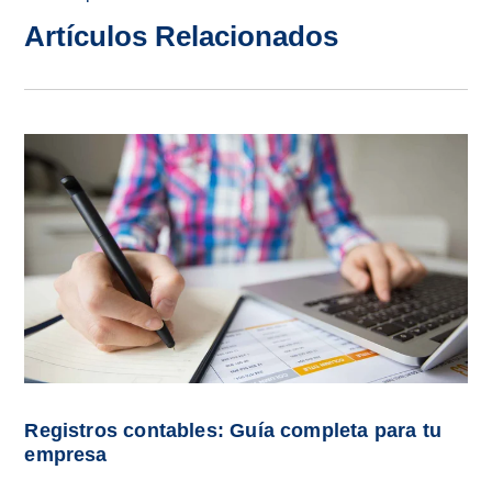
Artículos Relacionados
Registros contables: Guía completa para tu
empresa