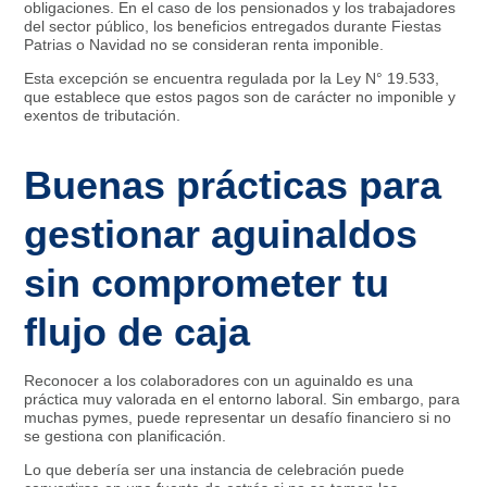
obligaciones. En el caso de los pensionados y los trabajadores
del sector público, los beneficios entregados durante Fiestas
Patrias o Navidad no se consideran renta imponible.
Esta excepción se encuentra regulada por la Ley N° 19.533,
que establece que estos pagos son de carácter no imponible y
exentos de tributación.
Buenas prácticas para
gestionar aguinaldos
sin comprometer tu
flujo de caja
Reconocer a los colaboradores con un aguinaldo es una
práctica muy valorada en el entorno laboral. Sin embargo, para
muchas pymes, puede representar un desafío financiero si no
se gestiona con planificación.
Lo que debería ser una instancia de celebración puede