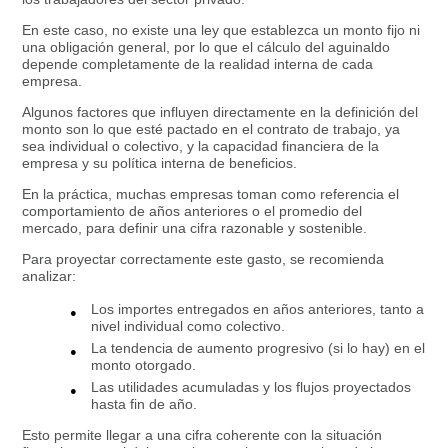
En este caso, no existe una ley que establezca un monto fijo ni
una obligación general, por lo que el cálculo del aguinaldo
depende completamente de la realidad interna de cada
empresa.
Algunos factores que influyen directamente en la definición del
monto son lo que esté pactado en el contrato de trabajo, ya
sea individual o colectivo, y la capacidad financiera de la
empresa y su política interna de beneficios.
En la práctica, muchas empresas toman como referencia el
comportamiento de años anteriores o el promedio del
mercado, para definir una cifra razonable y sostenible.
Para proyectar correctamente este gasto, se recomienda
analizar:
Los importes entregados en años anteriores, tanto a
nivel individual como colectivo.
La tendencia de aumento progresivo (si lo hay) en el
monto otorgado.
Las utilidades acumuladas y los flujos proyectados
hasta fin de año.
Esto permite llegar a una cifra coherente con la situación