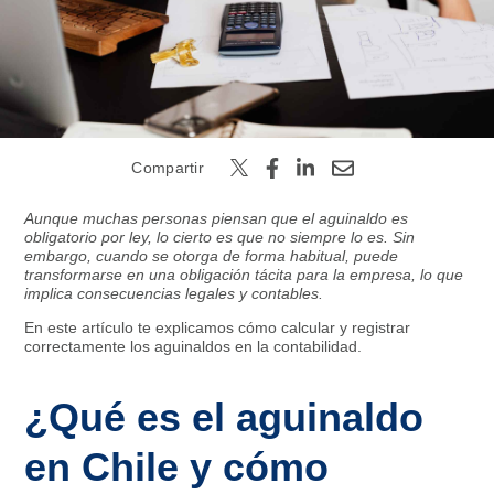
Buscar
Compartir
Aunque muchas personas piensan que el aguinaldo es
obligatorio por ley, lo cierto es que no siempre lo es. Sin
embargo, cuando se otorga de forma habitual, puede
transformarse en una obligación tácita para la empresa, lo que
implica consecuencias legales y contables.
En este artículo te explicamos cómo calcular y registrar
correctamente los aguinaldos en la contabilidad.
¿Qué es el aguinaldo
en Chile y cómo