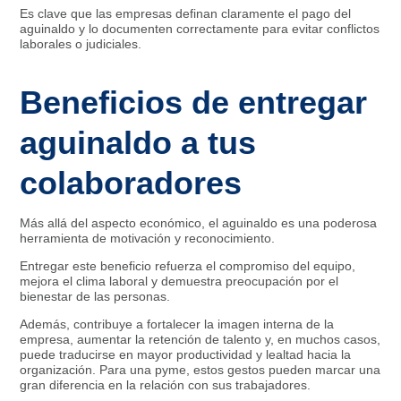
Es clave que las empresas definan claramente el pago del
aguinaldo y lo documenten correctamente para evitar conflictos
laborales o judiciales.
Beneficios de entregar
aguinaldo a tus
colaboradores
Más allá del aspecto económico, el aguinaldo es una poderosa
herramienta de motivación y reconocimiento.
Entregar este beneficio refuerza el compromiso del equipo,
mejora el clima laboral y demuestra preocupación por el
bienestar de las personas.
Además, contribuye a fortalecer la imagen interna de la
empresa, aumentar la retención de talento y, en muchos casos,
puede traducirse en mayor productividad y lealtad hacia la
organización. Para una pyme, estos gestos pueden marcar una
gran diferencia en la relación con sus trabajadores.