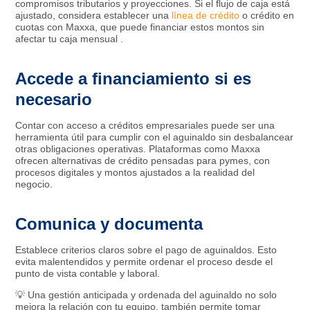
compromisos tributarios y proyecciones. Si el flujo de caja está
ajustado, considera establecer una
línea de crédito
o crédito en
cuotas con Maxxa, que puede financiar estos montos sin
afectar tu caja mensual .
Accede a financiamiento si es
necesario
Contar con acceso a créditos empresariales puede ser una
herramienta útil para cumplir con el aguinaldo sin desbalancear
otras obligaciones operativas. Plataformas como Maxxa
ofrecen alternativas de crédito pensadas para pymes, con
procesos digitales y montos ajustados a la realidad del
negocio.
Comunica y documenta
Establece criterios claros sobre el pago de aguinaldos. Esto
evita malentendidos y permite ordenar el proceso desde el
punto de vista contable y laboral.
💡 Una gestión anticipada y ordenada del aguinaldo no solo
mejora la relación con tu equipo, también permite tomar