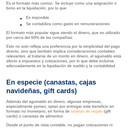
Es el formato más común. Se incluye como una asignación o
bono en la liquidación, por lo que:
Es imponible
Se contabiliza como gasto en remuneraciones
El formato más popular sigue siendo el dinero
,
que es utilizado
por cerca del 60% de las compañías.
Esto no solo refleja una preferencia por la simplicidad del pago
directo, sino que también implica consideraciones contables
relevantes: al tratarse de un monto en dinero, el aguinaldo está
afecto a impuestos y cotizaciones, por lo que debe incluirse
adecuadamente en la liquidación de sueldo y la contabilidad.
En especie (canastas, cajas
navideñas, gift cards)
Además del aguinaldo en dinero, algunas empresas,
especialmente pymes, optan por entregar este beneficio en
formato no monetario, en forma de
tarjetas de regalo
(gift
cards) o canastas de alimentos.
Desde el punto de vista contable, no pagan cotizaciones ni