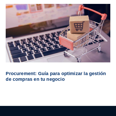
Procurement: Guía para optimizar la gestión
de compras en tu negocio