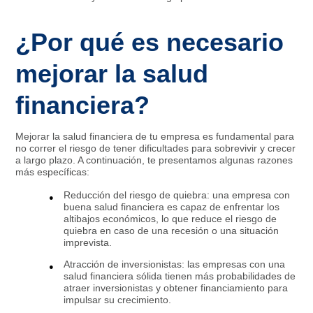
¿Por qué es necesario
mejorar la salud
financiera?
Mejorar la salud financiera de tu empresa es fundamental para
no correr el riesgo de tener dificultades para sobrevivir y crecer
a largo plazo. A continuación, te presentamos algunas razones
más específicas:
Reducción del riesgo de quiebra: una empresa con
buena salud financiera es capaz de enfrentar los
altibajos económicos, lo que reduce el riesgo de
quiebra en caso de una recesión o una situación
imprevista.
Atracción de inversionistas: las empresas con una
salud financiera sólida tienen más probabilidades de
atraer inversionistas y obtener financiamiento para
impulsar su crecimiento.