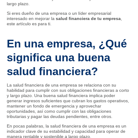
largo plazo.
Si eres dueño de una empresa o un líder empresarial
interesado en mejorar la
salud financiera de tu empresa
,
este artículo es para ti.
En una empresa, ¿Qué
significa una buena
salud financiera?
La salud financiera de una empresa se relaciona con su
habilidad para cumplir con sus obligaciones financieras a corto
y largo plazo. Una buena salud financiera implica poder
generar ingresos suficientes que cubran los gastos operativos,
mantener un fondo de emergencia y aprovechar
oportunidades, así como cumplir con las obligaciones
tributarias y pagar las deudas pendientes, entre otros.
En pocas palabras, la salud financiera de una empresa es un
indicador clave de su estabilidad y capacidad para operar de
manera rentable y sostenible a largo plazo.