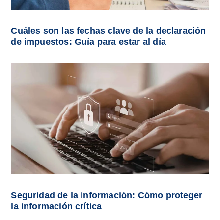
Cuáles son las fechas clave de la declaración
de impuestos: Guía para estar al día
Seguridad de la información: Cómo proteger
la información crítica