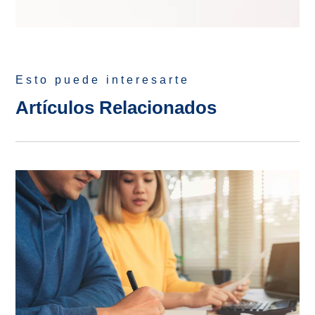
Esto puede interesarte
Artículos Relacionados