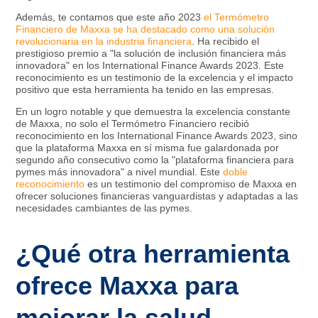
Además, te contamos que este año 2023
el Termómetro
Financiero de Maxxa se ha destacado como una solución
revolucionaria en la industria financiera
. Ha recibido el
prestigioso premio a "la solución de inclusión financiera más
innovadora" en los International Finance Awards 2023. Este
reconocimiento es un testimonio de la excelencia y el impacto
positivo que esta herramienta ha tenido en las empresas.
En un logro notable y que demuestra la excelencia constante
de Maxxa, no solo el Termómetro Financiero recibió
reconocimiento en los International Finance Awards 2023, sino
que la plataforma Maxxa en sí misma fue galardonada por
segundo año consecutivo como la "plataforma financiera para
pymes más innovadora" a nivel mundial. Este
doble
reconocimiento
es un testimonio del compromiso de Maxxa en
ofrecer soluciones financieras vanguardistas y adaptadas a las
necesidades cambiantes de las pymes.
¿Qué otra herramienta
ofrece Maxxa para
mejorar la salud