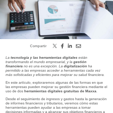
Buscar
Compartir
La
tecnología y las herramientas digitales
están
transformando el mundo empresarial, y la
gestión
financiera
no es una excepción. La
digitalización
ha
permitido a las empresas acceder a herramientas cada vez
más sofisticadas y eficientes para mejorar su salud financiera.
En este artículo, exploraremos algunas de las formas en que
las empresas pueden mejorar su gestión financiera mediante el
uso de dos
herramientas digitales gratuitas de Maxxa
.
Desde el seguimiento de ingresos y gastos hasta la generación
de informes financieros y tributarios, veremos cómo estas
herramientas pueden ayudar a las empresas a tomar
decisiones informadas y a alcanzar sus objetivos financieros a