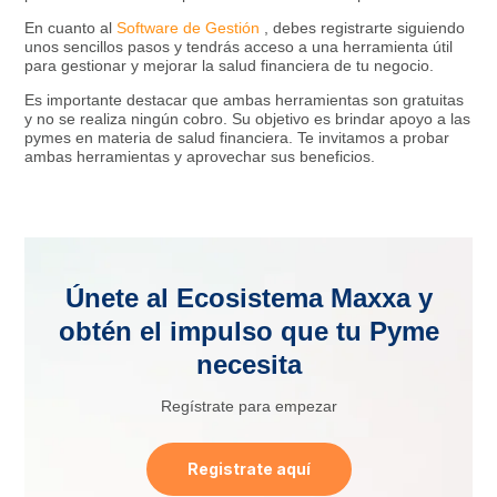
En cuanto al
Software de Gestión
, debes registrarte siguiendo
unos sencillos pasos y tendrás acceso a una herramienta útil
para gestionar y mejorar la salud financiera de tu negocio.
Es importante destacar que ambas herramientas son gratuitas
y no se realiza ningún cobro. Su objetivo es brindar apoyo a las
pymes en materia de salud financiera. Te invitamos a probar
ambas herramientas y aprovechar sus beneficios.
Únete al Ecosistema Maxxa y
obtén el impulso que tu Pyme
necesita
Regístrate para empezar
Registrate aquí