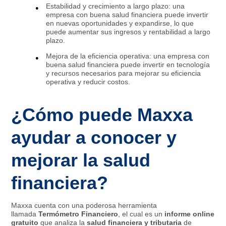
Estabilidad y crecimiento a largo plazo: una
empresa con buena salud financiera puede invertir
en nuevas oportunidades y expandirse, lo que
puede aumentar sus ingresos y rentabilidad a largo
plazo.
Mejora de la eficiencia operativa: una empresa con
buena salud financiera puede invertir en tecnología
y recursos necesarios para mejorar su eficiencia
operativa y reducir costos.
¿Cómo puede Maxxa
ayudar a conocer y
mejorar la salud
financiera?
Maxxa cuenta con una poderosa herramienta
llamada
Termómetro Financiero
, el cual es un
informe online
gratuito
que analiza la
salud financiera y tributaria
de