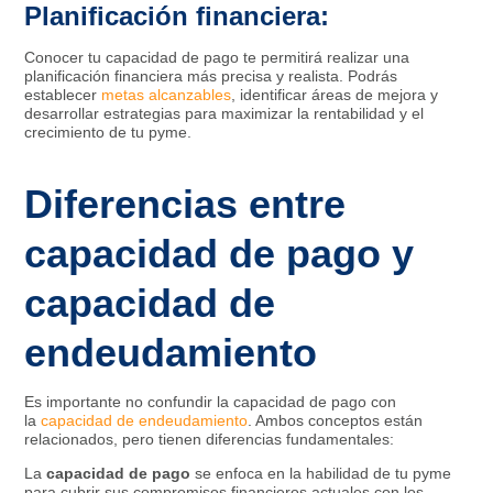
Planificación financiera:
Conocer tu capacidad de pago te permitirá realizar una
planificación financiera más precisa y realista. Podrás
establecer
metas alcanzables
, identificar áreas de mejora y
desarrollar estrategias para maximizar la rentabilidad y el
crecimiento de tu pyme.
Diferencias entre
capacidad de pago y
capacidad de
endeudamiento
Es importante no confundir la capacidad de pago con
la
capacidad de endeudamiento
. Ambos conceptos están
relacionados, pero tienen diferencias fundamentales:
La
capacidad de pago
se enfoca en la habilidad de tu pyme
para cubrir sus compromisos financieros actuales con los