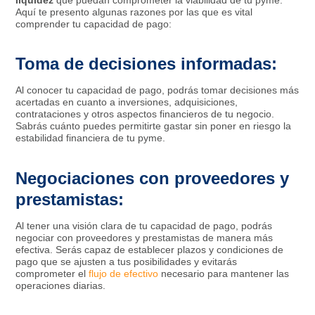
Aquí te presento algunas razones por las que es vital
comprender tu capacidad de pago:
Toma de decisiones informadas:
Al conocer tu capacidad de pago, podrás tomar decisiones más
acertadas en cuanto a inversiones, adquisiciones,
contrataciones y otros aspectos financieros de tu negocio.
Sabrás cuánto puedes permitirte gastar sin poner en riesgo la
estabilidad financiera de tu pyme.
Negociaciones con proveedores y
prestamistas:
Al tener una visión clara de tu capacidad de pago, podrás
negociar con proveedores y prestamistas de manera más
efectiva. Serás capaz de establecer plazos y condiciones de
pago que se ajusten a tus posibilidades y evitarás
comprometer el
flujo de efectivo
necesario para mantener las
operaciones diarias.