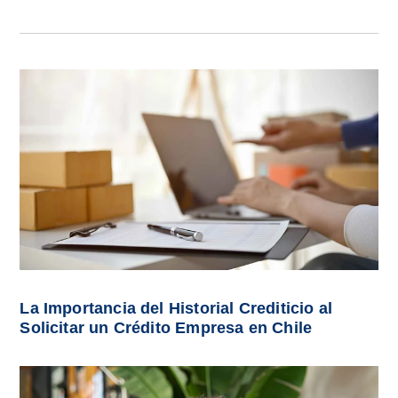
La Importancia del Historial Crediticio al
Solicitar un Crédito Empresa en Chile