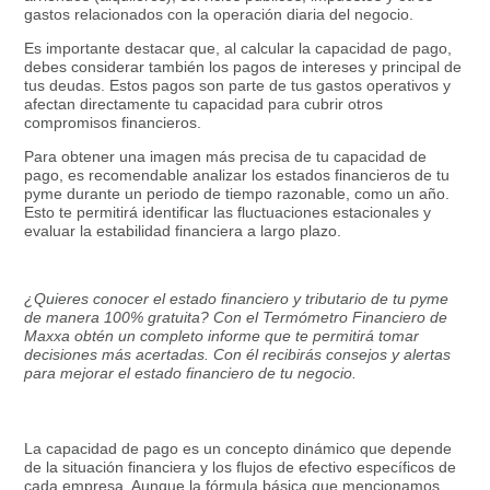
gastos relacionados con la operación diaria del negocio.
Es importante destacar que, al calcular la capacidad de pago,
debes considerar también los pagos de intereses y principal de
tus deudas. Estos pagos son parte de tus gastos operativos y
afectan directamente tu capacidad para cubrir otros
compromisos financieros.
Para obtener una imagen más precisa de tu capacidad de
pago, es recomendable analizar los estados financieros de tu
pyme durante un periodo de tiempo razonable, como un año.
Esto te permitirá identificar las fluctuaciones estacionales y
evaluar la estabilidad financiera a largo plazo.
¿Quieres conocer el estado financiero y tributario de tu pyme
de manera 100% gratuita? Con el Termómetro Financiero de
Maxxa obtén un completo informe que te permitirá tomar
decisiones más acertadas. Con él recibirás consejos y alertas
para mejorar el estado financiero de tu negocio.
La capacidad de pago es un concepto dinámico que depende
de la situación financiera y los flujos de efectivo específicos de
cada empresa. Aunque la fórmula básica que mencionamos