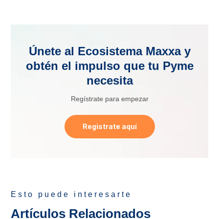
Únete al Ecosistema Maxxa y
obtén el impulso que tu Pyme
necesita
Regístrate para empezar
Registrate aquí
Esto puede interesarte
Artículos Relacionados