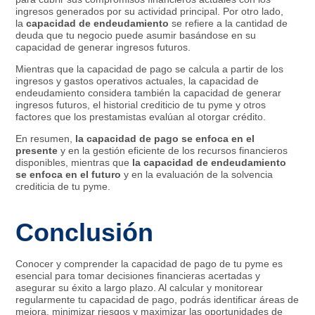
ingresos generados por su actividad principal. Por otro lado,
la
capacidad de endeudamiento
se refiere a la cantidad de
deuda que tu negocio puede asumir basándose en su
capacidad de generar ingresos futuros.
Mientras que la capacidad de pago se calcula a partir de los
ingresos y gastos operativos actuales, la capacidad de
endeudamiento considera también la capacidad de generar
ingresos futuros, el historial crediticio de tu pyme y otros
factores que los prestamistas evalúan al otorgar crédito.
En resumen,
la capacidad de pago se enfoca en el
presente
y en la gestión eficiente de los recursos financieros
disponibles, mientras que
la capacidad de endeudamiento
se enfoca en el futuro
y en la evaluación de la solvencia
crediticia de tu pyme.
Conclusión
Conocer y comprender la capacidad de pago de tu pyme es
esencial para tomar decisiones financieras acertadas y
asegurar su éxito a largo plazo. Al calcular y monitorear
regularmente tu capacidad de pago, podrás identificar áreas de
mejora, minimizar riesgos y maximizar las oportunidades de