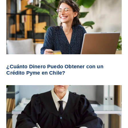
¿Cuánto Dinero Puedo Obtener con un
Crédito Pyme en Chile?