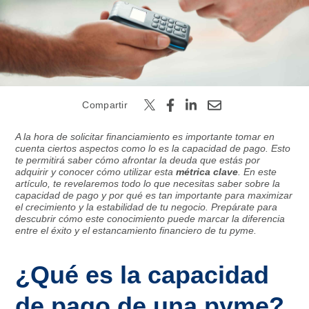
Buscar
Compartir
A la hora de solicitar financiamiento es importante tomar en
cuenta ciertos aspectos como lo es la capacidad de pago. Esto
te permitirá saber cómo afrontar la deuda que estás por
adquirir y conocer cómo utilizar esta
métrica clave
. En este
artículo, te revelaremos todo lo que necesitas saber sobre la
capacidad de pago y por qué es tan importante para maximizar
el crecimiento y la estabilidad de tu negocio. Prepárate para
descubrir cómo este conocimiento puede marcar la diferencia
entre el éxito y el estancamiento financiero de tu pyme.
¿Qué es la capacidad
de pago de una pyme?