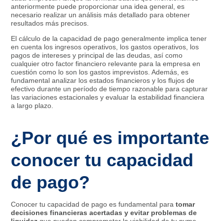
anteriormente puede proporcionar una idea general, es
necesario realizar un análisis más detallado para obtener
resultados más precisos.
El cálculo de la capacidad de pago generalmente implica tener
en cuenta los ingresos operativos, los gastos operativos, los
pagos de intereses y principal de las deudas, así como
cualquier otro factor financiero relevante para la empresa en
cuestión como lo son los gastos imprevistos. Además, es
fundamental analizar los estados financieros y los flujos de
efectivo durante un período de tiempo razonable para capturar
las variaciones estacionales y evaluar la estabilidad financiera
a largo plazo.
¿Por qué es importante
conocer tu capacidad
de pago?
Conocer tu capacidad de pago es fundamental para
tomar
decisiones financieras acertadas y evitar problemas de
liquidez
que puedan comprometer la viabilidad de tu pyme.