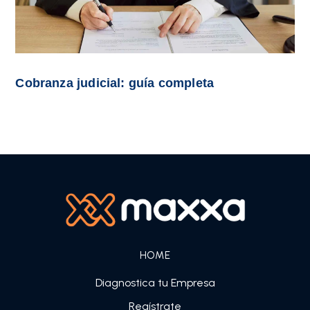
Cobranza judicial: guía completa
HOME
Diagnostica tu Empresa
Regístrate