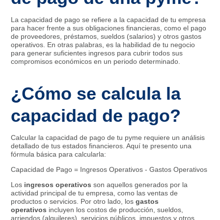
La capacidad de pago se refiere a la capacidad de tu empresa
para hacer frente a sus obligaciones financieras, como el pago
de proveedores, préstamos, sueldos (salarios) y otros gastos
operativos. En otras palabras, es la habilidad de tu negocio
para generar suficientes ingresos para cubrir todos sus
compromisos económicos en un periodo determinado.
¿Cómo se calcula la
capacidad de pago?
Calcular la capacidad de pago de tu pyme requiere un análisis
detallado de tus estados financieros. Aquí te presento una
fórmula básica para calcularla:
Capacidad de Pago = Ingresos Operativos - Gastos Operativos
Los
ingresos operativos
son aquellos generados por la
actividad principal de tu empresa, como las ventas de
productos o servicios. Por otro lado, los
gastos
operativos
incluyen los costos de producción, sueldos,
arriendos (alquileres), servicios públicos, impuestos y otros