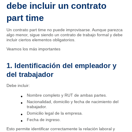
debe incluir un contrato
part time
Un contrato part time no puede improvisarse. Aunque parezca
algo menor, sigue siendo un contrato de trabajo formal y debe
incluir ciertos elementos obligatorios.
Veamos los más importantes
1. Identificación del empleador y
del trabajador
Debe incluir:
Nombre completo y RUT de ambas partes.
Nacionalidad, domicilio y fecha de nacimiento del
trabajador.
Domicilio legal de la empresa.
Fecha de ingreso.
Esto permite identificar correctamente la relación laboral y