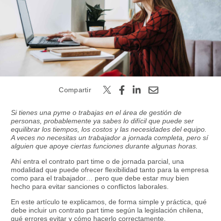
Buscar
Compartir
Si tienes una pyme o trabajas en el área de gestión de
personas, probablemente ya sabes lo difícil que puede ser
equilibrar los tiempos, los costos y las necesidades del equipo.
A veces no necesitas un trabajador a jornada completa, pero sí
alguien que apoye ciertas funciones durante algunas horas.
Ahí entra el contrato part time o de jornada parcial, una
modalidad que puede ofrecer flexibilidad tanto para la empresa
como para el trabajador… pero que debe estar muy bien
hecho para evitar sanciones o conflictos laborales.
En este artículo te explicamos, de forma simple y práctica, qué
debe incluir un contrato part time según la legislación chilena,
qué errores evitar y cómo hacerlo correctamente.