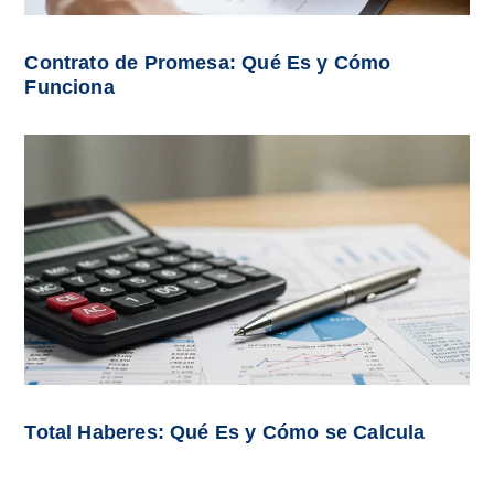
Contrato de Promesa: Qué Es y Cómo
Funciona
Total Haberes: Qué Es y Cómo se Calcula