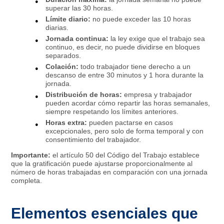
superar las 30 horas.
Límite diario:
no puede exceder las 10 horas
diarias.
Jornada continua:
la ley exige que el trabajo sea
continuo, es decir, no puede dividirse en bloques
separados.
Colación:
todo trabajador tiene derecho a un
descanso de entre 30 minutos y 1 hora durante la
jornada.
Distribución de horas:
empresa y trabajador
pueden acordar cómo repartir las horas semanales,
siempre respetando los límites anteriores.
Horas extra:
pueden pactarse en casos
excepcionales, pero solo de forma temporal y con
consentimiento del trabajador.
Importante:
el artículo 50 del Código del Trabajo establece
que la gratificación puede ajustarse proporcionalmente al
número de horas trabajadas en comparación con una jornada
completa.
Elementos esenciales que