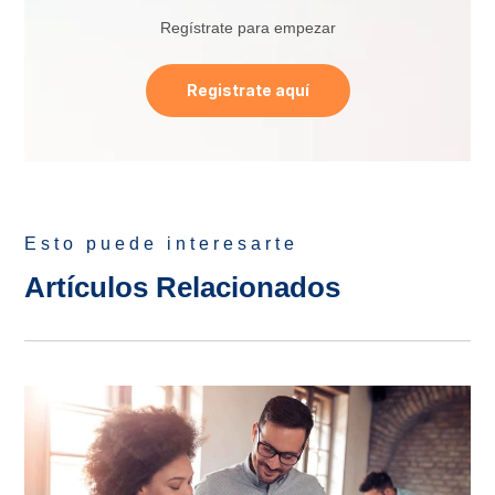
Regístrate para empezar
Registrate aquí
Esto puede interesarte
Artículos Relacionados