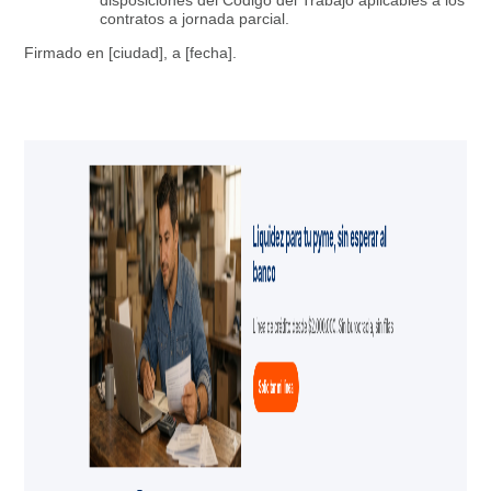
contratos a jornada parcial.
Firmado en [ciudad], a [fecha].