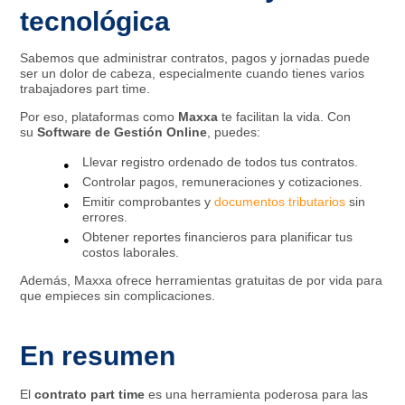
tecnológica
Sabemos que administrar contratos, pagos y jornadas puede
ser un dolor de cabeza, especialmente cuando tienes varios
trabajadores part time.
Por eso, plataformas como
Maxxa
te facilitan la vida. Con
su
Software de Gestión Online
, puedes:
Llevar registro ordenado de todos tus contratos.
Controlar pagos, remuneraciones y cotizaciones.
Emitir comprobantes y
documentos tributarios
sin
errores.
Obtener reportes financieros para planificar tus
costos laborales.
Además, Maxxa ofrece herramientas gratuitas de por vida para
que empieces sin complicaciones.
En resumen
El
contrato part time
es una herramienta poderosa para las