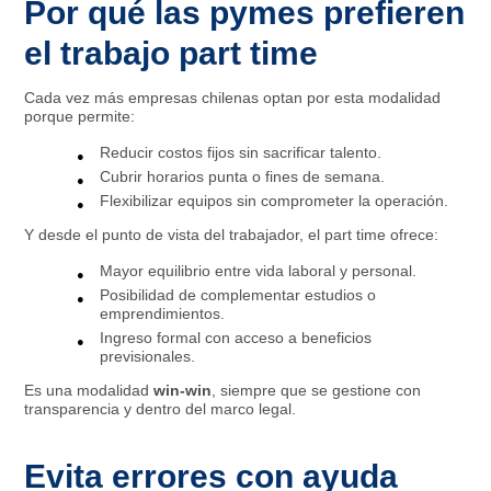
Por qué las pymes prefieren
el trabajo part time
Cada vez más empresas chilenas optan por esta modalidad
porque permite:
Reducir costos fijos sin sacrificar talento.
Cubrir horarios punta o fines de semana.
Flexibilizar equipos sin comprometer la operación.
Y desde el punto de vista del trabajador, el part time ofrece:
Mayor equilibrio entre vida laboral y personal.
Posibilidad de complementar estudios o
emprendimientos.
Ingreso formal con acceso a beneficios
previsionales.
Es una modalidad
win-win
, siempre que se gestione con
transparencia y dentro del marco legal.
Evita errores con ayuda