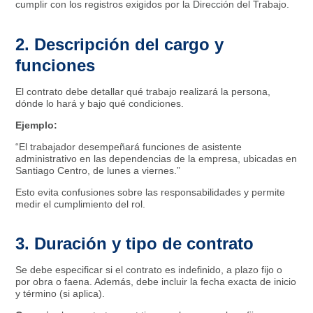
cumplir con los registros exigidos por la Dirección del Trabajo.
2. Descripción del cargo y
funciones
El contrato debe detallar qué trabajo realizará la persona,
dónde lo hará y bajo qué condiciones.
Ejemplo:
“El trabajador desempeñará funciones de asistente
administrativo en las dependencias de la empresa, ubicadas en
Santiago Centro, de lunes a viernes.”
Esto evita confusiones sobre las responsabilidades y permite
medir el cumplimiento del rol.
3. Duración y tipo de contrato
Se debe especificar si el contrato es indefinido, a plazo fijo o
por obra o faena. Además, debe incluir la fecha exacta de inicio
y término (si aplica).