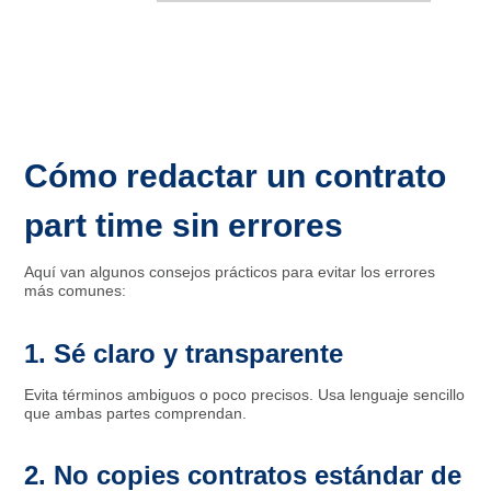
Cómo redactar un contrato
part time sin errores
Aquí van algunos consejos prácticos para evitar los errores
más comunes:
1. Sé claro y transparente
Evita términos ambiguos o poco precisos. Usa lenguaje sencillo
que ambas partes comprendan.
2. No copies contratos estándar de