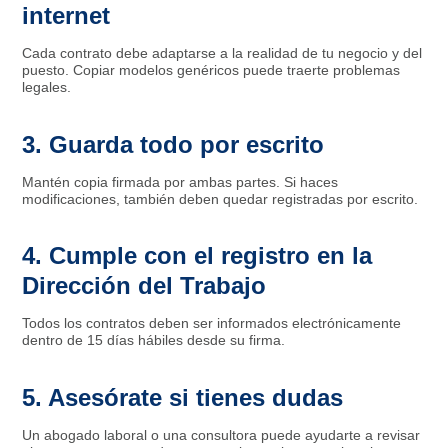
internet
Cada contrato debe adaptarse a la realidad de tu negocio y del
puesto. Copiar modelos genéricos puede traerte problemas
legales.
3. Guarda todo por escrito
Mantén copia firmada por ambas partes. Si haces
modificaciones, también deben quedar registradas por escrito.
4. Cumple con el registro en la
Dirección del Trabajo
Todos los contratos deben ser informados electrónicamente
dentro de 15 días hábiles desde su firma.
5. Asesórate si tienes dudas
Un abogado laboral o una consultora puede ayudarte a revisar