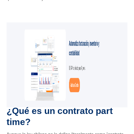
¿Qué es un contrato part
time?