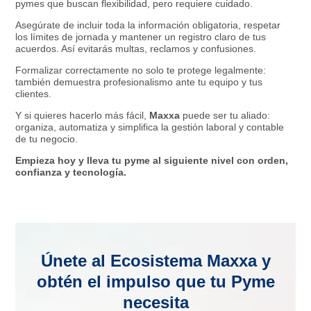
pymes que buscan flexibilidad, pero requiere cuidado.
Asegúrate de incluir toda la información obligatoria, respetar
los límites de jornada y mantener un registro claro de tus
acuerdos. Así evitarás multas, reclamos y confusiones.
Formalizar correctamente no solo te protege legalmente:
también demuestra profesionalismo ante tu equipo y tus
clientes.
Y si quieres hacerlo más fácil,
Maxxa
puede ser tu aliado:
organiza, automatiza y simplifica la gestión laboral y contable
de tu negocio.
Empieza hoy y lleva tu pyme al siguiente nivel con orden,
confianza y tecnología.
Únete al Ecosistema Maxxa y
obtén el impulso que tu Pyme
necesita