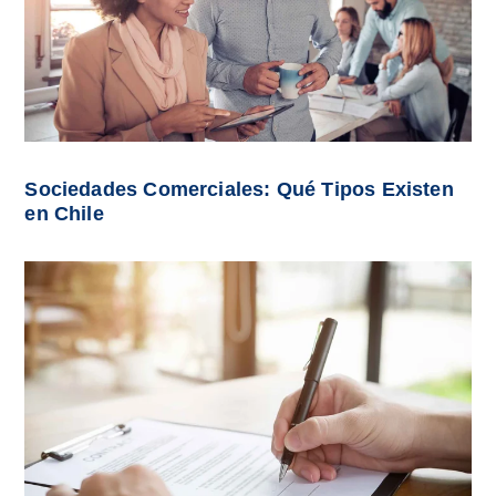
Sociedades Comerciales: Qué Tipos Existen
en Chile