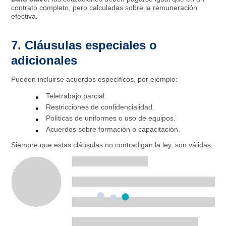
contrato completo, pero calculadas sobre la remuneración
efectiva.
7. Cláusulas especiales o
adicionales
Pueden incluirse acuerdos específicos, por ejemplo:
Teletrabajo parcial.
Restricciones de confidencialidad.
Políticas de uniformes o uso de equipos.
Acuerdos sobre formación o capacitación.
Siempre que estas cláusulas no contradigan la ley, son válidas.