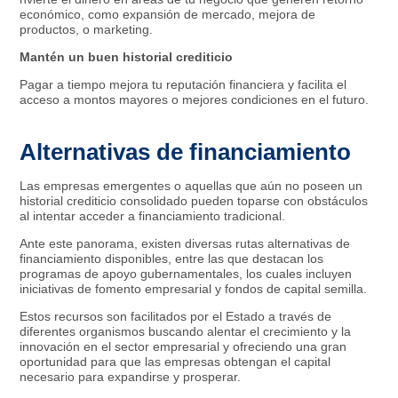
económico, como expansión de mercado, mejora de
productos, o marketing.
Mantén un buen historial crediticio
Pagar a tiempo mejora tu reputación financiera y facilita el
acceso a montos mayores o mejores condiciones en el futuro.
Alternativas de financiamiento
Las empresas emergentes o aquellas que aún no poseen un
historial crediticio consolidado pueden toparse con obstáculos
al intentar acceder a financiamiento tradicional.
Ante este panorama, existen diversas rutas alternativas de
financiamiento disponibles, entre las que destacan los
programas de apoyo gubernamentales, los cuales incluyen
iniciativas de fomento empresarial y fondos de capital semilla.
Estos recursos son facilitados por el Estado a través de
diferentes organismos buscando alentar el crecimiento y la
innovación en el sector empresarial y ofreciendo una gran
oportunidad para que las empresas obtengan el capital
necesario para expandirse y prosperar.