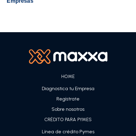
Empresas
HOME
Diagnostica tu Empresa
Regístrate
Sobre nosotros
CRÉDITO PARA PYMES
Línea de crédito Pymes