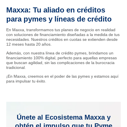
Maxxa: Tu aliado en créditos
para pymes y líneas de crédito
En Maxxa, transformamos tus planes de negocio en realidad
con soluciones de financiamiento diseñadas a la medida de tus
necesidades. Nuestros créditos en cuotas se extienden desde
12 meses hasta 20 años.
Además, con nuestra línea de crédito pymes, brindamos un
financiamiento 100% digital, perfecto para aquellas empresas
que buscan agilidad, sin las complicaciones de la burocracia
tradicional.
¡En Maxxa, creemos en el poder de las pymes y estamos aquí
para impulsar tu éxito.
Únete al Ecosistema Maxxa y
obtén el impulso que tu Pyme