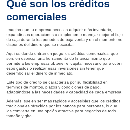
Qué son los créditos
comerciales
Imagina que tu empresa necesita adquirir más inventario,
expandir sus operaciones o simplemente manejar mejor el flujo
de caja durante los periodos de baja venta y en el momento no
dispones del dinero que se necesita.
Aquí es donde entran en juego los créditos comerciales, que
son, en esencia, una herramienta de financiamiento que
permite a las empresas obtener el capital necesario para cubrir
esos gastos o realizar esas inversiones sin tener que
desembolsar el dinero de inmediato.
Este tipo de crédito se caracteriza por su flexibilidad en
términos de montos, plazos y condiciones de pago,
adaptándose a las necesidades y capacidad de cada empresa.
Además, suelen ser más rápidos y accesibles que los créditos
tradicionales ofrecidos por los bancos para personas, lo que
los convierte en una opción atractiva para negocios de todo
tamaño y giro.