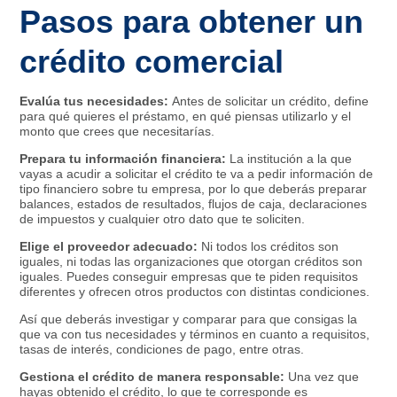
Pasos para obtener un
crédito comercial
Evalúa tus necesidades:
Antes de solicitar un crédito, define
para qué quieres el préstamo, en qué piensas utilizarlo y el
monto que crees que necesitarías.
Prepara tu información financiera:
La institución a la que
vayas a acudir a solicitar el crédito te va a pedir información de
tipo financiero sobre tu empresa, por lo que deberás preparar
balances, estados de resultados, flujos de caja, declaraciones
de impuestos y cualquier otro dato que te soliciten.
Elige el proveedor adecuado:
Ni todos los créditos son
iguales, ni todas las organizaciones que otorgan créditos son
iguales. Puedes conseguir empresas que te piden requisitos
diferentes y ofrecen otros productos con distintas condiciones.
Así que deberás investigar y comparar para que consigas la
que va con tus necesidades y términos en cuanto a requisitos,
tasas de interés, condiciones de pago, entre otras.
Gestiona el crédito de manera responsable:
Una vez que
hayas obtenido el crédito, lo que te corresponde es