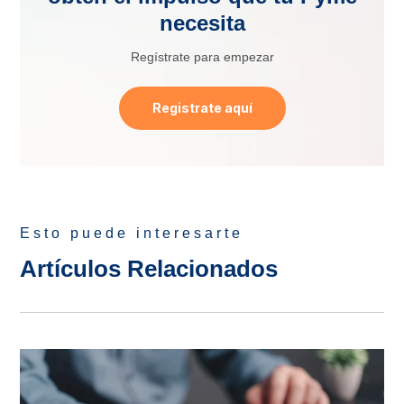
necesita
Regístrate para empezar
Registrate aquí
Esto puede interesarte
Artículos Relacionados