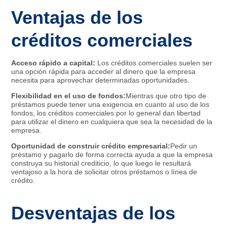
Ventajas de los
créditos comerciales
Acceso rápido a capital:
Los créditos comerciales suelen ser
una opción rápida para acceder al dinero que la empresa
necesita para aprovechar determinadas oportunidades.
Flexibilidad en el uso de fondos:
Mientras que otro tipo de
préstamos puede tener una exigencia en cuanto al uso de los
fondos, los créditos comerciales por lo general dan libertad
para utilizar el dinero en cualquiera que sea la necesidad de la
empresa.
Oportunidad de construir crédito empresarial:
Pedir un
préstamo y pagarlo de forma correcta ayuda a que la empresa
construya su historial crediticio, lo que luego le resultará
ventajoso a la hora de solicitar otros préstamos o línea de
crédito.
Desventajas de los