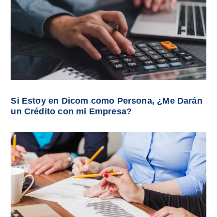
Si Estoy en Dicom como Persona, ¿Me Darán
un Crédito con mi Empresa?