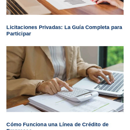
Licitaciones Privadas: La Guía Completa para
Participar
Cómo Funciona una Línea de Crédito de