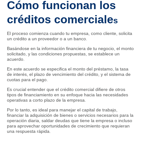
Cómo funcionan los
créditos comerciale
s
El proceso comienza cuando tu empresa, como cliente, solicita
un crédito a un proveedor o a un banco.
Basándose en la información financiera de tu negocio, el monto
solicitado, y las condiciones propuestas, se establece un
acuerdo.
En este acuerdo se especifica el monto del préstamo, la tasa
de interés, el plazo de vencimiento del crédito, y el sistema de
cuotas para el pago.
Es crucial entender que el crédito comercial difiere de otros
tipos de financiamiento en su enfoque hacia las necesidades
operativas a corto plazo de la empresa.
Por lo tanto, es ideal para manejar el capital de trabajo,
financiar la adquisición de bienes o servicios necesarios para la
operación diaria, saldar deudas que tiene la empresa o incluso
para aprovechar oportunidades de crecimiento que requieran
una respuesta rápida.