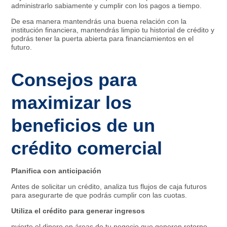
administrarlo sabiamente y cumplir con los pagos a tiempo.
De esa manera mantendrás una buena relación con la
institución financiera, mantendrás limpio tu historial de crédito y
podrás tener la puerta abierta para financiamientos en el
futuro.
Consejos para
maximizar los
beneficios de un
crédito comercial
Planifica con anticipación
Antes de solicitar un crédito, analiza tus flujos de caja futuros
para asegurarte de que podrás cumplir con las cuotas.
Utiliza el crédito para generar ingresos
nvierte el dinero en áreas de tu negocio que generen retorno