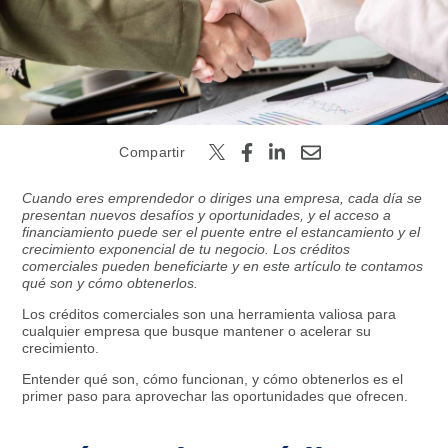
Buscar
Compartir
Cuando eres emprendedor o diriges una empresa, cada día se
presentan nuevos desafíos y oportunidades, y el acceso a
financiamiento puede ser el puente entre el estancamiento y el
crecimiento exponencial de tu negocio. Los créditos
comerciales pueden beneficiarte y en este artículo te contamos
qué son y cómo obtenerlos.
Los créditos comerciales son una herramienta valiosa para
cualquier empresa que busque mantener o acelerar su
crecimiento.
Entender qué son, cómo funcionan, y cómo obtenerlos es el
primer paso para aprovechar las oportunidades que ofrecen.