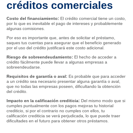
créditos comerciales
Costo del financiamiento:
El crédito comercial tiene un costo,
por lo que es inevitable el pago de intereses y probablemente
algunas comisiones.
Por eso es importante que, antes de solicitar el préstamo,
saques tus cuentas para asegurar que el beneficio generado
por el uso del crédito justificará este costo adicional.
Riesgo de sobreendeudamiento:
El hecho de acceder a
crédito fácilmente puede llevar a algunas empresas a
sobreendeudarse.
Requisitos de garantía o aval:
Es probable que para acceder
a un crédito sea necesario presentar alguna garantía o aval,
que no todas las empresas poseen, dificultando la obtención
del crédito.
Impacto en la calificación crediticia:
Del mismo modo que si
cumples puntualmente con los pagos mejoras tu historial
crediticio, si por el contrario no cumples con ellos, tu
calificación crediticia se verá perjudicada, lo que puede traer
dificultades en el futuro para obtener otros préstamos.