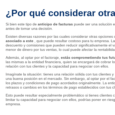
¿Por qué considerar otras
Si bien este tipo de
anticipo de facturas
puede ser una solución e
antes de tomar una decisión.
Existen diversas razones por las cuales considerar otras opciones d
asociado a este
, que puede resultar costoso para tu empresa. La
descuento y comisiones que pueden reducir significativamente el valo
menor de dinero por tus ventas, lo cual puede afectar la rentabilida
Además, al optar por el factoraje,
estás comprometiendo tus fut
las mismas a la entidad financiera, quien se encargará de cobrar los
relación con tus clientes y la capacidad para negociar con ellos.
Imagínate la situación: tienes una relación sólida con tus cliente
una buena posición en el mercado. Sin embargo, al optar por el fac
los plazos y condiciones de pago acordados originalmente. La enti
retrasos o cambios en los términos de pago establecidos con tus cl
Esto puede resultar especialmente problemático si tienes clientes c
limitar tu capacidad para negociar con ellos, podrías poner en ries
empresa.