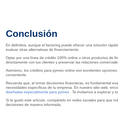
Conclusión
En definitiva, aunque el factoring puede ofrecer una solución rápida
evaluar otras alternativas de financiamiento.
Optar por una línea de crédito 100% online u otros productos de fi
directamente con tus clientes y preservar las relaciones comerciale
Asimismo, los créditos para pymes online son excelentes opciones 
conveniente.
Recuerda que, al tomar decisiones financieras, es fundamental eval
necesidades específicas de tu empresa. En nuestro sitio web, enco
diseñadas especialmente para pymes
. Te invitamos a explorar y 
Si te gustó este artículo, compártelo en redes sociales para que m
decisiones de manera informada.