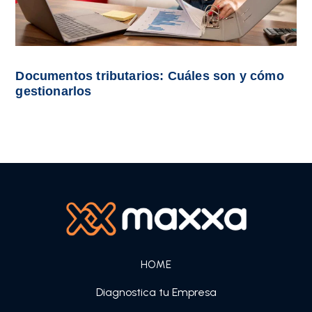
Documentos tributarios: Cuáles son y cómo
gestionarlos
HOME
Diagnostica tu Empresa