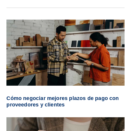
Cómo negociar mejores plazos de pago con
proveedores y clientes