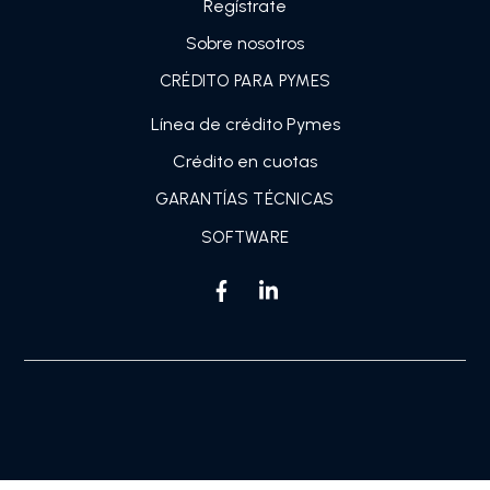
Regístrate
Sobre nosotros
CRÉDITO PARA PYMES
Línea de crédito Pymes
Crédito en cuotas
GARANTÍAS TÉCNICAS
SOFTWARE