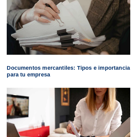
Documentos mercantiles: Tipos e importancia
para tu empresa