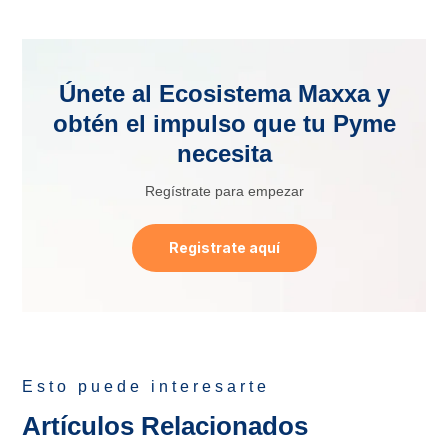
Únete al Ecosistema Maxxa y
obtén el impulso que tu Pyme
necesita
Regístrate para empezar
Registrate aquí
Esto puede interesarte
Artículos Relacionados