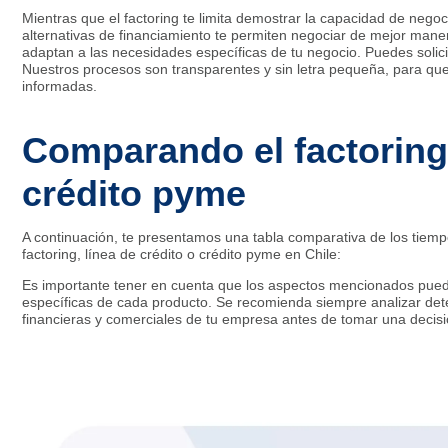
Mientras que el factoring te limita demostrar la capacidad de ne
alternativas de financiamiento te permiten negociar de mejor mane
adaptan a las necesidades específicas de tu negocio. Puedes solicit
Nuestros procesos son transparentes y sin letra pequeña, para que
informadas.
Comparando el factoring, 
crédito pyme
A continuación, te presentamos una tabla comparativa de los tiempo
factoring, línea de crédito o crédito pyme en Chile:
Es importante tener en cuenta que los aspectos mencionados puede
específicas de cada producto. Se recomienda siempre analizar det
financieras y comerciales de tu empresa antes de tomar una decisi