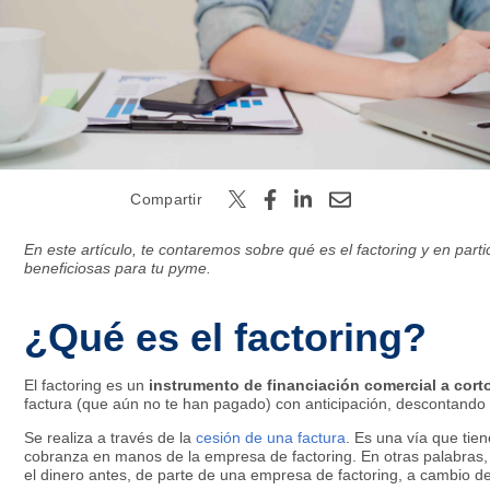
Buscar
Compartir
En este artículo, te contaremos sobre qué es el factoring y en parti
beneficiosas para tu pyme.
¿Qué es el factoring?
El factoring es un
instrumento de financiación comercial a cort
factura (que aún no te han pagado) con anticipación, descontando
Se realiza a través de la
cesión de una factura
. Es una vía que tie
cobranza en manos de la empresa de factoring. En otras palabras, s
el dinero antes, de parte de una empresa de factoring, a cambio d