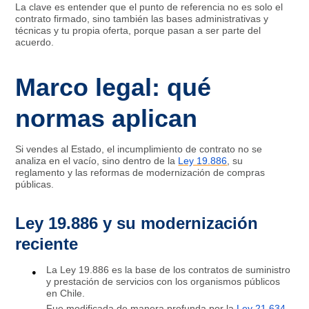
La clave es entender que el punto de referencia no es solo el
contrato firmado, sino también las bases administrativas y
técnicas y tu propia oferta, porque pasan a ser parte del
acuerdo.
Marco legal: qué
normas aplican
Si vendes al Estado, el incumplimiento de contrato no se
analiza en el vacío, sino dentro de la
Ley 19.886
, su
reglamento y las reformas de modernización de compras
públicas.
Ley 19.886 y su modernización
reciente
La Ley 19.886 es la base de los contratos de suministro
y prestación de servicios con los organismos públicos
en Chile.
Fue modificada de manera profunda por la
Ley 21.634
,