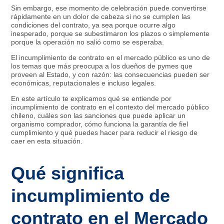
Sin embargo, ese momento de celebración puede convertirse
rápidamente en un dolor de cabeza si no se cumplen las
condiciones del contrato, ya sea porque ocurre algo
inesperado, porque se subestimaron los plazos o simplemente
porque la operación no salió como se esperaba.
El incumplimiento de contrato en el mercado público es uno de
los temas que más preocupa a los dueños de pymes que
proveen al Estado, y con razón: las consecuencias pueden ser
económicas, reputacionales e incluso legales.
En este artículo te explicamos qué se entiende por
incumplimiento de contrato en el contexto del mercado público
chileno, cuáles son las sanciones que puede aplicar un
organismo comprador, cómo funciona la garantía de fiel
cumplimiento y qué puedes hacer para reducir el riesgo de
caer en esta situación.
Qué significa
incumplimiento de
contrato en el Mercado