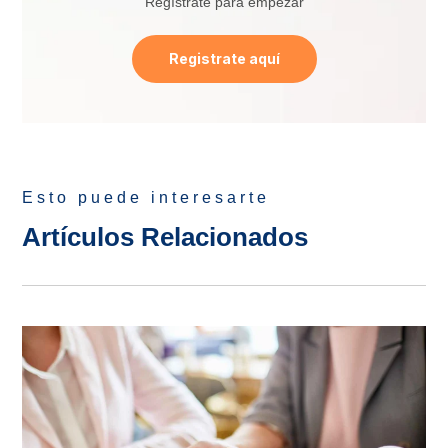
Regístrate para empezar
Registrate aquí
Esto puede interesarte
Artículos Relacionados