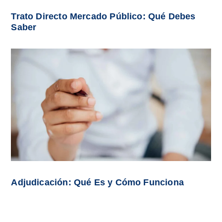
Trato Directo Mercado Público: Qué Debes
Saber
Adjudicación: Qué Es y Cómo Funciona