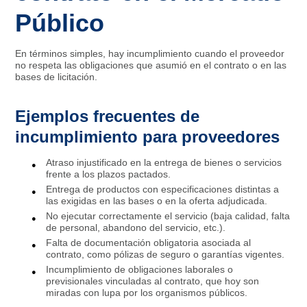
Público
En términos simples, hay incumplimiento cuando el proveedor
no respeta las obligaciones que asumió en el contrato o en las
bases de licitación.
Ejemplos frecuentes de
incumplimiento para proveedores
Atraso injustificado en la entrega de bienes o servicios
frente a los plazos pactados.​
Entrega de productos con especificaciones distintas a
las exigidas en las bases o en la oferta adjudicada.​
No ejecutar correctamente el servicio (baja calidad, falta
de personal, abandono del servicio, etc.).
Falta de documentación obligatoria asociada al
contrato, como pólizas de seguro o garantías vigentes.​
Incumplimiento de obligaciones laborales o
previsionales vinculadas al contrato, que hoy son
miradas con lupa por los organismos públicos.​