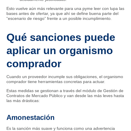
Esto vuelve aún más relevante para una pyme leer con lupa las
bases antes de ofertar, ya que ahí se define buena parte del
“escenario de riesgo” frente a un posible incumplimiento.
Qué sanciones puede
aplicar un organismo
comprador
Cuando un proveedor incumple sus obligaciones, el organismo
comprador tiene herramientas concretas para actuar.
Estas medidas se gestionan a través del módulo de Gestión de
Contratos de Mercado Público y van desde las más leves hasta
las más drásticas:
Amonestación
Es la sanción más suave y funciona como una advertencia