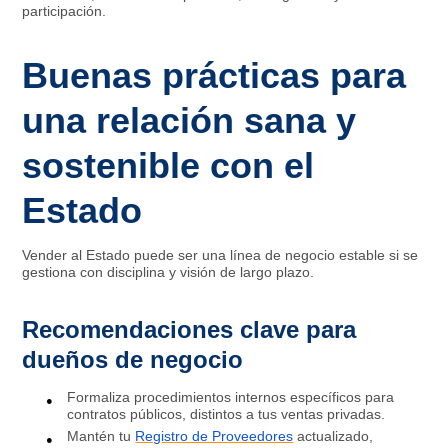
participación.​
Buenas prácticas para
una relación sana y
sostenible con el
Estado
Vender al Estado puede ser una línea de negocio estable si se
gestiona con disciplina y visión de largo plazo.
Recomendaciones clave para
dueños de negocio
Formaliza procedimientos internos específicos para
contratos públicos, distintos a tus ventas privadas.​
Mantén tu
Registro de Proveedores
actualizado,