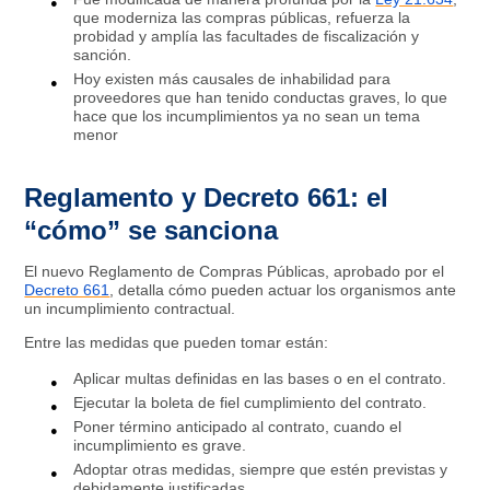
que moderniza las compras públicas, refuerza la
probidad y amplía las facultades de fiscalización y
sanción.
Hoy existen más causales de inhabilidad para
proveedores que han tenido conductas graves, lo que
hace que los incumplimientos ya no sean un tema
menor
Reglamento y Decreto 661: el
“cómo” se sanciona
El nuevo Reglamento de Compras Públicas, aprobado por el
Decreto 661
, detalla cómo pueden actuar los organismos ante
un incumplimiento contractual.
Entre las medidas que pueden tomar están:
Aplicar multas definidas en las bases o en el contrato.
Ejecutar la boleta de fiel cumplimiento del contrato.
Poner término anticipado al contrato, cuando el
incumplimiento es grave.
Adoptar otras medidas, siempre que estén previstas y
debidamente justificadas.