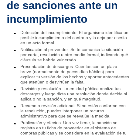
de sanciones ante un
incumplimiento
Detección del incumplimiento: El organismo identifica un
posible incumplimiento del contrato y lo deja por escrito
en un acto formal.
Notificación al proveedor: Se te comunica la situación
por carta, resolución u otro medio formal, indicando qué
cláusula se habría vulnerado.
Presentación de descargos: Cuentas con un plazo
breve (normalmente de pocos días hábiles) para
explicar tu versión de los hechos y aportar antecedentes
que atenúen o desvirtúen la falta.
Revisión y resolución: La entidad pública analiza tus
descargos y luego dicta una resolución donde decide si
aplica o no la sanción, y en qué magnitud.
Recurso o revisión adicional: Si no estás conforme con
la resolución, puedes interponer un recurso
administrativo para que se reevalúe la medida.
Publicación y efectos: Una vez firme, la sanción se
registra en tu ficha de proveedor en el sistema de
compras públicas y se considera en la evaluación de tu