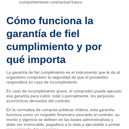
comportamiento contractual futuro.
Cómo funciona la
garantía de fiel
cumplimiento y por
qué importa
La garantía de fiel cumplimiento es el instrumento que le da al
organismo comprador la seguridad de que el proveedor
responderá en caso de incumplimiento.
En caso de incumplimiento grave, el comprador puede ejecutar
esa garantía para cubrir, total o parcialmente, los perjuicios
económicos derivados del contrato.
En la normativa de compras públicas chilena, esta garantía
funciona como un respaldo financiero asociado al contrato: su
monto y vigencia se definen en las bases administrativas y
debe ser irrevocable, pagadera a la vista y ejecutable a primer