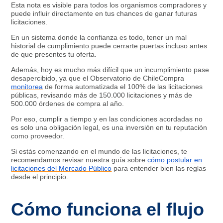
Esta nota es visible para todos los organismos compradores y
puede influir directamente en tus chances de ganar futuras
licitaciones.
En un sistema donde la confianza es todo, tener un mal
historial de cumplimiento puede cerrarte puertas incluso antes
de que presentes tu oferta.
Además, hoy es mucho más difícil que un incumplimiento pase
desapercibido, ya que el Observatorio de ChileCompra
monitorea
de forma automatizada el 100% de las licitaciones
públicas, revisando más de 150.000 licitaciones y más de
500.000 órdenes de compra al año.
Por eso, cumplir a tiempo y en las condiciones acordadas no
es solo una obligación legal, es una inversión en tu reputación
como proveedor.
Si estás comenzando en el mundo de las licitaciones, te
recomendamos revisar nuestra guía sobre
cómo postular en
licitaciones del Mercado Público
para entender bien las reglas
desde el principio.
Cómo funciona el flujo