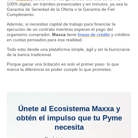
100% digital, sin trámites presenciales y en minutos, ya sea la
Garantía de Seriedad de la Oferta o la Garantía de Fiel
Cumplimiento.
Además, si necesitas capital de trabajo para financiar la
ejecución de un contrato mientras esperas el pago del
organismo comprador,
Maxxa
tiene
líneas de crédito
y créditos
en cuotas pensados para esa realidad.
Todo esto desde una plataforma simple, ágil y sin la burocracia
de la banca tradicional.
Porque ganar una licitación es solo el primer paso: lo que
marca la diferencia es poder cumplir lo que prometes.
Únete al Ecosistema Maxxa y
obtén el impulso que tu Pyme
necesita