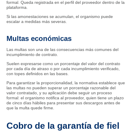
formal. Queda registrada en el perfil del proveedor dentro de la
plataforma.
Si las amonestaciones se acumulan, el organismo puede
escalar a medidas más severas.
Multas económicas
Las multas son una de las consecuencias más comunes del
incumplimiento de contrato.
Suelen expresarse como un porcentaje del valor del contrato
por cada día de atraso o por cada incumplimiento verificado,
con topes definidos en las bases.
Para garantizar la proporcionalidad, la normativa establece que
las multas no pueden superar un porcentaje razonable del
valor contratado, y su aplicación debe seguir un proceso
formal: el organismo notifica al proveedor, quien tiene un plazo
de cinco días hábiles para presentar sus descargos antes de
que la multa quede firme.
Cobro de la garantía de fiel