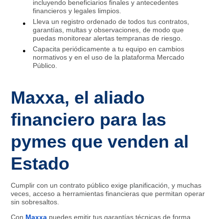
incluyendo beneficiarios finales y antecedentes
financieros y legales limpios.
Lleva un registro ordenado de todos tus contratos,
garantías, multas y observaciones, de modo que
puedas monitorear alertas tempranas de riesgo.
Capacita periódicamente a tu equipo en cambios
normativos y en el uso de la plataforma Mercado
Público.
Maxxa, el aliado
financiero para las
pymes que venden al
Estado
Cumplir con un contrato público exige planificación, y muchas
veces, acceso a herramientas financieras que permitan operar
sin sobresaltos.
Con
Maxxa
puedes emitir tus garantías técnicas de forma