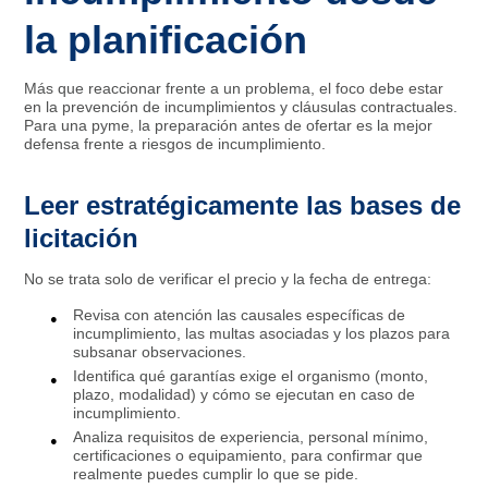
la planificación
Más que reaccionar frente a un problema, el foco debe estar
en la prevención de incumplimientos y cláusulas contractuales.
Para una pyme, la preparación antes de ofertar es la mejor
defensa frente a riesgos de incumplimiento.
Leer estratégicamente las bases de
licitación
No se trata solo de verificar el precio y la fecha de entrega:
Revisa con atención las causales específicas de
incumplimiento, las multas asociadas y los plazos para
subsanar observaciones.
Identifica qué garantías exige el organismo (monto,
plazo, modalidad) y cómo se ejecutan en caso de
incumplimiento.
Analiza requisitos de experiencia, personal mínimo,
certificaciones o equipamiento, para confirmar que
realmente puedes cumplir lo que se pide.