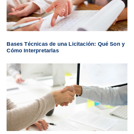
Bases Técnicas de una Licitación: Qué Son y
Cómo Interpretarlas