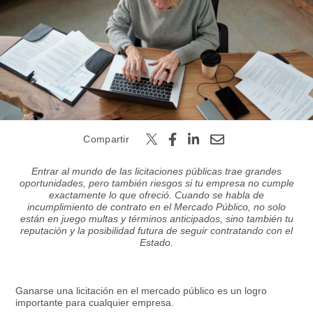
Buscar
Compartir
Entrar al mundo de las licitaciones públicas trae grandes
oportunidades, pero también riesgos si tu empresa no cumple
exactamente lo que ofreció. Cuando se habla de
incumplimiento de contrato en el Mercado Público, no solo
están en juego multas y términos anticipados, sino también tu
reputación y la posibilidad futura de seguir contratando con el
Estado.
Ganarse una licitación en el mercado público es un logro
importante para cualquier empresa.