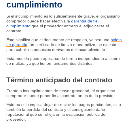
cumplimiento
Si el incumplimiento es lo suficientemente grave, el organismo
comprador puede hacer efectiva la
garantía de fiel
cumplimiento
que el proveedor entregó al adjudicarse el
contrato.
Esto significa que el documento de respaldo, ya sea una
boleta
de garantía,
un certificado de fianza o una póliza, se ejecuta
para cubrir los perjuicios derivados del incumplimiento.
Esta medida puede aplicarse de forma independiente al cobro
de multas, ya que tienen fundamentos distintos.
Término anticipado del contrato
Frente a incumplimientos de mayor gravedad, el organismo
comprador puede poner fin al contrato antes de lo previsto.
Esto no solo implica dejar de recibir los pagos pendientes, sino
también la pérdida del contrato y el consiguiente daño
reputacional que se refleja en la evaluación pública del
proveedor.