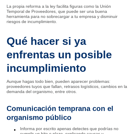
La propia reforma a la ley facilita figuras como la Unión
Temporal de Proveedores, que puede ser una buena
herramienta para no sobrecargar a tu empresa y disminuir
riesgos de incumplimiento.​
Qué hacer si ya
enfrentas un posible
incumplimiento
Aunque hagas todo bien, pueden aparecer problemas:
proveedores tuyos que fallan, retrasos logísticos, cambios en la
demanda del organismo, entre otros.​
Comunicación temprana con el
organismo público
Informa por escrito apenas detectes que podrías no
cumplir un hito o plazo, explicando causas y