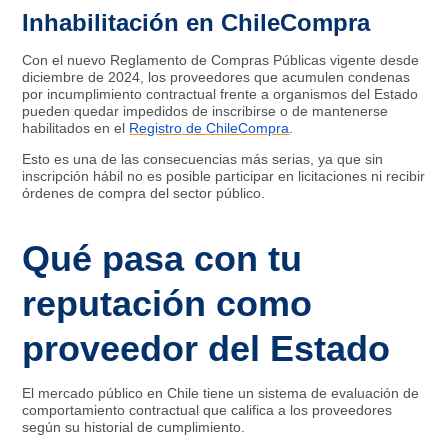
Inhabilitación en ChileCompra
Con el nuevo Reglamento de Compras Públicas vigente desde
diciembre de 2024, los proveedores que acumulen condenas
por incumplimiento contractual frente a organismos del Estado
pueden quedar impedidos de inscribirse o de mantenerse
habilitados en el
Registro de ChileCompra
.
Esto es una de las consecuencias más serias, ya que sin
inscripción hábil no es posible participar en licitaciones ni recibir
órdenes de compra del sector público.
Qué pasa con tu
reputación como
proveedor del Estado
El mercado público en Chile tiene un sistema de evaluación de
comportamiento contractual que califica a los proveedores
según su historial de cumplimiento.