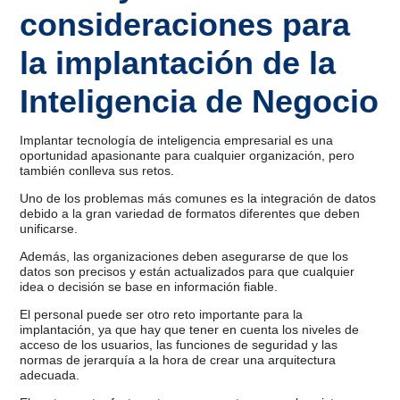
consideraciones para
la implantación de la
Inteligencia de Negocio
Implantar tecnología de inteligencia empresarial es una
oportunidad apasionante para cualquier organización, pero
también conlleva sus retos.
Uno de los problemas más comunes es la integración de datos
debido a la gran variedad de formatos diferentes que deben
unificarse.
Además, las organizaciones deben asegurarse de que los
datos son precisos y están actualizados para que cualquier
idea o decisión se base en información fiable.
El personal puede ser otro reto importante para la
implantación, ya que hay que tener en cuenta los niveles de
acceso de los usuarios, las funciones de seguridad y las
normas de jerarquía a la hora de crear una arquitectura
adecuada.