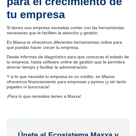
para el crecimiento de
tu empresa
Si tienes una empresa necesitas contar con las herramientas
necesarias que te faciliten la atención y gestión.
En Maxxa te ofrecemos diferentes herramientas online para
que puedas hacer crecer tu empresa.
Desde informes de diagnóstico para que conozcas el estado de
tu empresa, hasta software online de gestión que te permitirá
ahorrar tiempo y facilitar la administración.
Y si lo que necesita tu empresa es un crédito, en Maxxa
ofrecemos financiamiento para empresas y pymes ¡y sin tanto
papeleo ni burocracia!
¡Para lo que necesites tienes a Maxxa!
Únete al Ecosistema Maxxa y