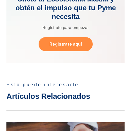
obtén el impulso que tu Pyme
necesita
Regístrate para empezar
Registrate aquí
Esto puede interesarte
Artículos Relacionados