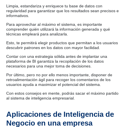
Limpia, estandariza y enriquece tu base de datos con
regularidad para garantizar que los resultados sean precisos e
informativos.
Para aprovechar al máximo el sistema, es importante
comprender quién utilizará la información generada y qué
técnicas empleará para analizarla.
Esto, te permitirá elegir productos que permitan a los usuarios
descubrir patrones en los datos con mayor facilidad.
Contar con una estrategia sólida antes de implantar una
plataforma de BI garantiza la recopilación de los datos
necesarios para una mejor toma de decisiones.
Por último, pero no por ello menos importante, disponer de
retroalimentación ágil para recoger los comentarios de los
usuarios ayuda a maximizar el potencial del sistema.
Con estos consejos en mente, podrás sacar el máximo partido
al sistema de inteligencia empresarial.
Aplicaciones de Inteligencia de
Negocio en una empresa