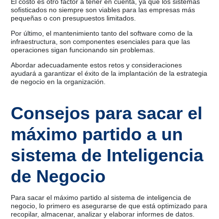
El costo es otro factor a tener en cuenta, ya que los sistemas
sofisticados no siempre son viables para las empresas más
pequeñas o con presupuestos limitados.
Por último, el mantenimiento tanto del software como de la
infraestructura, son componentes esenciales para que las
operaciones sigan funcionando sin problemas.
Abordar adecuadamente estos retos y consideraciones
ayudará a garantizar el éxito de la implantación de la estrategia
de negocio en la organización.
Consejos para sacar el
máximo partido a un
sistema de Inteligencia
de Negocio
Para sacar el máximo partido al sistema de inteligencia de
negocio, lo primero es asegurarse de que está optimizado para
recopilar, almacenar, analizar y elaborar informes de datos.