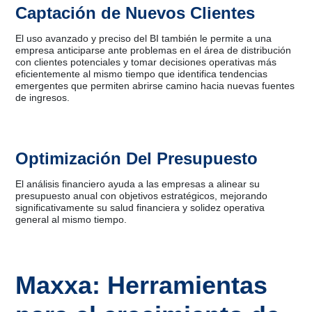
Captación de Nuevos Clientes
El uso avanzado y preciso del BI también le permite a una
empresa anticiparse ante problemas en el área de distribución
con clientes potenciales y tomar decisiones operativas más
eficientemente al mismo tiempo que identifica tendencias
emergentes que permiten abrirse camino hacia nuevas fuentes
de ingresos.
Optimización Del Presupuesto
El análisis financiero ayuda a las empresas a alinear su
presupuesto anual con objetivos estratégicos, mejorando
significativamente su salud financiera y solidez operativa
general al mismo tiempo.
Maxxa: Herramientas