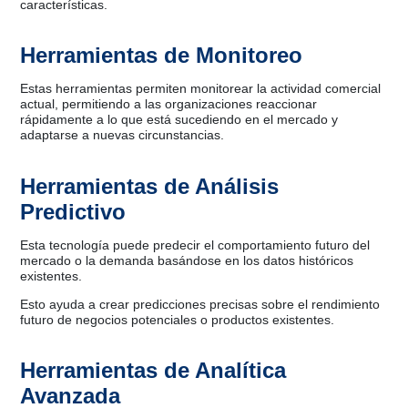
características.
Herramientas de Monitoreo
Estas herramientas permiten monitorear la actividad comercial
actual, permitiendo a las organizaciones reaccionar
rápidamente a lo que está sucediendo en el mercado y
adaptarse a nuevas circunstancias.
Herramientas de Análisis
Predictivo
Esta tecnología puede predecir el comportamiento futuro del
mercado o la demanda basándose en los datos históricos
existentes.
Esto ayuda a crear predicciones precisas sobre el rendimiento
futuro de negocios potenciales o productos existentes.
Herramientas de Analítica
Avanzada