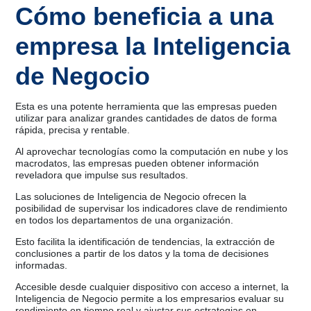
Cómo beneficia a una
empresa la Inteligencia
de Negocio
Esta es una potente herramienta que las empresas pueden
utilizar para analizar grandes cantidades de datos de forma
rápida, precisa y rentable.
Al aprovechar tecnologías como la computación en nube y los
macrodatos, las empresas pueden obtener información
reveladora que impulse sus resultados.
Las soluciones de Inteligencia de Negocio ofrecen la
posibilidad de supervisar los indicadores clave de rendimiento
en todos los departamentos de una organización.
Esto facilita la identificación de tendencias, la extracción de
conclusiones a partir de los datos y la toma de decisiones
informadas.
Accesible desde cualquier dispositivo con acceso a internet, la
Inteligencia de Negocio permite a los empresarios evaluar su
rendimiento en tiempo real y ajustar sus estrategias en