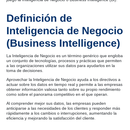
Definición de
Inteligencia de Negocio
(Business Intelligence)
La Inteligencia de Negocio es un término genérico que engloba
un conjunto de tecnologías, procesos y prácticas que permiten
a las organizaciones utilizar sus datos para ayudarlos en la
toma de decisiones.
Aprovechar la Inteligencia de Negocio ayuda a los directivos a
actuar sobre los datos en tiempo real y permite a las empresas
obtener información valiosa tanto sobre su propio rendimiento
como sobre el panorama competitivo en el que operan.
Al comprender mejor sus datos, las empresas pueden
anticiparse a las necesidades de los clientes y responder más
rápidamente a los cambios o interrupciones, aumentando la
eficiencia y mejorando la satisfacción del cliente.