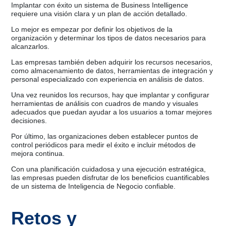
Implantar con éxito un sistema de Business Intelligence
requiere una visión clara y un plan de acción detallado.
Lo mejor es empezar por definir los objetivos de la
organización y determinar los tipos de datos necesarios para
alcanzarlos.
Las empresas también deben adquirir los recursos necesarios,
como almacenamiento de datos, herramientas de integración y
personal especializado con experiencia en análisis de datos.
Una vez reunidos los recursos, hay que implantar y configurar
herramientas de análisis con cuadros de mando y visuales
adecuados que puedan ayudar a los usuarios a tomar mejores
decisiones.
Por último, las organizaciones deben establecer puntos de
control periódicos para medir el éxito e incluir métodos de
mejora continua.
Con una planificación cuidadosa y una ejecución estratégica,
las empresas pueden disfrutar de los beneficios cuantificables
de un sistema de Inteligencia de Negocio confiable.
Retos y