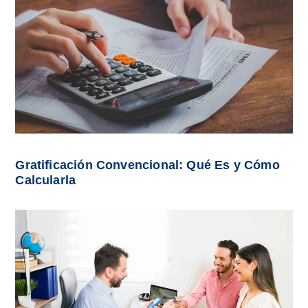
Gratificación Convencional: Qué Es y Cómo
Calcularla