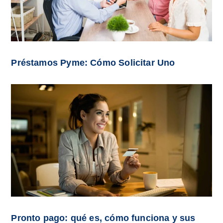
Préstamos Pyme: Cómo Solicitar Uno
Pronto pago: qué es, cómo funciona y sus