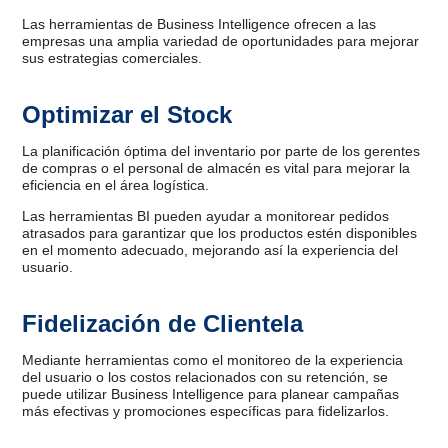
Las herramientas de Business Intelligence ofrecen a las
empresas una amplia variedad de oportunidades para mejorar
sus estrategias comerciales.
Optimizar el Stock
La planificación óptima del inventario por parte de los gerentes
de compras o el personal de almacén es vital para mejorar la
eficiencia en el área logística.
Las herramientas BI pueden ayudar a monitorear pedidos
atrasados para garantizar que los productos estén disponibles
en el momento adecuado, mejorando así la experiencia del
usuario.
Fidelización de Clientela
Mediante herramientas como el monitoreo de la experiencia
del usuario o los costos relacionados con su retención, se
puede utilizar Business Intelligence para planear campañas
más efectivas y promociones específicas para fidelizarlos.