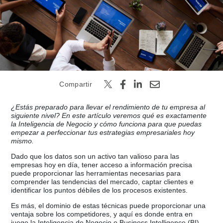
Buscar
Compartir
¿Estás preparado para llevar el rendimiento de tu empresa al
siguiente nivel? En este artículo veremos qué es exactamente
la Inteligencia de Negocio y cómo funciona para que puedas
empezar a perfeccionar tus estrategias empresariales hoy
mismo.
Dado que los datos son un activo tan valioso para las
empresas hoy en día, tener acceso a información precisa
puede proporcionar las herramientas necesarias para
comprender las tendencias del mercado, captar clientes e
identificar los puntos débiles de los procesos existentes.
Es más, el dominio de estas técnicas puede proporcionar una
ventaja sobre los competidores, y aquí es donde entra en
juego la Inteligencia de Negocio o Business Intelligence (BI).