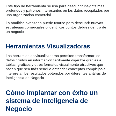
Este tipo de herramienta se usa para descubrir insights más
profundos y patrones interesantes en los datos recopilados por
una organización comercial.
La analítica avanzada puede usarse para descubrir nuevas
estrategias comerciales o identificar puntos débiles dentro de
un negocio.
Herramientas Visualizadoras
Las herramientas visualizadoras permiten transformar los
datos crudos en información fácilmente digerible gracias a
tablas, gráficos y otros formatos visualmente atractivos que
hacen que sea más sencillo entender conceptos complejos e
interpretar los resultados obtenidos por diferentes análisis de
Inteligencia de Negocio.
Cómo implantar con éxito un
sistema de Inteligencia de
Negocio