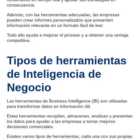
consecuencia.
Además, con las herramientas adecuadas, las empresas
pueden crear informes personalizados que presenten
información relevante en un formato fácil de leer.
Todo ello ayuda a mejorar el proceso y a obtener una ventaja
competitiva.
Tipos de herramientas
de Inteligencia de
Negocio
Las herramientas de Business Intelligence (BI) son utilizadas
para transformar datos en información útil.
Estas herramientas recopilan, almacenan, analizan y presentan
los datos para ayudar a las empresas a tomar mejores
decisiones comerciales.
Existen varios tipos de herramientas, cada una con sus propias