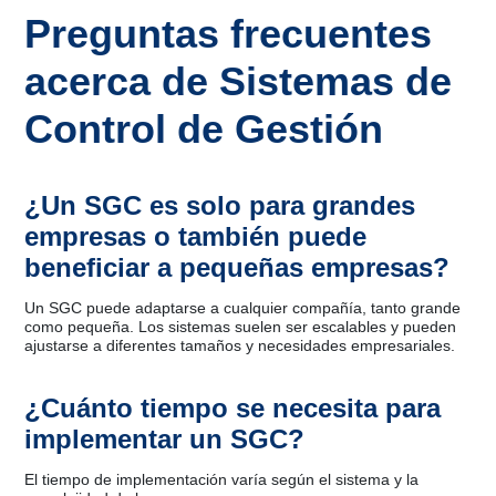
Preguntas frecuentes
acerca de Sistemas de
Control de Gestión
¿Un SGC es solo para grandes
empresas o también puede
beneficiar a pequeñas empresas?
Un SGC puede adaptarse a cualquier compañía, tanto grande
como pequeña. Los sistemas suelen ser escalables y pueden
ajustarse a diferentes tamaños y necesidades empresariales.
¿Cuánto tiempo se necesita para
implementar un SGC?
El tiempo de implementación varía según el sistema y la