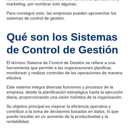
marketing, por nombrar solo algunas.
Para conseguir esto, las empresas pueden aprovechar los
sistemas de control de gestión.
Qué son los Sistemas
de Control de Gestión
El término Sistema de Control de Gestión se refiere a una
herramienta que permite a las organizaciones planificar,
monitorear y realizar controles de las operaciones de manera
efectiva.
Este sistema integra diversas funciones y procesos de la
empresa, desde la planificación estratégica hasta la ejecución
diaria, proporcionando una visión holística de la organización.
Su objetivo principal es mejorar la eficiencia operativa y
contribuir a la toma de decisiones basadas en datos, lo que
puede resultar en un aumento de la productividad y la
rentabilidad.