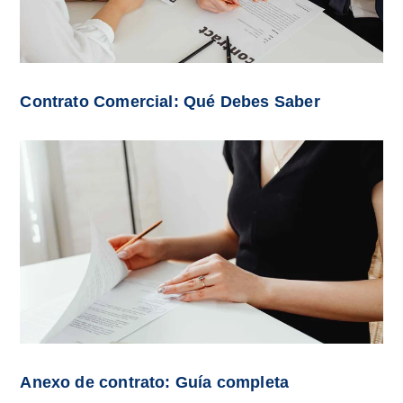
Contrato Comercial: Qué Debes Saber
Anexo de contrato: Guía completa