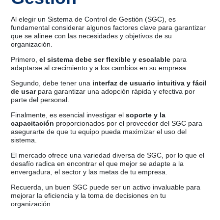
Al elegir un Sistema de Control de Gestión (SGC), es
fundamental considerar algunos factores clave para garantizar
que se alinee con las necesidades y objetivos de su
organización.
Primero,
el sistema debe ser flexible y escalable
para
adaptarse al crecimiento y a los cambios en su empresa.
Segundo, debe tener una
interfaz de usuario intuitiva y fácil
de usar
para garantizar una adopción rápida y efectiva por
parte del personal.
Finalmente, es esencial investigar el
soporte y la
capacitación
proporcionados por el proveedor del SGC para
asegurarte de que tu equipo pueda maximizar el uso del
sistema.
El mercado ofrece una variedad diversa de SGC, por lo que el
desafío radica en encontrar el que mejor se adapte a la
envergadura, el sector y las metas de tu empresa.
Recuerda, un buen SGC puede ser un activo invaluable para
mejorar la eficiencia y la toma de decisiones en tu
organización.