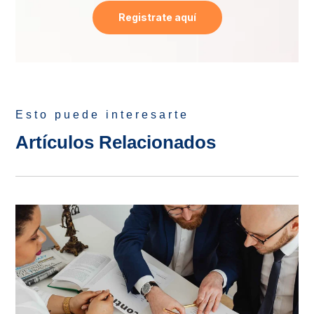
Registrate aquí
Esto puede interesarte
Artículos Relacionados