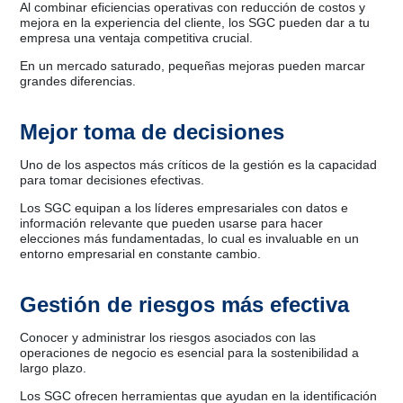
Al combinar eficiencias operativas con reducción de costos y
mejora en la experiencia del cliente, los SGC pueden dar a tu
empresa una ventaja competitiva crucial.
En un mercado saturado, pequeñas mejoras pueden marcar
grandes diferencias.
Mejor toma de decisiones
Uno de los aspectos más críticos de la gestión es la capacidad
para tomar decisiones efectivas.
Los SGC equipan a los líderes empresariales con datos e
información relevante que pueden usarse para hacer
elecciones más fundamentadas, lo cual es invaluable en un
entorno empresarial en constante cambio.
Gestión de riesgos más efectiva
Conocer y administrar los riesgos asociados con las
operaciones de negocio es esencial para la sostenibilidad a
largo plazo.
Los SGC ofrecen herramientas que ayudan en la identificación