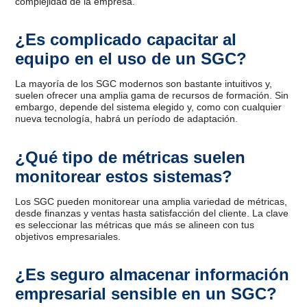
complejidad de la empresa.
¿Es complicado capacitar al
equipo en el uso de un SGC?
La mayoría de los SGC modernos son bastante intuitivos y,
suelen ofrecer una amplia gama de recursos de formación. Sin
embargo, depende del sistema elegido y, como con cualquier
nueva tecnología, habrá un período de adaptación.
¿Qué tipo de métricas suelen
monitorear estos sistemas?
Los SGC pueden monitorear una amplia variedad de métricas,
desde finanzas y ventas hasta satisfacción del cliente. La clave
es seleccionar las métricas que más se alineen con tus
objetivos empresariales.
¿Es seguro almacenar información
empresarial sensible en un SGC?