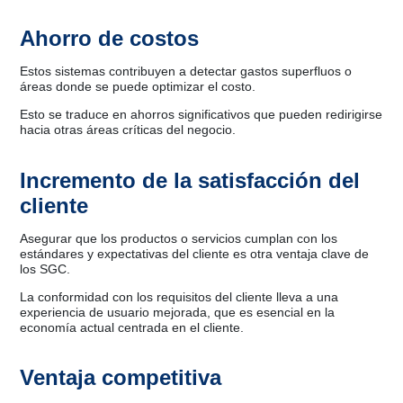
Ahorro de costos
Estos sistemas contribuyen a detectar gastos superfluos o
áreas donde se puede optimizar el costo.
Esto se traduce en ahorros significativos que pueden redirigirse
hacia otras áreas críticas del negocio.
Incremento de la satisfacción del
cliente
Asegurar que los productos o servicios cumplan con los
estándares y expectativas del cliente es otra ventaja clave de
los SGC.
La conformidad con los requisitos del cliente lleva a una
experiencia de usuario mejorada, que es esencial en la
economía actual centrada en el cliente.
Ventaja competitiva