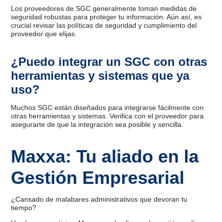
Los proveedores de SGC generalmente toman medidas de
seguridad robustas para proteger tu información. Aún así, es
crucial revisar las políticas de seguridad y cumplimiento del
proveedor que elijas.
¿Puedo integrar un SGC con otras
herramientas y sistemas que ya
uso?
Muchos SGC están diseñados para integrarse fácilmente con
otras herramientas y sistemas. Verifica con el proveedor para
asegurarte de que la integración sea posible y sencilla.
Maxxa: Tu aliado en la
Gestión Empresarial
¿Cansado de malabares administrativos que devoran tu
tiempo?