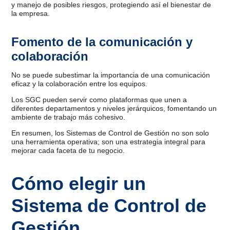
y manejo de posibles riesgos, protegiendo así el bienestar de
la empresa.
Fomento de la comunicación y
colaboración
No se puede subestimar la importancia de una comunicación
eficaz y la colaboración entre los equipos.
Los SGC pueden servir como plataformas que unen a
diferentes departamentos y niveles jerárquicos, fomentando un
ambiente de trabajo más cohesivo.
En resumen, los Sistemas de Control de Gestión no son solo
una herramienta operativa; son una estrategia integral para
mejorar cada faceta de tu negocio.
Cómo elegir un
Sistema de Control de
Gestión