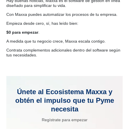
Hay buenas noticias, Maxxa es el software de gestión en línea
diseñado para simplificar tu vida.
Con Maxxa puedes automatizar los procesos de tu empresa.
Empieza desde cero, sí, has leído bien:
$0 para empezar
.
A medida que tu negocio crece, Maxxa escala contigo.
Contrata complementos adicionales dentro del software según
tus necesidades.
Únete al Ecosistema Maxxa y
obtén el impulso que tu Pyme
necesita
Regístrate para empezar