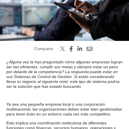
Buscar
Compartir
¿Alguna vez te has preguntado cómo algunas empresas logran
ser tan eficientes, cumplir sus metas y siempre estar un paso
por delante de la competencia? La respuesta puede estar en
sus Sistemas de Control de Gestión. Si estás considerando
llevar tu negocio al siguiente nivel, este tipo de sistema podría
ser la solución que has estado buscando.
Ya sea una pequeña empresa local o una corporación
multinacional, las organizaciones deben estar bien gestionadas
para tener éxito en un entorno cada vez más competitivo.
Esto implica una coordinación meticulosa de diferentes
funciones como finanzas, recursos humanos, operaciones y