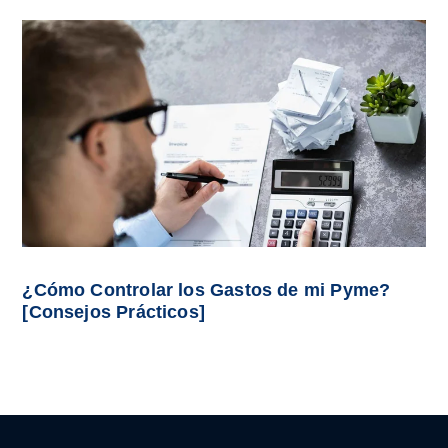
¿Cómo Controlar los Gastos de mi Pyme?
[Consejos Prácticos]