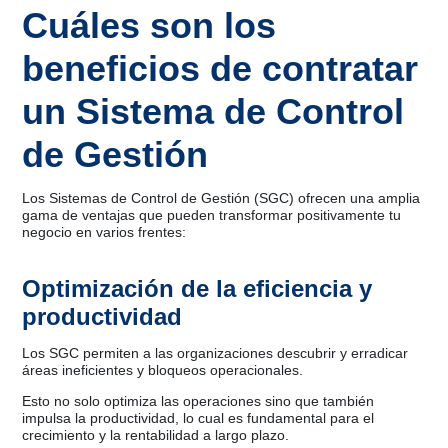
Cuáles son los
beneficios de contratar
un Sistema de Control
de Gestión
Los Sistemas de Control de Gestión (SGC) ofrecen una amplia
gama de ventajas que pueden transformar positivamente tu
negocio en varios frentes:
Optimización de la eficiencia y
productividad
Los SGC permiten a las organizaciones descubrir y erradicar
áreas ineficientes y bloqueos operacionales.
Esto no solo optimiza las operaciones sino que también
impulsa la productividad, lo cual es fundamental para el
crecimiento y la rentabilidad a largo plazo.