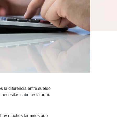
 la diferencia entre sueldo
e necesitas saber está aquí.
, hay muchos términos que