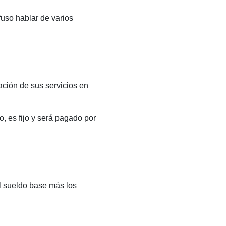
uso hablar de varios
ación de sus servicios en
, es fijo y será pagado por
l sueldo base más los